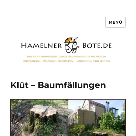
MENÜ
Hamelner Bote
Klüt – Baumfällungen