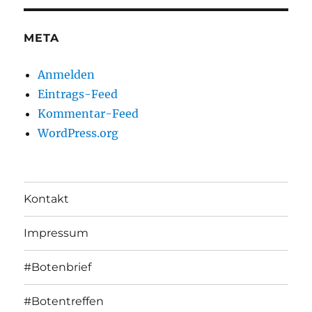
META
Anmelden
Eintrags-Feed
Kommentar-Feed
WordPress.org
Kontakt
Impressum
#Botenbrief
#Botentreffen