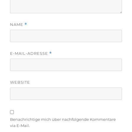
NAME
*
E-MAIL-ADRESSE
*
WEBSITE
Benachrichtige mich über nachfolgende Kommentare
via E-Mail.