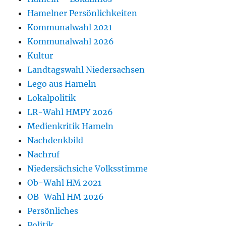
Hamelner Persönlichkeiten
Kommunalwahl 2021
Kommunalwahl 2026
Kultur
Landtagswahl Niedersachsen
Lego aus Hameln
Lokalpolitik
LR-Wahl HMPY 2026
Medienkritik Hameln
Nachdenkbild
Nachruf
Niedersächsiche Volksstimme
Ob-Wahl HM 2021
OB-Wahl HM 2026
Persönliches
Politik