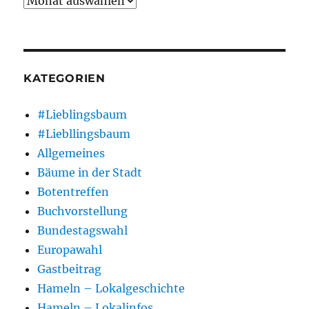
KATEGORIEN
#Lieblingsbaum
#Liebllingsbaum
Allgemeines
Bäume in der Stadt
Botentreffen
Buchvorstellung
Bundestagswahl
Europawahl
Gastbeitrag
Hameln – Lokalgeschichte
Hameln – Lokalinfos