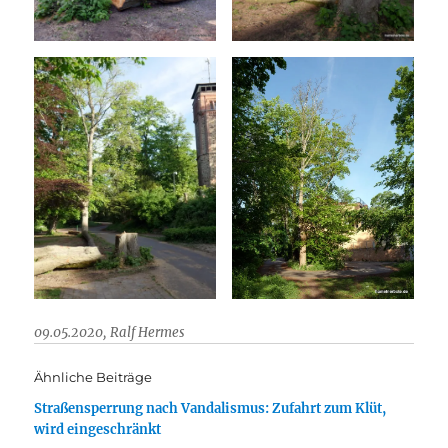
09.05.2020, Ralf Hermes
Ähnliche Beiträge
Straßensperrung nach Vandalismus: Zufahrt zum Klüt,
wird eingeschränkt