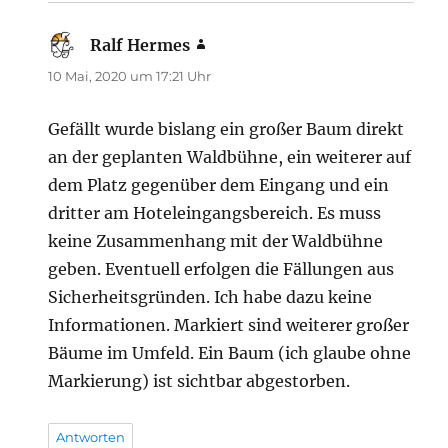
Ralf Hermes
sagt:
10 Mai, 2020 um 17:21 Uhr
Gefällt wurde bislang ein großer Baum direkt
an der geplanten Waldbühne, ein weiterer auf
dem Platz gegenüber dem Eingang und ein
dritter am Hoteleingangsbereich. Es muss
keine Zusammenhang mit der Waldbühne
geben. Eventuell erfolgen die Fällungen aus
Sicherheitsgründen. Ich habe dazu keine
Informationen. Markiert sind weiterer großer
Bäume im Umfeld. Ein Baum (ich glaube ohne
Markierung) ist sichtbar abgestorben.
Antworten