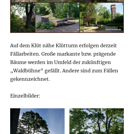
Auf dem Klüt nähe Klütturm erfolgen derzeit
Fällarbeiten. Große markante bzw. prägende
Bäume werden im Umfeld der zukünftigen
„Waldbühne“ gefällt. Andere sind zum Fällen
gekennzeichnet.
Einzelbilder: