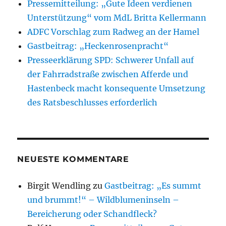
Pressemitteilung: „Gute Ideen verdienen
Unterstützung“ vom MdL Britta Kellermann
ADFC Vorschlag zum Radweg an der Hamel
Gastbeitrag: „Heckenrosenpracht“
Presseerklärung SPD: Schwerer Unfall auf
der Fahrradstraße zwischen Afferde und
Hastenbeck macht konsequente Umsetzung
des Ratsbeschlusses erforderlich
NEUESTE KOMMENTARE
Birgit Wendling
zu
Gastbeitrag: „Es summt
und brummt!“ – Wildblumeninseln –
Bereicherung oder Schandfleck?