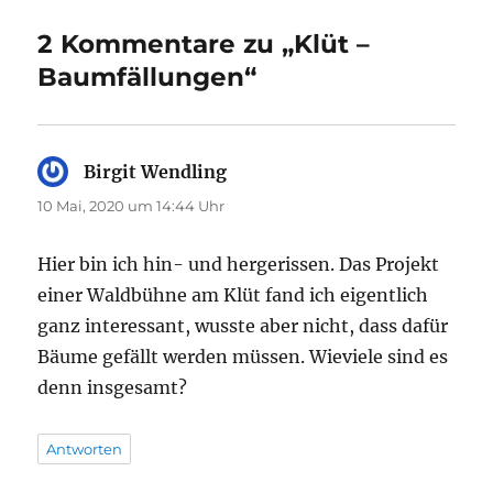
2 Kommentare zu „Klüt –
Baumfällungen“
Birgit Wendling
sagt:
10 Mai, 2020 um 14:44 Uhr
Hier bin ich hin- und hergerissen. Das Projekt
einer Waldbühne am Klüt fand ich eigentlich
ganz interessant, wusste aber nicht, dass dafür
Bäume gefällt werden müssen. Wieviele sind es
denn insgesamt?
Antworten