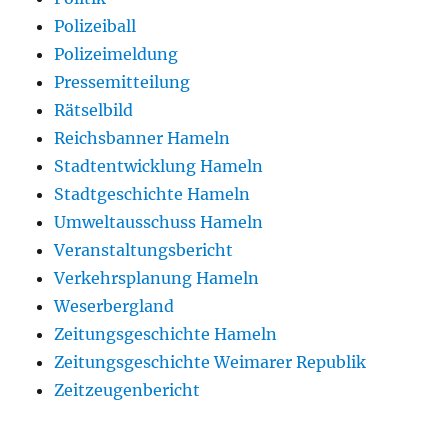
Polizeiball
Polizeimeldung
Pressemitteilung
Rätselbild
Reichsbanner Hameln
Stadtentwicklung Hameln
Stadtgeschichte Hameln
Umweltausschuss Hameln
Veranstaltungsbericht
Verkehrsplanung Hameln
Weserbergland
Zeitungsgeschichte Hameln
Zeitungsgeschichte Weimarer Republik
Zeitzeugenbericht