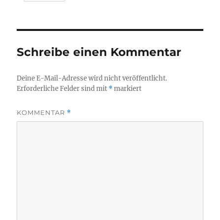
Schreibe einen Kommentar
Deine E-Mail-Adresse wird nicht veröffentlicht.
Erforderliche Felder sind mit
*
markiert
KOMMENTAR
*