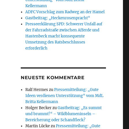
Kellermann
ADFC Vorschlag zum Radweg an der Hamel
Gastbeitrag: „Heckenrosenpracht“
Presseerklärung SPD: Schwerer Unfall auf
der Fahrradstraße zwischen Afferde und
Hastenbeck macht konsequente
Umsetzung des Ratsbeschlusses
erforderlich
NEUESTE KOMMENTARE
Ralf Hermes
zu
Pressemitteilung: „Gute
Ideen verdienen Unterstützung“ vom MdL
Britta Kellermann
Holger Becker
zu
Gastbeitrag: „Es summt
und brummt!“ – Wildblumeninseln –
Bereicherung oder Schandfleck?
Martin Lücke
zu
Pressemitteilung: „Gute