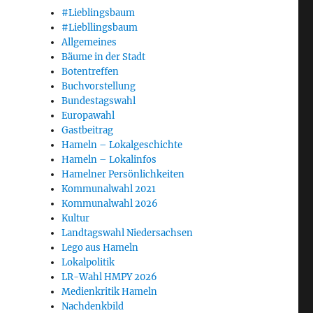
#Lieblingsbaum
#Liebllingsbaum
Allgemeines
Bäume in der Stadt
Botentreffen
Buchvorstellung
Bundestagswahl
Europawahl
Gastbeitrag
Hameln – Lokalgeschichte
Hameln – Lokalinfos
Hamelner Persönlichkeiten
Kommunalwahl 2021
Kommunalwahl 2026
Kultur
Landtagswahl Niedersachsen
Lego aus Hameln
Lokalpolitik
LR-Wahl HMPY 2026
Medienkritik Hameln
Nachdenkbild