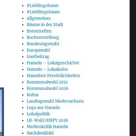
#Lieblingsbaum
#Liebllingsbaum
Allgemeines
Bäume in der Stadt
Botentreffen
Buchvorstellung
Bundestagswahl
Europawahl
Gastbeitrag
Hameln – Lokalgeschichte
Hameln – Lokalinfos
Hamelner Persönlichkeiten
Kommunalwahl 2021
Kommunalwahl 2026
Kultur
Landtagswahl Niedersachsen
Lego aus Hameln
Lokalpolitik
LR-Wahl HMPY 2026
Medienkritik Hameln
Nachdenkbild