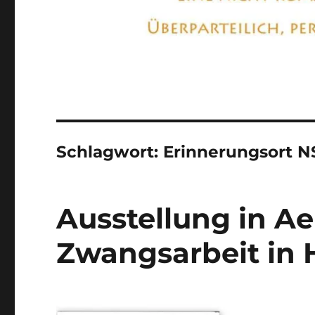
Schlagwort:
Erinnerungsort N
Ausstellung in Ae
Zwangsarbeit in