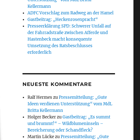
Kellermann
ADFC Vorschlag zum Radweg an der Hamel
Gastbeitrag: „Heckenrosenpracht“
Presseerklärung SPD: Schwerer Unfall auf
der Fahrradstraße zwischen Afferde und
Hastenbeck macht konsequente
Umsetzung des Ratsbeschlusses
erforderlich
NEUESTE KOMMENTARE
Ralf Hermes
zu
Pressemitteilung: „Gute
Ideen verdienen Unterstützung“ vom MdL
Britta Kellermann
Holger Becker
zu
Gastbeitrag: „Es summt
und brummt!“ – Wildblumeninseln –
Bereicherung oder Schandfleck?
Martin Lücke
zu
Pressemitteilung: „Gute