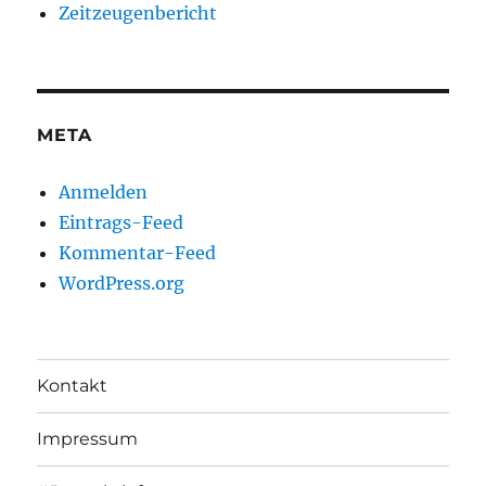
Zeitzeugenbericht
META
Anmelden
Eintrags-Feed
Kommentar-Feed
WordPress.org
Kontakt
Impressum