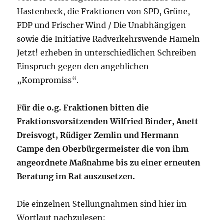
Hastenbeck, die Fraktionen von SPD, Grüne,
FDP und Frischer Wind / Die Unabhängigen
sowie die Initiative Radverkehrswende Hameln
Jetzt! erheben in unterschiedlichen Schreiben
Einspruch gegen den angeblichen
„Kompromiss“.
Für die o.g. Fraktionen bitten die
Fraktionsvorsitzenden Wilfried Binder, Anett
Dreisvogt, Rüdiger Zemlin und Hermann
Campe den Oberbürgermeister die von ihm
angeordnete Maßnahme bis zu einer erneuten
Beratung im Rat auszusetzen.
Die einzelnen Stellungnahmen sind hier im
Wortlaut nachzulesen: