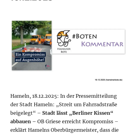
Hameln, 18.12.2025: In der Pressemitteilung
der Stadt Hameln: „Streit um Fahrradstraße
beigelegt“ –
Stadt lässt „Berliner Kissen“
abbauen –
OB Griese erreicht Kompromiss –
erklärt Hamelns Oberbürgermeister, dass die