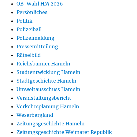
OB-Wahl HM 2026
Persönliches
Politik
Polizeiball
Polizeimeldung
Pressemitteilung
Rätselbild
Reichsbanner Hameln
Stadtentwicklung Hameln
Stadtgeschichte Hameln
Umweltausschuss Hameln
Veranstaltungsbericht
Verkehrsplanung Hameln
Weserbergland
Zeitungsgeschichte Hameln
Zeitungsgeschichte Weimarer Republik