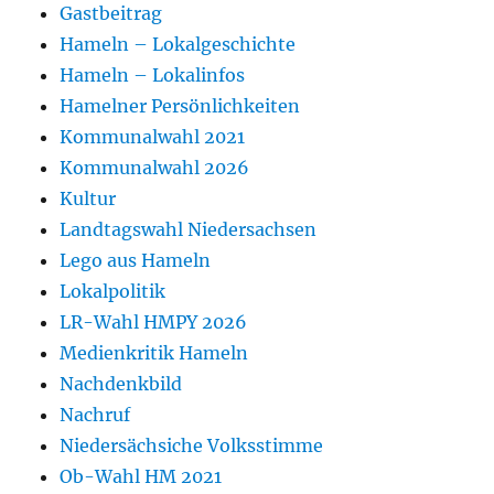
Gastbeitrag
Hameln – Lokalgeschichte
Hameln – Lokalinfos
Hamelner Persönlichkeiten
Kommunalwahl 2021
Kommunalwahl 2026
Kultur
Landtagswahl Niedersachsen
Lego aus Hameln
Lokalpolitik
LR-Wahl HMPY 2026
Medienkritik Hameln
Nachdenkbild
Nachruf
Niedersächsiche Volksstimme
Ob-Wahl HM 2021