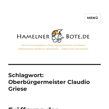
MENÜ
Hamelner Bote
Schlagwort:
Oberbürgermeister Claudio
Griese