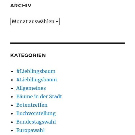
ARCHIV
Archiv
KATEGORIEN
#Lieblingsbaum
#Liebllingsbaum
Allgemeines
Bäume in der Stadt
Botentreffen
Buchvorstellung
Bundestagswahl
Europawahl