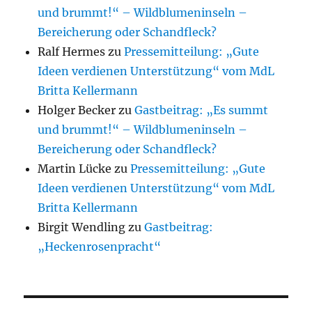
und brummt!“ – Wildblumeninseln –
Bereicherung oder Schandfleck?
Ralf Hermes
zu
Pressemitteilung: „Gute
Ideen verdienen Unterstützung“ vom MdL
Britta Kellermann
Holger Becker
zu
Gastbeitrag: „Es summt
und brummt!“ – Wildblumeninseln –
Bereicherung oder Schandfleck?
Martin Lücke
zu
Pressemitteilung: „Gute
Ideen verdienen Unterstützung“ vom MdL
Britta Kellermann
Birgit Wendling
zu
Gastbeitrag:
„Heckenrosenpracht“