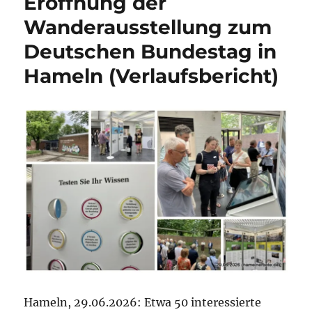
Eröffnung der
Wanderausstellung zum
Deutschen Bundestag in
Hameln (Verlaufsbericht)
Hameln, 29.06.2026: Etwa 50 interessierte