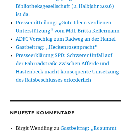
Bibliotheksgesellschaft (2. Halbjahr 2026)
ist da.
Pressemitteilung: „Gute Ideen verdienen
Unterstützung“ vom MdL Britta Kellermann
ADFC Vorschlag zum Radweg an der Hamel
Gastbeitrag: „Heckenrosenpracht“
Presseerklärung SPD: Schwerer Unfall auf
der Fahrradstraße zwischen Afferde und
Hastenbeck macht konsequente Umsetzung
des Ratsbeschlusses erforderlich
NEUESTE KOMMENTARE
Birgit Wendling
zu
Gastbeitrag: „Es summt