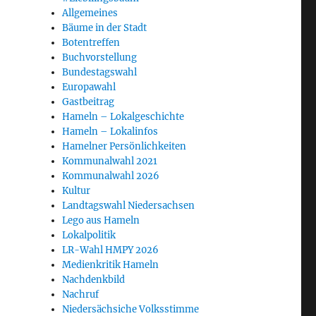
Allgemeines
Bäume in der Stadt
Botentreffen
Buchvorstellung
Bundestagswahl
Europawahl
Gastbeitrag
Hameln – Lokalgeschichte
Hameln – Lokalinfos
Hamelner Persönlichkeiten
Kommunalwahl 2021
Kommunalwahl 2026
Kultur
Landtagswahl Niedersachsen
Lego aus Hameln
Lokalpolitik
LR-Wahl HMPY 2026
Medienkritik Hameln
Nachdenkbild
Nachruf
Niedersächsiche Volksstimme