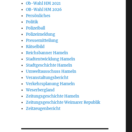
Ob-Wahl HM 2021
OB-Wahl HM 2026
Persönliches
Politik
Polizeiball
Polizeimeldung
Pressemitteilung
Rätselbild
Reichsbanner Hameln
Stadtentwicklung Hameln
Stadtgeschichte Hameln
Umweltausschuss Hameln
Veranstaltungsbericht
Verkehrsplanung Hameln
Weserbergland
Zeitungsgeschichte Hameln
Zeitungsgeschichte Weimarer Republik
Zeitzeugenbericht