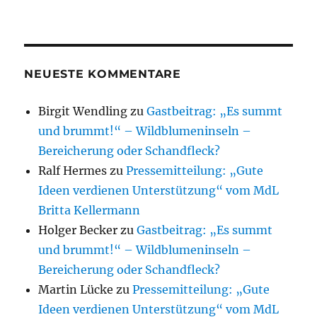
NEUESTE KOMMENTARE
Birgit Wendling
zu
Gastbeitrag: „Es summt
und brummt!“ – Wildblumeninseln –
Bereicherung oder Schandfleck?
Ralf Hermes
zu
Pressemitteilung: „Gute
Ideen verdienen Unterstützung“ vom MdL
Britta Kellermann
Holger Becker
zu
Gastbeitrag: „Es summt
und brummt!“ – Wildblumeninseln –
Bereicherung oder Schandfleck?
Martin Lücke
zu
Pressemitteilung: „Gute
Ideen verdienen Unterstützung“ vom MdL