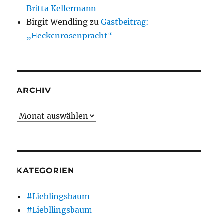
Britta Kellermann
Birgit Wendling
zu
Gastbeitrag:
„Heckenrosenpracht“
ARCHIV
Archiv
KATEGORIEN
#Lieblingsbaum
#Liebllingsbaum