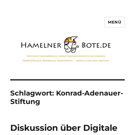
MENÜ
Hamelner Bote
Schlagwort:
Konrad-Adenauer-
Stiftung
Diskussion über Digitale