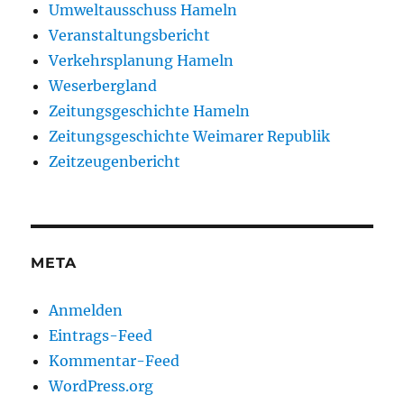
Umweltausschuss Hameln
Veranstaltungsbericht
Verkehrsplanung Hameln
Weserbergland
Zeitungsgeschichte Hameln
Zeitungsgeschichte Weimarer Republik
Zeitzeugenbericht
META
Anmelden
Eintrags-Feed
Kommentar-Feed
WordPress.org