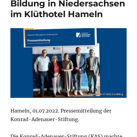
Bildung in Niedersachsen
im Klüthotel Hameln
Hameln, 01.07.2022. Pressemitteilung der
Konrad-Adenauer-Stiftung.
Die Konrad-Adenauer-Stiftung (KAS) machte