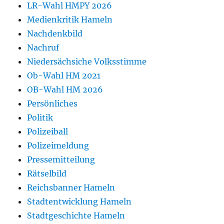
LR-Wahl HMPY 2026
Medienkritik Hameln
Nachdenkbild
Nachruf
Niedersächsiche Volksstimme
Ob-Wahl HM 2021
OB-Wahl HM 2026
Persönliches
Politik
Polizeiball
Polizeimeldung
Pressemitteilung
Rätselbild
Reichsbanner Hameln
Stadtentwicklung Hameln
Stadtgeschichte Hameln