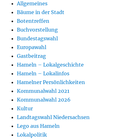
Allgemeines
Bäume in der Stadt
Botentreffen
Buchvorstellung
Bundestagswahl
Europawahl
Gastbeitrag
Hameln – Lokalgeschichte
Hameln – Lokalinfos
Hamelner Persönlichkeiten
Kommunalwahl 2021
Kommunalwahl 2026
Kultur
Landtagswahl Niedersachsen
Lego aus Hameln
Lokalpolitik