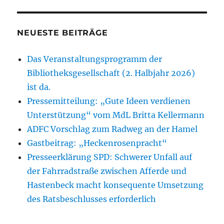
NEUESTE BEITRÄGE
Das Veranstaltungsprogramm der
Bibliotheksgesellschaft (2. Halbjahr 2026)
ist da.
Pressemitteilung: „Gute Ideen verdienen
Unterstützung“ vom MdL Britta Kellermann
ADFC Vorschlag zum Radweg an der Hamel
Gastbeitrag: „Heckenrosenpracht“
Presseerklärung SPD: Schwerer Unfall auf
der Fahrradstraße zwischen Afferde und
Hastenbeck macht konsequente Umsetzung
des Ratsbeschlusses erforderlich