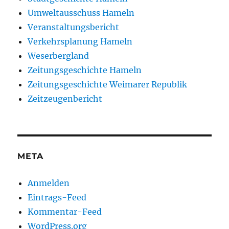
Umweltausschuss Hameln
Veranstaltungsbericht
Verkehrsplanung Hameln
Weserbergland
Zeitungsgeschichte Hameln
Zeitungsgeschichte Weimarer Republik
Zeitzeugenbericht
META
Anmelden
Eintrags-Feed
Kommentar-Feed
WordPress.org