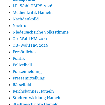
LR-Wahl HMPY 2026
Medienkritik Hameln
Nachdenkbild
Nachruf
Niedersächsiche Volksstimme
Ob-Wahl HM 2021
OB-Wahl HM 2026
Persönliches
Politik
Polizeiball
Polizeimeldung
Pressemitteilung
Rätselbild
Reichsbanner Hameln
Stadtentwicklung Hameln
Stadtgeschichte Hameln