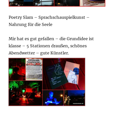
Poetry Slam – Sprachschauspielkunst –
Nahrung für die Seele
Mir hat es gut gefallen – die Grundidee ist
klasse – 5 Stationen draußen, schönes
Abendwetter – gute Künstler.