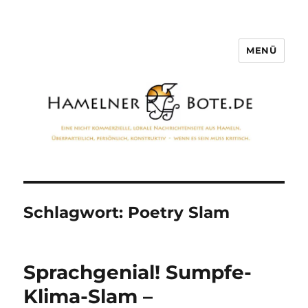
MENÜ
Hamelner Bote
Schlagwort:
Poetry Slam
Sprachgenial! Sumpfe-
Klima-Slam –