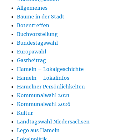
Allgemeines
Bäume in der Stadt
Botentreffen
Buchvorstellung
Bundestagswahl
Europawahl
Gastbeitrag
Hameln – Lokalgeschichte
Hameln – Lokalinfos
Hamelner Persönlichkeiten
Kommunalwahl 2021
Kommunalwahl 2026
Kultur
Landtagswahl Niedersachsen
Lego aus Hameln
Lokalpolitik