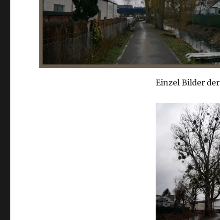
Einzel Bilder de