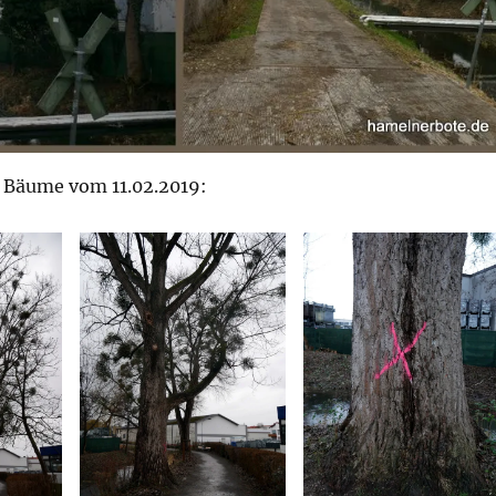
r Bäume vom 11.02.2019: