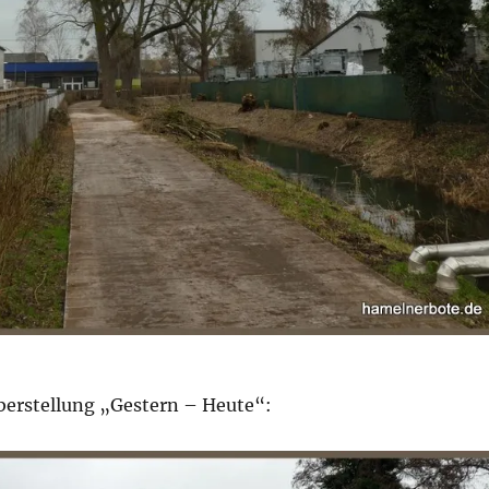
berstellung „Gestern – Heute“: