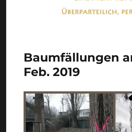
Baumfällungen a
Feb. 2019