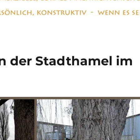
n der Stadthamel im