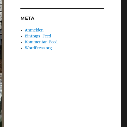
META
Anmelden
Eintrags-Feed
Kommentar-Feed
WordPress.org