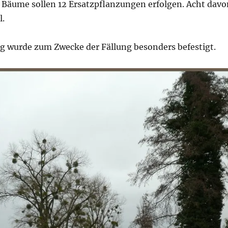
n Bäume sollen 12 Ersatzpflanzungen erfolgen. Acht davo
l.
 wurde zum Zwecke der Fällung besonders befestigt.