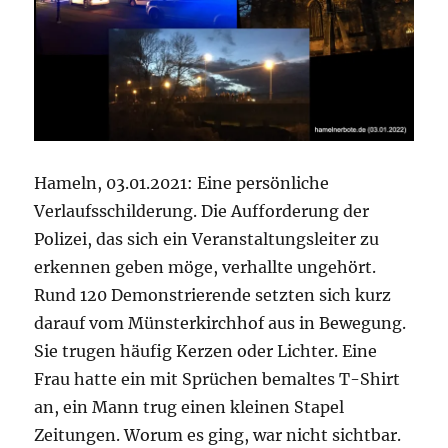
Hameln, 03.01.2021: Eine persönliche
Verlaufsschilderung. Die Aufforderung der
Polizei, das sich ein Veranstaltungsleiter zu
erkennen geben möge, verhallte ungehört.
Rund 120 Demonstrierende setzten sich kurz
darauf vom Münsterkirchhof aus in Bewegung.
Sie trugen häufig Kerzen oder Lichter. Eine
Frau hatte ein mit Sprüchen bemaltes T-Shirt
an, ein Mann trug einen kleinen Stapel
Zeitungen. Worum es ging, war nicht sichtbar.