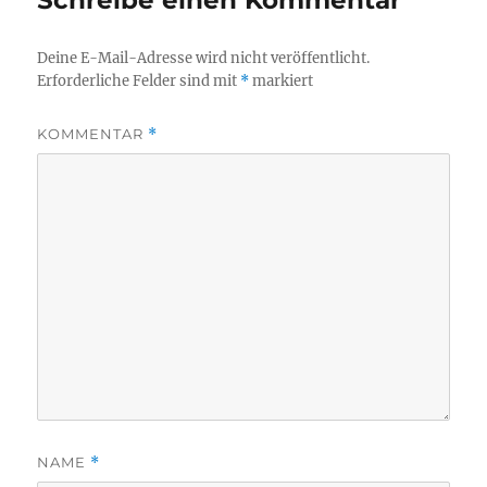
Deine E-Mail-Adresse wird nicht veröffentlicht.
Erforderliche Felder sind mit
*
markiert
KOMMENTAR
*
NAME
*