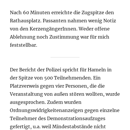
Nach 60 Minuten erreichte die Zugspitze den
Rathausplatz. Passanten nahmen wenig Notiz
von den KerzengängerInnen. Weder offene
Ablehnung noch Zustimmung war für mich
feststellbar.
Der Bericht der Polizei spricht für Hameln in
der Spitze von 500 Teilnehmenden. Ein
Platzverweis gegen vier Personen, die die
Veranstaltung von außen stören wollten, wurde
ausgesprochen. Zudem wurden
Ordnungswidrigkeitenanzeigen gegen einzelne
Teilnehmer des Demonstrationsaufzuges
gefertigt, u.a. weil Mindestabstände nicht