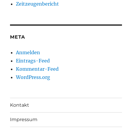
Zeitzeugenbericht
META
Anmelden
Eintrags-Feed
Kommentar-Feed
WordPress.org
Kontakt
Impressum