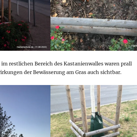
im restlichen Bereich des Kastanienwalles waren prall
swirkungen der Bewässerung am Gras auch sichtbar.