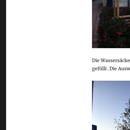
Die Wassersäcke 
gefüllt. Die Au