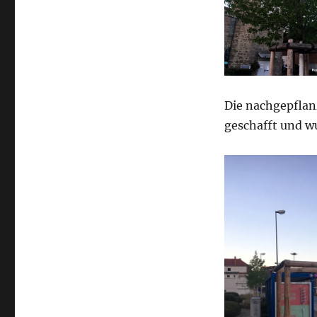
Die nachgepflan
geschafft und w