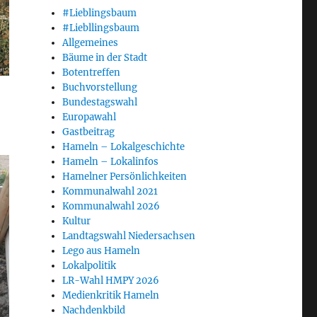
#Lieblingsbaum
#Liebllingsbaum
Allgemeines
Bäume in der Stadt
Botentreffen
Buchvorstellung
Bundestagswahl
Europawahl
Gastbeitrag
Hameln – Lokalgeschichte
Hameln – Lokalinfos
Hamelner Persönlichkeiten
Kommunalwahl 2021
Kommunalwahl 2026
Kultur
Landtagswahl Niedersachsen
Lego aus Hameln
Lokalpolitik
LR-Wahl HMPY 2026
Medienkritik Hameln
Nachdenkbild