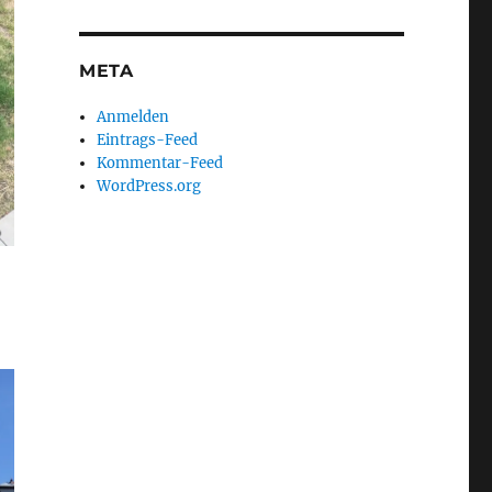
META
Anmelden
Eintrags-Feed
Kommentar-Feed
WordPress.org