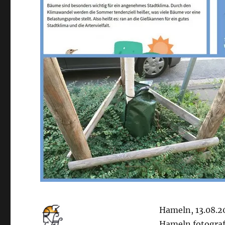
Hameln, 13.08.2
Hameln fotograf