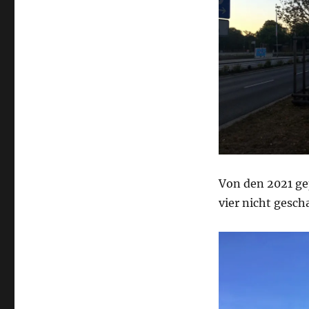
Von den 2021 ge
vier nicht gesch