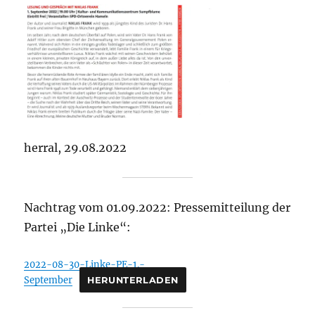
herral, 29.08.2022
Nachtrag vom 01.09.2022: Pressemitteilung der
Partei „Die Linke“:
2022-08-30-Linke-PE-1.-
September
HERUNTERLADEN