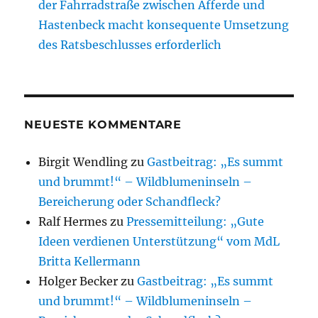
der Fahrradstraße zwischen Afferde und
Hastenbeck macht konsequente Umsetzung
des Ratsbeschlusses erforderlich
NEUESTE KOMMENTARE
Birgit Wendling
zu
Gastbeitrag: „Es summt
und brummt!“ – Wildblumeninseln –
Bereicherung oder Schandfleck?
Ralf Hermes
zu
Pressemitteilung: „Gute
Ideen verdienen Unterstützung“ vom MdL
Britta Kellermann
Holger Becker
zu
Gastbeitrag: „Es summt
und brummt!“ – Wildblumeninseln –