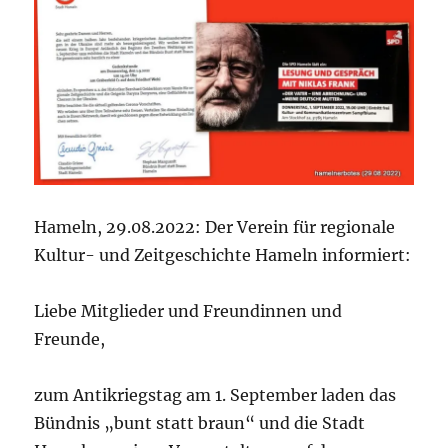
Hameln, 29.08.2022: Der Verein für regionale
Kultur- und Zeitgeschichte Hameln informiert:
Liebe Mitglieder und Freundinnen und
Freunde,
zum Antikriegstag am 1. September laden das
Bündnis „bunt statt braun“ und die Stadt