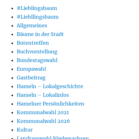
#Lieblingsbaum
#Liebllingsbaum
Allgemeines
Bäume in der Stadt
Botentreffen
Buchvorstellung
Bundestagswahl
Europawahl
Gastbeitrag
Hameln – Lokalgeschichte
Hameln – Lokalinfos
Hamelner Persönlichkeiten
Kommunalwahl 2021
Kommunalwahl 2026
Kultur
Landtagswahl Niedersachsen