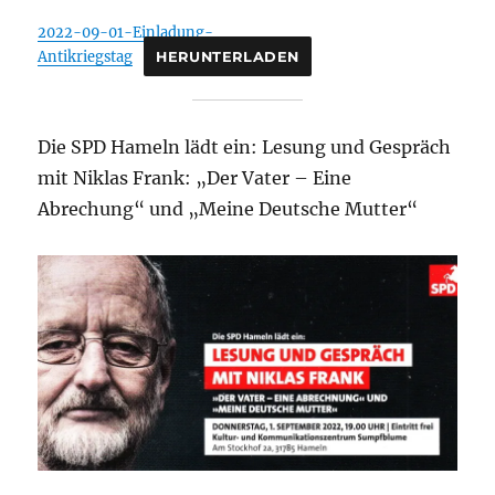
2022-09-01-Einladung-
Antikriegstag
HERUNTERLADEN
Die SPD Hameln lädt ein: Lesung und Gespräch
mit Niklas Frank: „Der Vater – Eine
Abrechung“ und „Meine Deutsche Mutter“