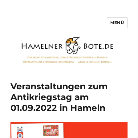
MENÜ
Hamelner Bote
Veranstaltungen zum
Antikriegstag am
01.09.2022 in Hameln