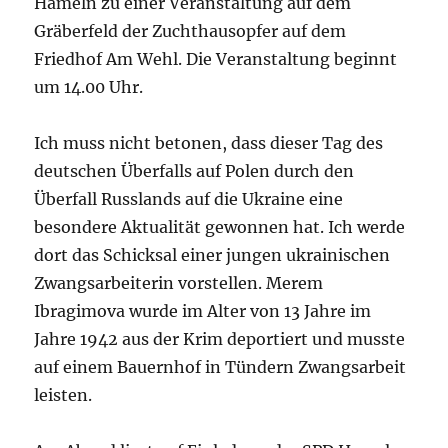
Hameln zu einer Veranstaltung auf dem
Gräberfeld der Zuchthausopfer auf dem
Friedhof Am Wehl. Die Veranstaltung beginnt
um 14.00 Uhr.
Ich muss nicht betonen, dass dieser Tag des
deutschen Überfalls auf Polen durch den
Überfall Russlands auf die Ukraine eine
besondere Aktualität gewonnen hat. Ich werde
dort das Schicksal einer jungen ukrainischen
Zwangsarbeiterin vorstellen. Merem
Ibragimova wurde im Alter von 13 Jahre im
Jahre 1942 aus der Krim deportiert und musste
auf einem Bauernhof in Tündern Zwangsarbeit
leisten.