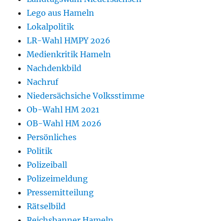
Lego aus Hameln
Lokalpolitik
LR-Wahl HMPY 2026
Medienkritik Hameln
Nachdenkbild
Nachruf
Niedersächsiche Volksstimme
Ob-Wahl HM 2021
OB-Wahl HM 2026
Persönliches
Politik
Polizeiball
Polizeimeldung
Pressemitteilung
Rätselbild
Reichsbanner Hameln