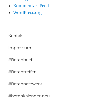
Kommentar-Feed
WordPress.org
Kontakt
Impressum
#Botenbrief
#Botentreffen
#Botennetzwerk
#botenkalender-neu