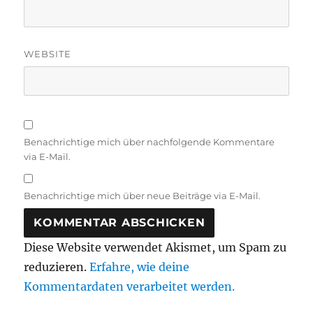
WEBSITE
Benachrichtige mich über nachfolgende Kommentare
via E-Mail.
Benachrichtige mich über neue Beiträge via E-Mail.
Diese Website verwendet Akismet, um Spam zu
reduzieren.
Erfahre, wie deine
Kommentardaten verarbeitet werden.