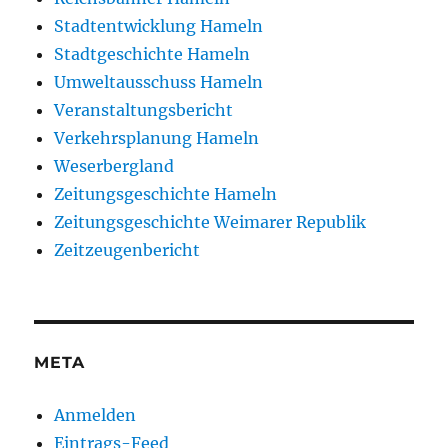
Stadtentwicklung Hameln
Stadtgeschichte Hameln
Umweltausschuss Hameln
Veranstaltungsbericht
Verkehrsplanung Hameln
Weserbergland
Zeitungsgeschichte Hameln
Zeitungsgeschichte Weimarer Republik
Zeitzeugenbericht
META
Anmelden
Eintrags-Feed