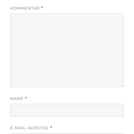
KOMMENTAR
*
NAME
*
E-MAIL-ADRESSE
*