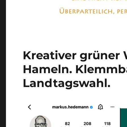
Kreativer grüner
Hameln. Klemmba
Landtagswahl.