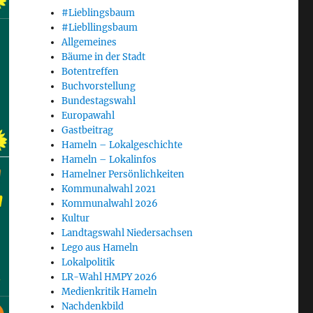
#Lieblingsbaum
#Liebllingsbaum
Allgemeines
Bäume in der Stadt
Botentreffen
Buchvorstellung
Bundestagswahl
Europawahl
Gastbeitrag
Hameln – Lokalgeschichte
Hameln – Lokalinfos
Hamelner Persönlichkeiten
Kommunalwahl 2021
Kommunalwahl 2026
Kultur
Landtagswahl Niedersachsen
Lego aus Hameln
Lokalpolitik
LR-Wahl HMPY 2026
Medienkritik Hameln
Nachdenkbild