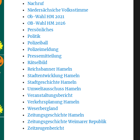
Nachruf
Niedersächsiche Volksstimme
Ob-Wahl HM 2021
OB-Wahl HM 2026
Persönliches
Politik
Polizeiball
Polizeimeldung
Pressemitteilung
Rätselbild
Reichsbanner Hameln
Stadtentwicklung Hameln
Stadtgeschichte Hameln
Umweltausschuss Hameln
Veranstaltungsbericht
Verkehrsplanung Hameln
Weserbergland
Zeitungsgeschichte Hameln
Zeitungsgeschichte Weimarer Republik
Zeitzeugenbericht