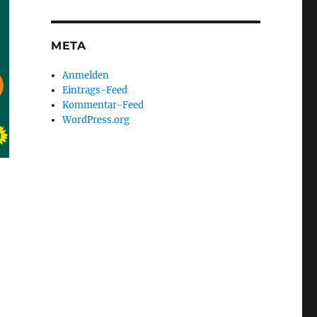
META
Anmelden
Eintrags-Feed
Kommentar-Feed
WordPress.org