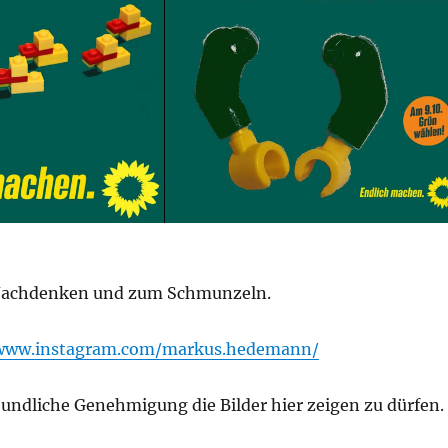
achdenken und zum Schmunzeln.
/www.instagram.com/markus.hedemann/
eundliche Genehmigung die Bilder hier zeigen zu dürfen.