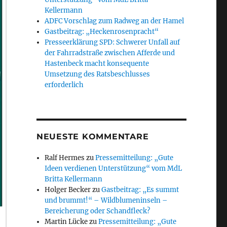
Kellermann
ADFC Vorschlag zum Radweg an der Hamel
Gastbeitrag: „Heckenrosenpracht“
Presseerklärung SPD: Schwerer Unfall auf
der Fahrradstraße zwischen Afferde und
Hastenbeck macht konsequente
Umsetzung des Ratsbeschlusses
erforderlich
NEUESTE KOMMENTARE
Ralf Hermes
zu
Pressemitteilung: „Gute
Ideen verdienen Unterstützung“ vom MdL
Britta Kellermann
Holger Becker
zu
Gastbeitrag: „Es summt
und brummt!“ – Wildblumeninseln –
Bereicherung oder Schandfleck?
Martin Lücke
zu
Pressemitteilung: „Gute