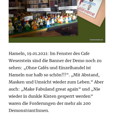
Hameln, 19.01.2021: Im Fenster des Cafe
Weserstein sind die Banner der Demo noch zu
sehen: „Ohne Cafés und Einzelhandel ist
Hameln nur halb so schön!!!“. „Mit Abstand,
Masken und Umsicht wieder zum Leben.“ Aber
auch: „Make Fabuland great again“ und „Nie
wieder in dunkle Kisten gesperrt werden“
waren die Forderungen der mehr als 200
DemonstrantInnen.