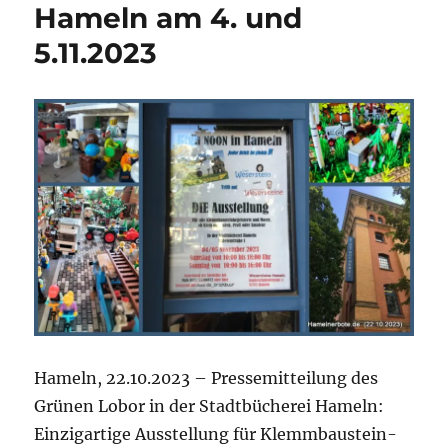
Hameln am 4. und
5.11.2023
Hameln, 22.10.2023 – Pressemitteilung des
Grünen Lobor in der Stadtbücherei Hameln:
Einzigartige Ausstellung für Klemmbaustein-