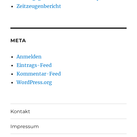
Zeitzeugenbericht
META
Anmelden
Eintrags-Feed
Kommentar-Feed
WordPress.org
Kontakt
Impressum