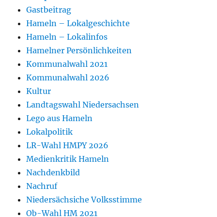
Gastbeitrag
Hameln – Lokalgeschichte
Hameln – Lokalinfos
Hamelner Persönlichkeiten
Kommunalwahl 2021
Kommunalwahl 2026
Kultur
Landtagswahl Niedersachsen
Lego aus Hameln
Lokalpolitik
LR-Wahl HMPY 2026
Medienkritik Hameln
Nachdenkbild
Nachruf
Niedersächsiche Volksstimme
Ob-Wahl HM 2021