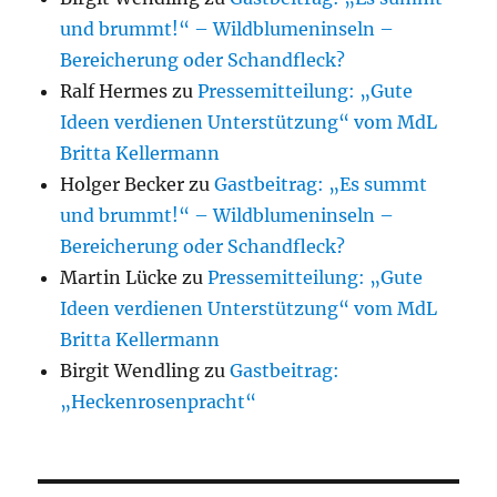
und brummt!“ – Wildblumeninseln –
Bereicherung oder Schandfleck?
Ralf Hermes
zu
Pressemitteilung: „Gute
Ideen verdienen Unterstützung“ vom MdL
Britta Kellermann
Holger Becker
zu
Gastbeitrag: „Es summt
und brummt!“ – Wildblumeninseln –
Bereicherung oder Schandfleck?
Martin Lücke
zu
Pressemitteilung: „Gute
Ideen verdienen Unterstützung“ vom MdL
Britta Kellermann
Birgit Wendling
zu
Gastbeitrag:
„Heckenrosenpracht“