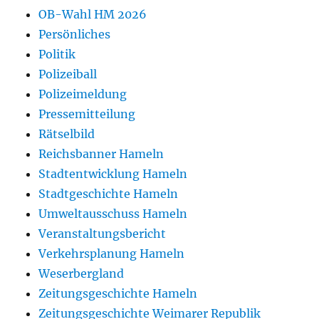
OB-Wahl HM 2026
Persönliches
Politik
Polizeiball
Polizeimeldung
Pressemitteilung
Rätselbild
Reichsbanner Hameln
Stadtentwicklung Hameln
Stadtgeschichte Hameln
Umweltausschuss Hameln
Veranstaltungsbericht
Verkehrsplanung Hameln
Weserbergland
Zeitungsgeschichte Hameln
Zeitungsgeschichte Weimarer Republik