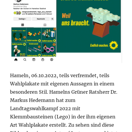
Hameln, 06.10.2022, teils verfremdet, teils
Wahlplakate mit eigenen Aussagen in einem
besonderen Stil. Hamelns Grüner Ratsherr Dr.
Markus Hedemann hat zum
Landtagswahlkampf 2022 mit
Klemmbausteinen (Lego) in der ihm eigenen
Art Wahlplakate erstellt. Zu sehen sind diese