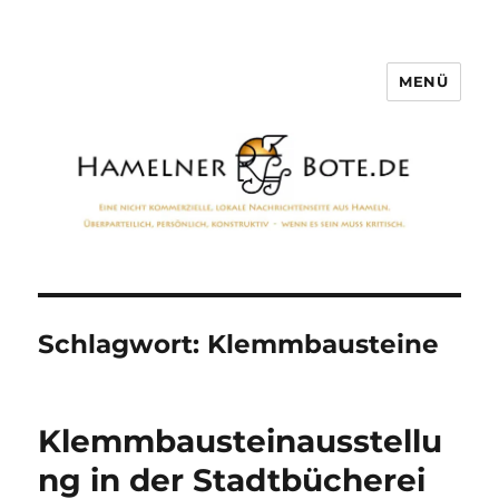
MENÜ
Hamelner Bote
Schlagwort:
Klemmbausteine
Klemmbausteinausstellu
ng in der Stadtbücherei