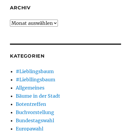
ARCHIV
Archiv
KATEGORIEN
#Lieblingsbaum
#Liebllingsbaum
Allgemeines
Bäume in der Stadt
Botentreffen
Buchvorstellung
Bundestagswahl
Europawahl