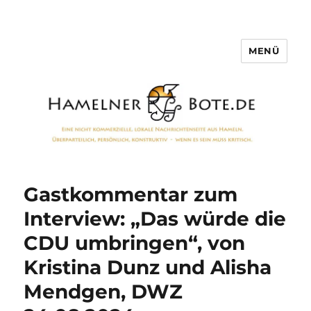
MENÜ
Hamelner Bote
Gastkommentar zum
Interview: „Das würde die
CDU umbringen“, von
Kristina Dunz und Alisha
Mendgen, DWZ