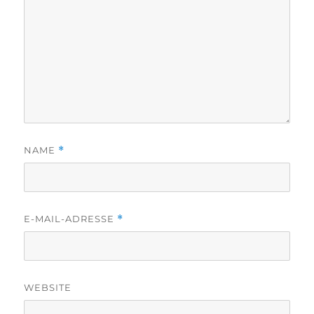
NAME
*
E-MAIL-ADRESSE
*
WEBSITE