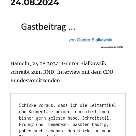
24.08.2024
Hameln, 24.08.2024: Günter Bialkowsik
schreibt zum RND-Interview mit dem CDU-
Bundesvorsitzenden:
Schicke voraus, dass ich die Leitartikel 
und Kommentare beider Journalistinnen 
bisher gern gelesen habe. Schreibstil, 
Erdung und Themenwahl passten häufig, 
gaben auch manchmal den Blick für neue 