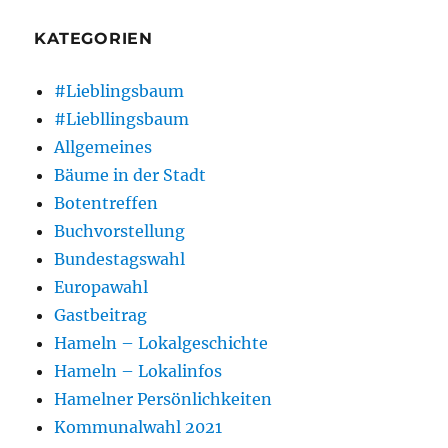
KATEGORIEN
#Lieblingsbaum
#Liebllingsbaum
Allgemeines
Bäume in der Stadt
Botentreffen
Buchvorstellung
Bundestagswahl
Europawahl
Gastbeitrag
Hameln – Lokalgeschichte
Hameln – Lokalinfos
Hamelner Persönlichkeiten
Kommunalwahl 2021