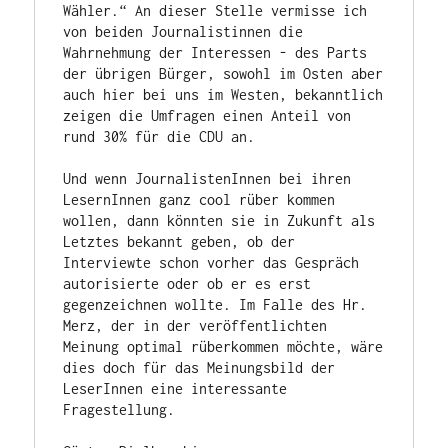
Wähler.“ An dieser Stelle vermisse ich 
von beiden Journalistinnen die 
Wahrnehmung der Interessen - des Parts 
der übrigen Bürger, sowohl im Osten aber 
auch hier bei uns im Westen, bekanntlich 
zeigen die Umfragen einen Anteil von 
rund 30% für die CDU an. 
Und wenn JournalistenInnen bei ihren 
LesernInnen ganz cool rüber kommen 
wollen, dann könnten sie in Zukunft als 
Letztes bekannt geben, ob der 
Interviewte schon vorher das Gespräch 
autorisierte oder ob er es erst 
gegenzeichnen wollte. Im Falle des Hr. 
Merz, der in der veröffentlichten 
Meinung optimal rüberkommen möchte, wäre 
dies doch für das Meinungsbild der 
LeserInnen eine interessante 
Fragestellung.