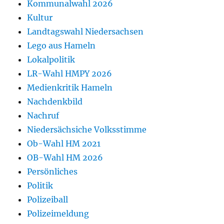
Kommunalwahl 2026
Kultur
Landtagswahl Niedersachsen
Lego aus Hameln
Lokalpolitik
LR-Wahl HMPY 2026
Medienkritik Hameln
Nachdenkbild
Nachruf
Niedersächsiche Volksstimme
Ob-Wahl HM 2021
OB-Wahl HM 2026
Persönliches
Politik
Polizeiball
Polizeimeldung