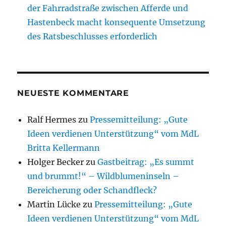
der Fahrradstraße zwischen Afferde und
Hastenbeck macht konsequente Umsetzung
des Ratsbeschlusses erforderlich
NEUESTE KOMMENTARE
Ralf Hermes
zu
Pressemitteilung: „Gute
Ideen verdienen Unterstützung“ vom MdL
Britta Kellermann
Holger Becker
zu
Gastbeitrag: „Es summt
und brummt!“ – Wildblumeninseln –
Bereicherung oder Schandfleck?
Martin Lücke
zu
Pressemitteilung: „Gute
Ideen verdienen Unterstützung“ vom MdL