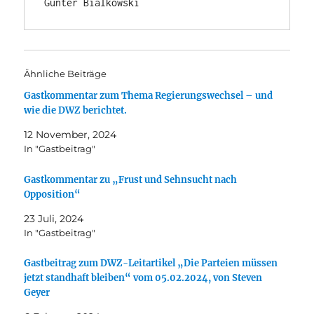
Günter Bialkowski
Ähnliche Beiträge
Gastkommentar zum Thema Regierungswechsel – und
wie die DWZ berichtet.
12 November, 2024
In "Gastbeitrag"
Gastkommentar zu „Frust und Sehnsucht nach
Opposition“
23 Juli, 2024
In "Gastbeitrag"
Gastbeitrag zum DWZ-Leitartikel „Die Parteien müssen
jetzt standhaft bleiben“ vom 05.02.2024, von Steven
Geyer