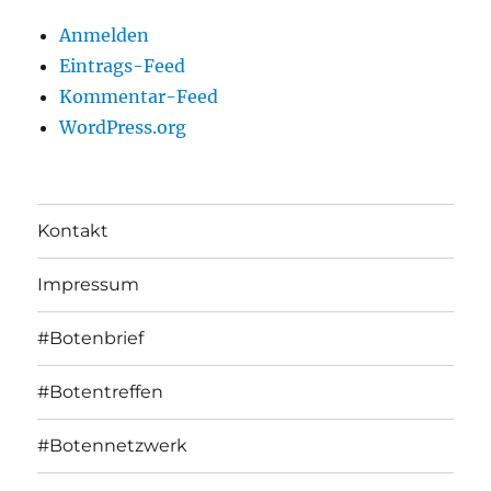
Anmelden
Eintrags-Feed
Kommentar-Feed
WordPress.org
Kontakt
Impressum
#Botenbrief
#Botentreffen
#Botennetzwerk