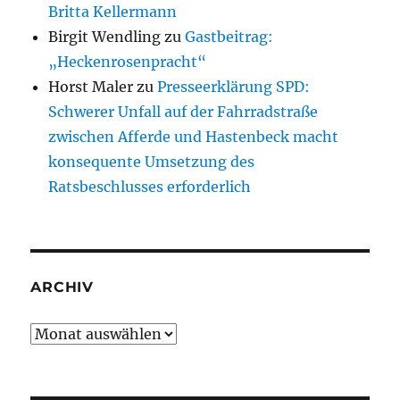
Britta Kellermann
Birgit Wendling
zu
Gastbeitrag:
„Heckenrosenpracht“
Horst Maler
zu
Presseerklärung SPD:
Schwerer Unfall auf der Fahrradstraße
zwischen Afferde und Hastenbeck macht
konsequente Umsetzung des
Ratsbeschlusses erforderlich
ARCHIV
Archiv