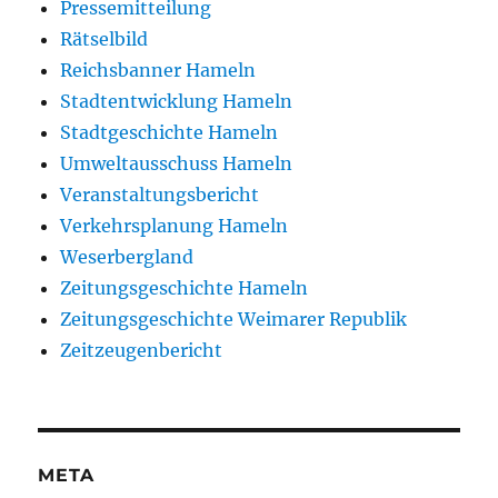
Pressemitteilung
Rätselbild
Reichsbanner Hameln
Stadtentwicklung Hameln
Stadtgeschichte Hameln
Umweltausschuss Hameln
Veranstaltungsbericht
Verkehrsplanung Hameln
Weserbergland
Zeitungsgeschichte Hameln
Zeitungsgeschichte Weimarer Republik
Zeitzeugenbericht
META