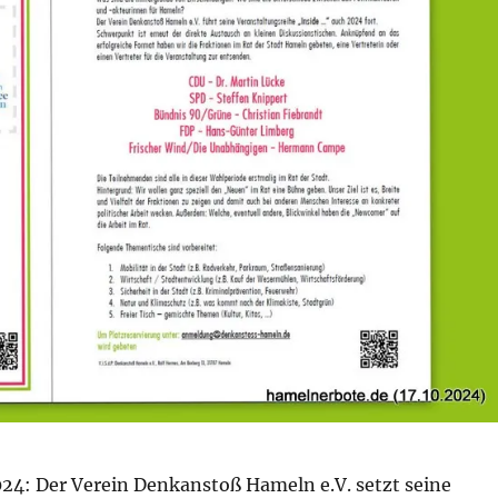
024: Der Verein Denkanstoß Hameln e.V. setzt seine