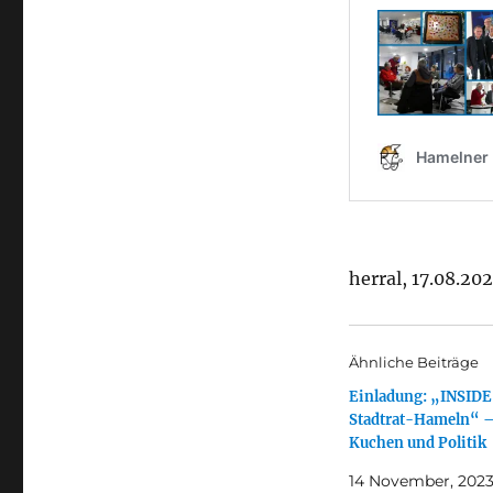
herral, 17.08.20
Ähnliche Beiträge
Einladung: „INSIDE
Stadtrat-Hameln“ –
Kuchen und Politik
14 November, 202