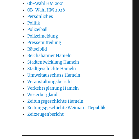
Ob-Wahl HM 2021
OB-Wahl HM 2026
Persönliches
Politik
Polizeiball
Polizeimeldung
Pressemitteilung
Rätselbild
Reichsbanner Hameln
Stadtentwicklung Hameln
Stadtgeschichte Hameln
Umweltausschuss Hameln
Veranstaltungsbericht
Verkehrsplanung Hameln
Weserbergland
Zeitungsgeschichte Hameln
Zeitungsgeschichte Weimarer Republik
Zeitzeugenbericht