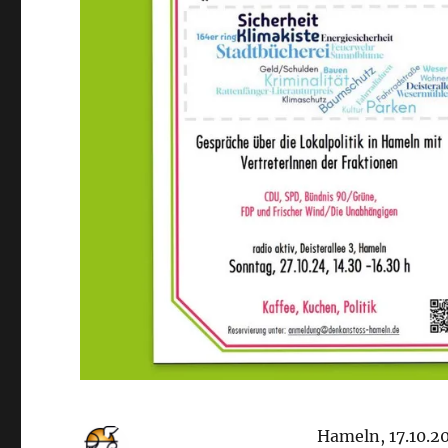
Hameln, 17.10.2