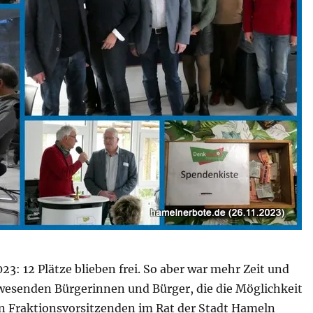
23: 12 Plätze blieben frei. So aber war mehr Zeit und
wesenden Bürgerinnen und Bürger, die die Möglichkeit
en Fraktionsvorsitzenden im Rat der Stadt Hameln