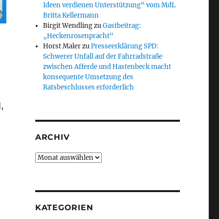
Ideen verdienen Unterstützung“ vom MdL
Britta Kellermann
Birgit Wendling
zu
Gastbeitrag:
„Heckenrosenpracht“
Horst Maler
zu
Presseerklärung SPD:
Schwerer Unfall auf der Fahrradstraße
zwischen Afferde und Hastenbeck macht
konsequente Umsetzung des
Ratsbeschlusses erforderlich
,
ARCHIV
Archiv
KATEGORIEN