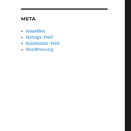
META
Anmelden
Eintrags-Feed
Kommentar-Feed
WordPress.org