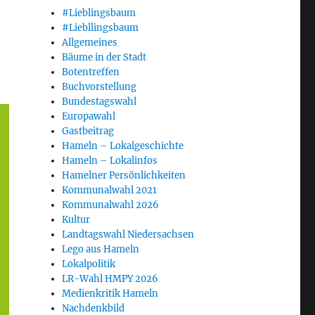
#Lieblingsbaum
#Liebllingsbaum
Allgemeines
Bäume in der Stadt
Botentreffen
Buchvorstellung
Bundestagswahl
Europawahl
Gastbeitrag
Hameln – Lokalgeschichte
Hameln – Lokalinfos
Hamelner Persönlichkeiten
Kommunalwahl 2021
Kommunalwahl 2026
Kultur
Landtagswahl Niedersachsen
Lego aus Hameln
Lokalpolitik
LR-Wahl HMPY 2026
Medienkritik Hameln
Nachdenkbild