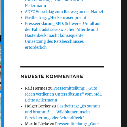
Kellermann
ADFC Vorschlag zum Radweg an der Hamel
Gastbeitrag: „Heckenrosenpracht“
Presseerklärung SPD: Schwerer Unfall auf
der Fahrradstraße zwischen Afferde und
Hastenbeck macht konsequente
Umsetzung des Ratsbeschlusses
erforderlich
NEUESTE KOMMENTARE
Ralf Hermes
zu
Pressemitteilung: „Gute
Ideen verdienen Unterstützung“ vom MdL
Britta Kellermann
Holger Becker
zu
Gastbeitrag: „Es summt
und brummt!“ – Wildblumeninseln –
Bereicherung oder Schandfleck?
Martin Lücke
zu
Pressemitteilung: „Gute