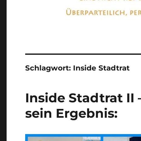
Schlagwort:
Inside Stadtrat
Inside Stadtrat I
sein Ergebnis: