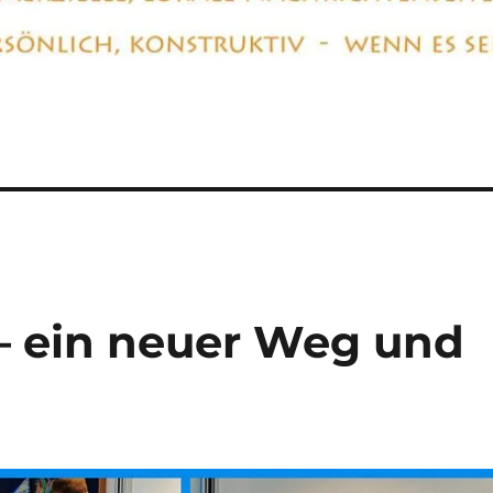
I – ein neuer Weg und