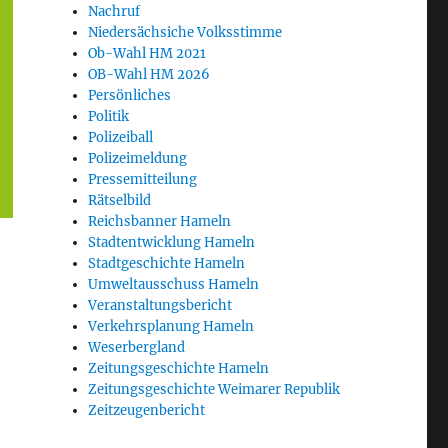
Nachruf
Niedersächsiche Volksstimme
Ob-Wahl HM 2021
OB-Wahl HM 2026
Persönliches
Politik
Polizeiball
Polizeimeldung
Pressemitteilung
Rätselbild
Reichsbanner Hameln
Stadtentwicklung Hameln
Stadtgeschichte Hameln
Umweltausschuss Hameln
Veranstaltungsbericht
Verkehrsplanung Hameln
Weserbergland
Zeitungsgeschichte Hameln
Zeitungsgeschichte Weimarer Republik
Zeitzeugenbericht