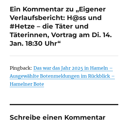
Ein Kommentar zu „Eigener
Verlaufsbericht: H@ss und
#Hetze – die Täter und
Täterinnen, Vortrag am Di. 14.
Jan. 18:30 Uhr“
Pingback:
Das war das Jahr 2025 in Hameln –
Ausgewählte Botenmeldungen im Rückblick –
Hamelner Bote
Schreibe einen Kommentar