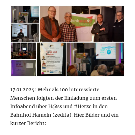
17.01.2025: Mehr als 100 interessierte
Menschen folgten der Einladung zum ersten
Infoabend über H@ss und #Hetze in den
Bahnhof Hameln (zedita). Hier Bilder und ein
kurzer Bericht: