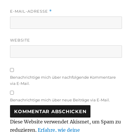
E-MAIL-ADRESSE
*
WEBSITE
Benachrichtige mich über nachfolgende Kommentare
via E-Mail.
Benachrichtige mich über neue Beiträge via E-Mail.
Diese Website verwendet Akismet, um Spam zu
reduzieren.
Erfahre, wie deine