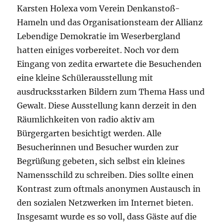
Karsten Holexa vom Verein Denkanstoß-
Hameln und das Organisationsteam der Allianz
Lebendige Demokratie im Weserbergland
hatten einiges vorbereitet. Noch vor dem
Eingang von zedita erwartete die Besuchenden
eine kleine Schülerausstellung mit
ausdrucksstarken Bildern zum Thema Hass und
Gewalt. Diese Ausstellung kann derzeit in den
Räumlichkeiten von radio aktiv am
Bürgergarten besichtigt werden. Alle
Besucherinnen und Besucher wurden zur
Begrüßung gebeten, sich selbst ein kleines
Namensschild zu schreiben. Dies sollte einen
Kontrast zum oftmals anonymen Austausch in
den sozialen Netzwerken im Internet bieten.
Insgesamt wurde es so voll, dass Gäste auf die