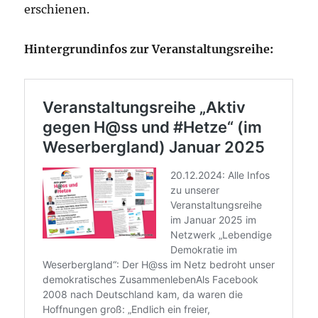
erschienen.
Hintergrundinfos zur Veranstaltungsreihe: