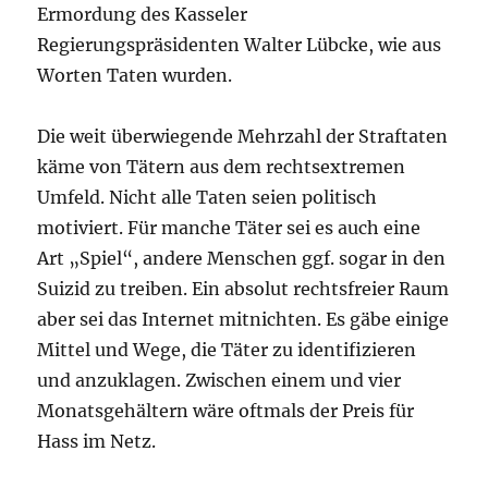
Ermordung des Kasseler
Regierungspräsidenten Walter Lübcke, wie aus
Worten Taten wurden.
Die weit überwiegende Mehrzahl der Straftaten
käme von Tätern aus dem rechtsextremen
Umfeld. Nicht alle Taten seien politisch
motiviert. Für manche Täter sei es auch eine
Art „Spiel“, andere Menschen ggf. sogar in den
Suizid zu treiben. Ein absolut rechtsfreier Raum
aber sei das Internet mitnichten. Es gäbe einige
Mittel und Wege, die Täter zu identifizieren
und anzuklagen. Zwischen einem und vier
Monatsgehältern wäre oftmals der Preis für
Hass im Netz.