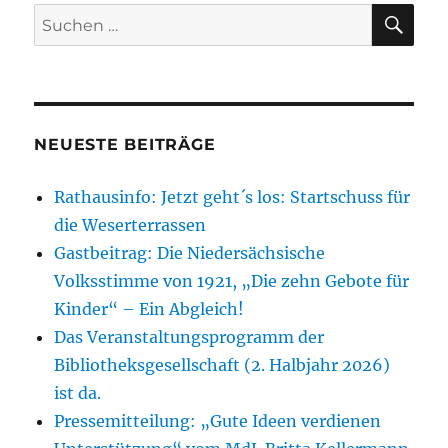
SU
Suchen
nach:
NEUESTE BEITRÄGE
Rathausinfo: Jetzt geht´s los: Startschuss für
die Weserterrassen
Gastbeitrag: Die Niedersächsische
Volksstimme von 1921, „Die zehn Gebote für
Kinder“ – Ein Abgleich!
Das Veranstaltungsprogramm der
Bibliotheksgesellschaft (2. Halbjahr 2026)
ist da.
Pressemitteilung: „Gute Ideen verdienen