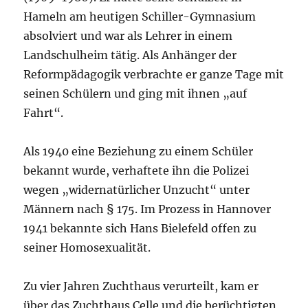
Hameln am heutigen Schiller-Gymnasium
absolviert und war als Lehrer in einem
Landschulheim tätig. Als Anhänger der
Reformpädagogik verbrachte er ganze Tage mit
seinen Schülern und ging mit ihnen „auf
Fahrt“.
Als 1940 eine Beziehung zu einem Schüler
bekannt wurde, verhaftete ihn die Polizei
wegen „widernatürlicher Unzucht“ unter
Männern nach § 175. Im Prozess in Hannover
1941 bekannte sich Hans Bielefeld offen zu
seiner Homosexualität.
Zu vier Jahren Zuchthaus verurteilt, kam er
über das Zuchthaus Celle und die berüchtigten