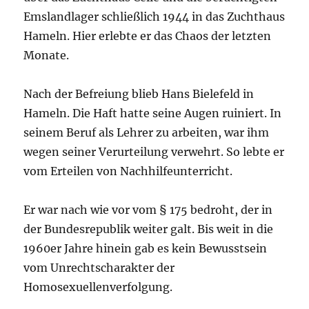
Emslandlager schließlich 1944 in das Zuchthaus
Hameln. Hier erlebte er das Chaos der letzten
Monate.
Nach der Befreiung blieb Hans Bielefeld in
Hameln. Die Haft hatte seine Augen ruiniert. In
seinem Beruf als Lehrer zu arbeiten, war ihm
wegen seiner Verurteilung verwehrt. So lebte er
vom Erteilen von Nachhilfeunterricht.
Er war nach wie vor vom § 175 bedroht, der in
der Bundesrepublik weiter galt. Bis weit in die
1960er Jahre hinein gab es kein Bewusstsein
vom Unrechtscharakter der
Homosexuellenverfolgung.