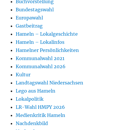
Buchvorstellung
Bundestagswahl
Europawahl
Gastbeitrag
Hameln – Lokalgeschichte
Hameln – Lokalinfos
Hamelner Persönlichkeiten
Kommunalwahl 2021
Kommunalwahl 2026
Kultur
Landtagswahl Niedersachsen
Lego aus Hameln
Lokalpolitik
LR-Wahl HMPY 2026
Medienkritik Hameln
Nachdenkbild