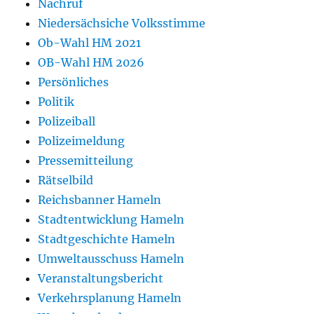
Nachruf
Niedersächsiche Volksstimme
Ob-Wahl HM 2021
OB-Wahl HM 2026
Persönliches
Politik
Polizeiball
Polizeimeldung
Pressemitteilung
Rätselbild
Reichsbanner Hameln
Stadtentwicklung Hameln
Stadtgeschichte Hameln
Umweltausschuss Hameln
Veranstaltungsbericht
Verkehrsplanung Hameln