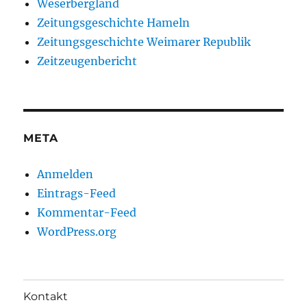
Weserbergland
Zeitungsgeschichte Hameln
Zeitungsgeschichte Weimarer Republik
Zeitzeugenbericht
META
Anmelden
Eintrags-Feed
Kommentar-Feed
WordPress.org
Kontakt