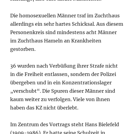
Die homosexuellen Männer traf im Zuchthaus
allerdings ein sehr hartes Schicksal. Aus diesem
Personenkreis sind mindestens acht Männer
im Zuchthaus Hameln an Krankheiten
gestorben.
36 wurden nach Verbüßung ihrer Strafe nicht
in die Freiheit entlassen, sondern der Polizei
übergeben und in ein Konzentrationslager
„verschubt“. Die Spuren dieser Männer sind
kaum weiter zu verfolgen. Viele von ihnen
haben das KZ nicht überlebt.
Im Zentrum des Vortrags steht Hans Bielefeld
(1909-1986). Er hatte seine Schulzeit in