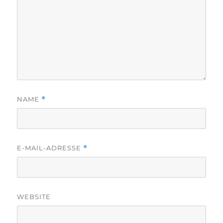
NAME
*
E-MAIL-ADRESSE
*
WEBSITE