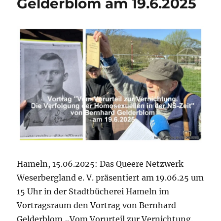
Gelderblom am 19.6.2025
Hameln, 15.06.2025: Das Queere Netzwerk
Weserbergland e. V. präsentiert am 19.06.25 um
15 Uhr in der Stadtbücherei Hameln im
Vortragsraum den Vortrag von Bernhard
Gelderblom „Vom Vorurteil zur Vernichtung.