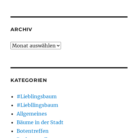
ARCHIV
Archiv
KATEGORIEN
#Lieblingsbaum
#Liebllingsbaum
Allgemeines
Bäume in der Stadt
Botentreffen