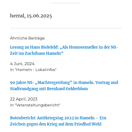
herral, 15.06.2025
Ähnliche Beiträge
Lesung zu Hans Bielefeld: „Als Homosexueller in der NS-
Zeit im Zuchthaus Hameln“
4 Juni, 2024
In "Hameln - Lokalinfos"
90 Jahre NS-„Machtergreifung“ in Hameln. Vortrag und
Stadtrundgang mit Bernhard Gelderblom
22 April, 2023
In "Veranstaltungsbericht"
Botenbericht: Antikriegstag 2023 in Hameln – Ein
Zeichen gegen den Krieg auf dem Friedhof Wehl