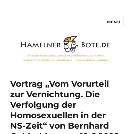
MENÜ
Hamelner Bote
Vortrag „Vom Vorurteil
zur Vernichtung. Die
Verfolgung der
Homosexuellen in der
NS-Zeit“ von Bernhard