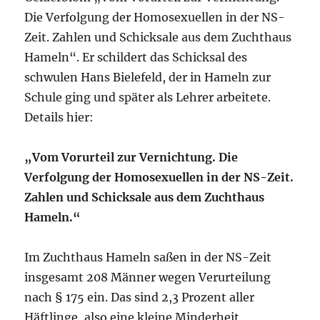
Die Verfolgung der Homosexuellen in der NS-
Zeit. Zahlen und Schicksale aus dem Zuchthaus
Hameln“. Er schildert das Schicksal des
schwulen Hans Bielefeld, der in Hameln zur
Schule ging und später als Lehrer arbeitete.
Details hier:
„Vom Vorurteil zur Vernichtung. Die
Verfolgung der Homosexuellen in der NS-Zeit.
Zahlen und Schicksale aus dem Zuchthaus
Hameln.“
Im Zuchthaus Hameln saßen in der NS-Zeit
insgesamt 208 Männer wegen Verurteilung
nach § 175 ein. Das sind 2,3 Prozent aller
Häftlinge, also eine kleine Minderheit.