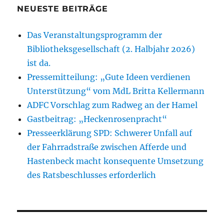
NEUESTE BEITRÄGE
Das Veranstaltungsprogramm der
Bibliotheksgesellschaft (2. Halbjahr 2026)
ist da.
Pressemitteilung: „Gute Ideen verdienen
Unterstützung“ vom MdL Britta Kellermann
ADFC Vorschlag zum Radweg an der Hamel
Gastbeitrag: „Heckenrosenpracht“
Presseerklärung SPD: Schwerer Unfall auf
der Fahrradstraße zwischen Afferde und
Hastenbeck macht konsequente Umsetzung
des Ratsbeschlusses erforderlich