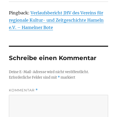
Pingback:
Verlaufsbericht JHV des Vereins für
regionale Kultur- und Zeitgeschichte Hameln
e.V. – Hamelner Bote
Schreibe einen Kommentar
Deine E-Mail-Adresse wird nicht veröffentlicht.
Erforderliche Felder sind mit
*
markiert
KOMMENTAR
*