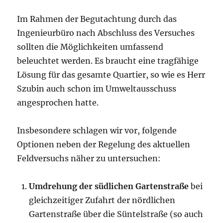
Im Rahmen der Begutachtung durch das
Ingenieurbüro nach Abschluss des Versuches
sollten die Möglichkeiten umfassend
beleuchtet werden. Es braucht eine tragfähige
Lösung für das gesamte Quartier, so wie es Herr
Szubin auch schon im Umweltausschuss
angesprochen hatte.
Insbesondere schlagen wir vor, folgende
Optionen neben der Regelung des aktuellen
Feldversuchs näher zu untersuchen:
Umdrehung der südlichen Gartenstraße
bei
gleichzeitiger Zufahrt der nördlichen
Gartenstraße über die Süntelstraße (so auch