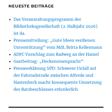
NEUESTE BEITRÄGE
Das Veranstaltungsprogramm der
Bibliotheksgesellschaft (2. Halbjahr 2026)
ist da.
Pressemitteilung: „Gute Ideen verdienen
Unterstützung“ vom MdL Britta Kellermann
ADFC Vorschlag zum Radweg an der Hamel
Gastbeitrag: „Heckenrosenpracht“
Presseerklärung SPD: Schwerer Unfall auf
der Fahrradstraße zwischen Afferde und
Hastenbeck macht konsequente Umsetzung
des Ratsbeschlusses erforderlich