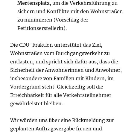
Mertensplatz
, um die Verkehrsführung zu
sichern und Konflikte mit den Wohnstraßen
zu minimieren (Vorschlag der
Petitionserstellerin).
Die CDU-Fraktion unterstützt das Ziel,
Wohnstraßen vom Durchgangsverkehr zu
entlasten, und spricht sich dafür aus, dass die
Sicherheit der Anwohnerinnen und Anwohner,
insbesondere von Familien mit Kindern, im
Vordergrund steht. Gleichzeitig soll die
Erreichbarkeit für alle Verkehrsteilnehmer
gewährleistet bleiben.
Wir würden uns über eine Rückmeldung zur
geplanten Auftragsvergabe freuen und