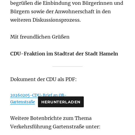
begrüßen die Einbindung von Bürgerinnen und
Bürgern sowie der Anwohnerschaft in den
weiteren Diskussionsprozess.
Mit freundlichen Grüßen
CDU-Fraktion im Stadtrat der Stadt Hameln
Dokument der CDU als PDF:
20260205-CDU-Brief an OB-
Gartenstraße
HERUNTERLADEN
Weitere Botenbrichte zum Thema
Verkehrsführung Gartenstraße unter: