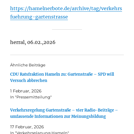
https://hamelnerbote.de/archive/tag/verkehrs
fuehrung-gartenstrasse
herral, 06.02.,2026
Ähnliche Beiträge
CDU Ratsfraktion Hameln zu: Gartenstraße – SPD will
Versuch abbrechen
1 Februar, 2026
In "Pressemitteilung"
Verkehrsregelung Gartenstraße – vier Radio-Beiträge –
umfassende Informationen zur Meinungsbildung
17 Februar, 2026
In "Verkehrsplanung Hameln"