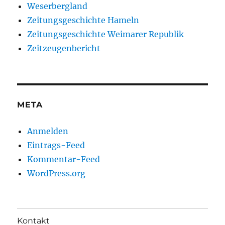
Weserbergland
Zeitungsgeschichte Hameln
Zeitungsgeschichte Weimarer Republik
Zeitzeugenbericht
META
Anmelden
Eintrags-Feed
Kommentar-Feed
WordPress.org
Kontakt