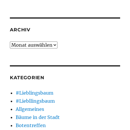
ARCHIV
Archiv
KATEGORIEN
#Lieblingsbaum
#Liebllingsbaum
Allgemeines
Bäume in der Stadt
Botentreffen