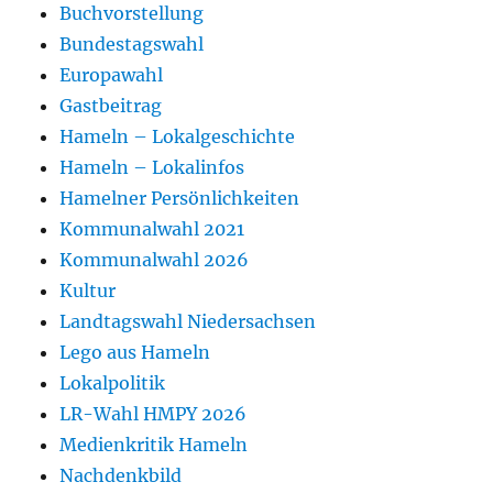
Buchvorstellung
Bundestagswahl
Europawahl
Gastbeitrag
Hameln – Lokalgeschichte
Hameln – Lokalinfos
Hamelner Persönlichkeiten
Kommunalwahl 2021
Kommunalwahl 2026
Kultur
Landtagswahl Niedersachsen
Lego aus Hameln
Lokalpolitik
LR-Wahl HMPY 2026
Medienkritik Hameln
Nachdenkbild