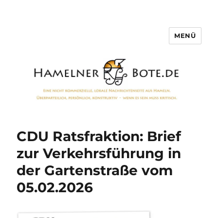
MENÜ
Hamelner Bote
CDU Ratsfraktion: Brief
zur Verkehrsführung in
der Gartenstraße vom
05.02.2026