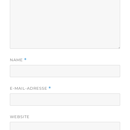
NAME
*
E-MAIL-ADRESSE
*
WEBSITE