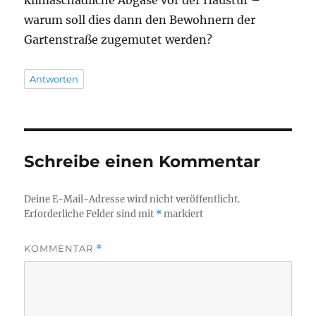
warum soll dies dann den Bewohnern der
Gartenstraße zugemutet werden?
Antworten
Schreibe einen Kommentar
Deine E-Mail-Adresse wird nicht veröffentlicht.
Erforderliche Felder sind mit
*
markiert
KOMMENTAR
*