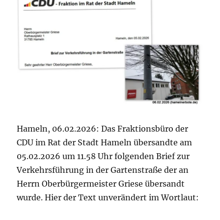
Hameln, 06.02.2026: Das Fraktionsbüro der
CDU im Rat der Stadt Hameln übersandte am
05.02.2026 um 11.58 Uhr folgenden Brief zur
Verkehrsführung in der Gartenstraße der an
Herrn Oberbürgermeister Griese übersandt
wurde. Hier der Text unverändert im Wortlaut: