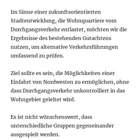
Im Sinne einer zukunftsorientierten
Stadtentwicklung, die Wohnquartiere vom
Durchgangsverkehr entlastet, möchten wir die
Ergebnisse des bestehenden Gutachtens
nutzen, um alternative Verkehrsführungen
umfassend zu prüfen.
Ziel sollte es sein, die Möglichkeiten einer
Einfahrt von Nordwesten zu ermöglichen, ohne
dass Durchgangsverkehr unkontrolliert in das
Wohngebiet geleitet wird.
Es ist nicht wünschenswert, dass
unterschiedliche Gruppen gegeneinander
ausgespielt werden.