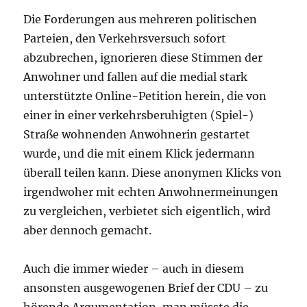
Die Forderungen aus mehreren politischen
Parteien, den Verkehrsversuch sofort
abzubrechen, ignorieren diese Stimmen der
Anwohner und fallen auf die medial stark
unterstützte Online-Petition herein, die von
einer in einer verkehrsberuhigten (Spiel-)
Straße wohnenden Anwohnerin gestartet
wurde, und die mit einem Klick jedermann
überall teilen kann. Diese anonymen Klicks von
irgendwoher mit echten Anwohnermeinungen
zu vergleichen, verbietet sich eigentlich, wird
aber dennoch gemacht.
Auch die immer wieder – auch in diesem
ansonsten ausgewogenen Brief der CDU – zu
hörende Argumentation, man müsste die