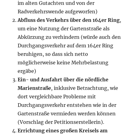
im alten Gutachten und von der
Radverkehrswende aufgeworfen)
Abfluss des Verkehrs über den 164er Ring
,
um eine Nutzung der Gartenstraße als
Abkürzung zu verhindern (würde auch den
Durchgangsverkehr auf dem 164er Ring
beruhigen, so dass sich netto
möglicherweise keine Mehrbelastung
ergäbe)
Ein- und Ausfahrt über die nördliche
Marienstraße
, inklusive Betrachtung, wie
dort vergleichbare Probleme mit
Durchgangsverkehr entstehen wie in der
Gartenstraße vermieden werden können
(Vorschlag der Petitionserstellerin).
Errichtung eines großen Kreisels am