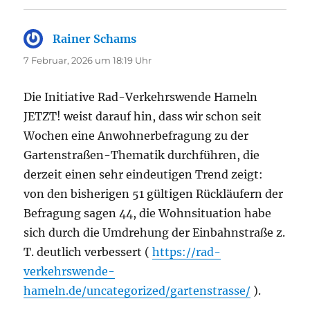
Rainer Schams
sagt:
7 Februar, 2026 um 18:19 Uhr
Die Initiative Rad-Verkehrswende Hameln
JETZT! weist darauf hin, dass wir schon seit
Wochen eine Anwohnerbefragung zu der
Gartenstraßen-Thematik durchführen, die
derzeit einen sehr eindeutigen Trend zeigt:
von den bisherigen 51 gültigen Rückläufern der
Befragung sagen 44, die Wohnsituation habe
sich durch die Umdrehung der Einbahnstraße z.
T. deutlich verbessert (
https://rad-
verkehrswende-
hameln.de/uncategorized/gartenstrasse/
).