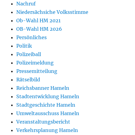
Nachruf
Niedersächsiche Volksstimme
Ob-Wahl HM 2021
OB-Wahl HM 2026
Persönliches
Politik
Polizeiball
Polizeimeldung
Pressemitteilung
Rätselbild
Reichsbanner Hameln
Stadtentwicklung Hameln
Stadtgeschichte Hameln
Umweltausschuss Hameln
Veranstaltungsbericht
Verkehrsplanung Hameln