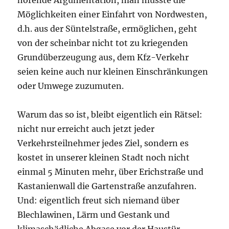
Möglichkeiten einer Einfahrt von Nordwesten,
d.h. aus der Süntelstraße, ermöglichen, geht
von der scheinbar nicht tot zu kriegenden
Grundüberzeugung aus, dem Kfz-Verkehr
seien keine auch nur kleinen Einschränkungen
oder Umwege zuzumuten.
Warum das so ist, bleibt eigentlich ein Rätsel:
nicht nur erreicht auch jetzt jeder
Verkehrsteilnehmer jedes Ziel, sondern es
kostet in unserer kleinen Stadt noch nicht
einmal 5 Minuten mehr, über Erichstraße und
Kastanienwall die Gartenstraße anzufahren.
Und: eigentlich freut sich niemand über
Blechlawinen, Lärm und Gestank und
klimaschädliche Abgase vor der Haustür –