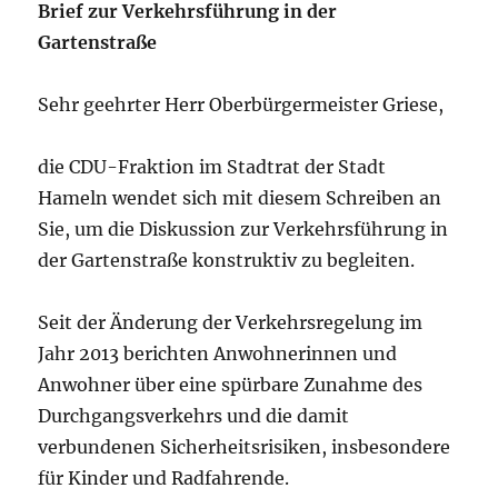
Brief
zur Verkehrsführung in der
Gartenstraße
Sehr geehrter Herr Oberbürgermeister Griese,
die CDU-Fraktion im Stadtrat der Stadt
Hameln wendet sich mit diesem Schreiben an
Sie, um die Diskussion zur Verkehrsführung in
der Gartenstraße konstruktiv zu begleiten.
Seit der Änderung der Verkehrsregelung im
Jahr 2013 berichten Anwohnerinnen und
Anwohner über eine spürbare Zunahme des
Durchgangsverkehrs und die damit
verbundenen Sicherheitsrisiken, insbesondere
für Kinder und Radfahrende.