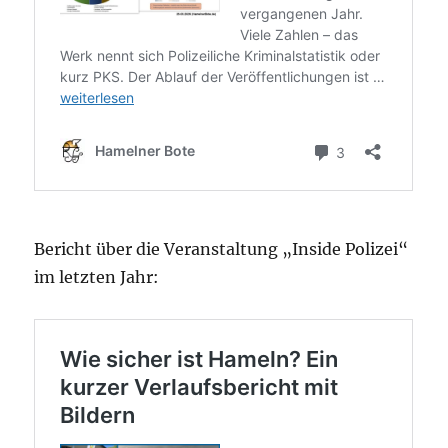
Bericht über die Veranstaltung „Inside Polizei“
im letzten Jahr: