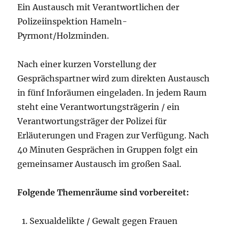
Ein Austausch mit Verantwortlichen der
Polizeiinspektion Hameln-
Pyrmont/Holzminden.
Nach einer kurzen Vorstellung der
Gesprächspartner wird zum direkten Austausch
in fünf Inforäumen eingeladen. In jedem Raum
steht eine Verantwortungsträgerin / ein
Verantwortungsträger der Polizei für
Erläuterungen und Fragen zur Verfügung. Nach
40 Minuten Gesprächen in Gruppen folgt ein
gemeinsamer Austausch im großen Saal.
Folgende Themenräume sind vorbereitet:
Sexualdelikte / Gewalt gegen Frauen