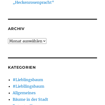
„Heckenrosenpracht“
ARCHIV
Archiv
KATEGORIEN
#Lieblingsbaum
#Liebllingsbaum
Allgemeines
Bäume in der Stadt