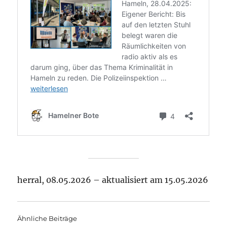
herral, 08.05.2026 – aktualisiert am 15.05.2026
Ähnliche Beiträge