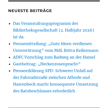
NEUESTE BEITRÄGE
Das Veranstaltungsprogramm der
Bibliotheksgesellschaft (2. Halbjahr 2026)
ist da.
Pressemitteilung: „Gute Ideen verdienen
Unterstützung“ vom MdL Britta Kellermann
ADFC Vorschlag zum Radweg an der Hamel
Gastbeitrag: „Heckenrosenpracht“
Presseerklärung SPD: Schwerer Unfall auf
der Fahrradstraße zwischen Afferde und
Hastenbeck macht konsequente Umsetzung
des Ratsbeschlusses erforderlich