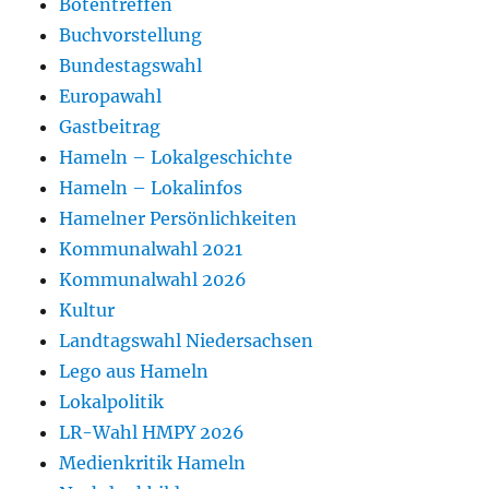
Botentreffen
Buchvorstellung
Bundestagswahl
Europawahl
Gastbeitrag
Hameln – Lokalgeschichte
Hameln – Lokalinfos
Hamelner Persönlichkeiten
Kommunalwahl 2021
Kommunalwahl 2026
Kultur
Landtagswahl Niedersachsen
Lego aus Hameln
Lokalpolitik
LR-Wahl HMPY 2026
Medienkritik Hameln