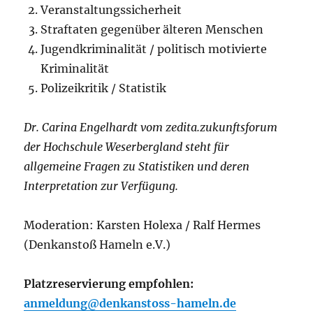
Veranstaltungssicherheit
Straftaten gegenüber älteren Menschen
Jugendkriminalität / politisch motivierte
Kriminalität
Polizeikritik / Statistik
Dr. Carina Engelhardt vom zedita.zukunftsforum
der Hochschule Weserbergland steht für
allgemeine Fragen zu Statistiken und deren
Interpretation zur Verfügung.
Moderation: Karsten Holexa / Ralf Hermes
(Denkanstoß Hameln e.V.)
Platzreservierung empfohlen:
anmeldung@denkanstoss-hameln.de