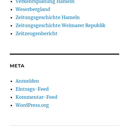
Verkehrsplanung Hameln
Weserbergland
Zeitungsgeschichte Hameln
Zeitungsgeschichte Weimarer Republik
Zeitzeugenbericht
META
Anmelden
Eintrags-Feed
Kommentar-Feed
WordPress.org