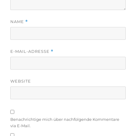
NAME
*
E-MAIL-ADRESSE
*
WEBSITE
Benachrichtige mich über nachfolgende Kommentare
via E-Mail.