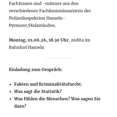
Fachfrauen und -männer aus den
verschiedener Fachkommissariaten der
Polizeiinspektion Hameln-
Pyrmont/Holzminden.
Montag, 01.06.26, 18.30 Uhr
, zedita im
Bahnhof Hameln
Einladung zum Gespräch:
Fakten und Kriminalitätsfurcht.
Was sagt die Statistik?
Was fühlen die Menschen? Was sagen Sie
dazu?