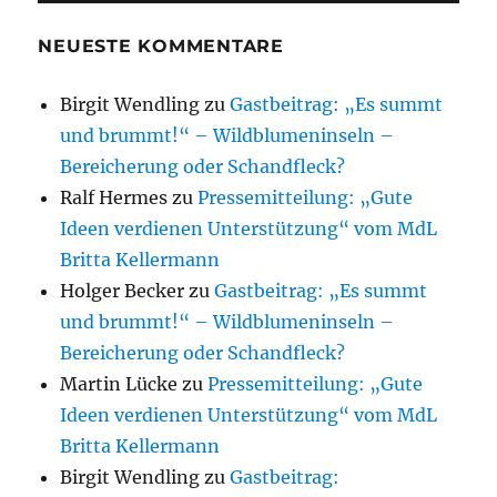
NEUESTE KOMMENTARE
Birgit Wendling
zu
Gastbeitrag: „Es summt
und brummt!“ – Wildblumeninseln –
Bereicherung oder Schandfleck?
Ralf Hermes
zu
Pressemitteilung: „Gute
Ideen verdienen Unterstützung“ vom MdL
Britta Kellermann
Holger Becker
zu
Gastbeitrag: „Es summt
und brummt!“ – Wildblumeninseln –
Bereicherung oder Schandfleck?
Martin Lücke
zu
Pressemitteilung: „Gute
Ideen verdienen Unterstützung“ vom MdL
Britta Kellermann
Birgit Wendling
zu
Gastbeitrag: