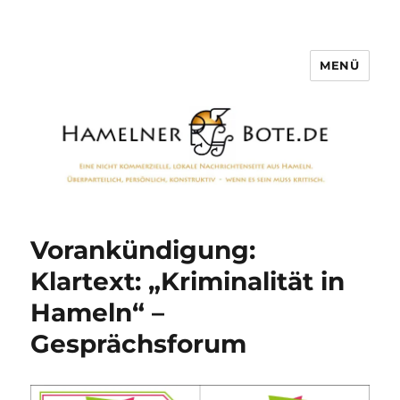
MENÜ
Hamelner Bote
Vorankündigung:
Klartext: „Kriminalität in
Hameln“ –
Gesprächsforum