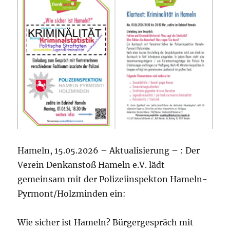
Hameln, 15.05.2026 – Aktualisierung – : Der
Verein Denkanstoß Hameln e.V. lädt
gemeinsam mit der Polizeiinspekton Hameln-
Pyrmont/Holzminden ein:
Wie sicher ist Hameln? Bürgergespräch mit