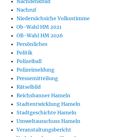
Nachdenkbild
Nachruf
Niedersächsiche Volksstimme
Ob-Wahl HM 2021
OB-Wahl HM 2026
Persönliches
Politik
Polizeiball
Polizeimeldung
Pressemitteilung
Rätselbild
Reichsbanner Hameln
Stadtentwicklung Hameln
Stadtgeschichte Hameln
Umweltausschuss Hameln
Veranstaltungsbericht