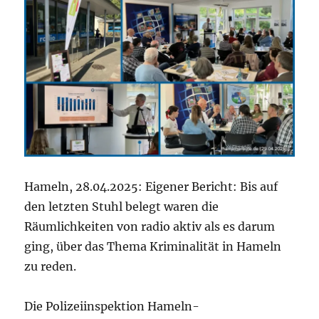
Hameln, 28.04.2025: Eigener Bericht: Bis auf
den letzten Stuhl belegt waren die
Räumlichkeiten von radio aktiv als es darum
ging, über das Thema Kriminalität in Hameln
zu reden.
Die Polizeiinspektion Hameln-