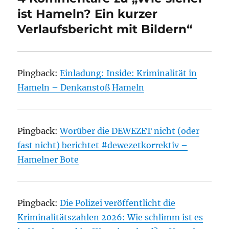
ist Hameln? Ein kurzer
Verlaufsbericht mit Bildern“
Pingback:
Einladung: Inside: Kriminalität in
Hameln – Denkanstoß Hameln
Pingback:
Worüber die DEWEZET nicht (oder
fast nicht) berichtet #dewezetkorrektiv –
Hamelner Bote
Pingback:
Die Polizei veröffentlicht die
Kriminalitätszahlen 2026: Wie schlimm ist es