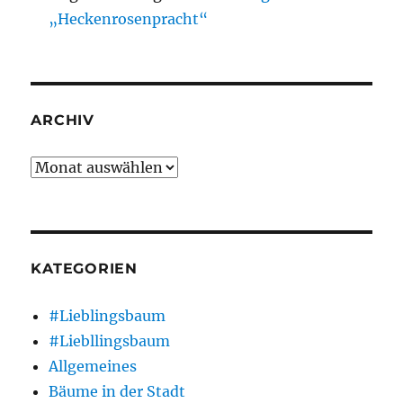
„Heckenrosenpracht“
ARCHIV
Archiv
KATEGORIEN
#Lieblingsbaum
#Liebllingsbaum
Allgemeines
Bäume in der Stadt