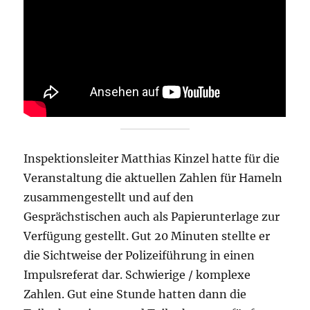
Inspektionsleiter Matthias Kinzel hatte für die
Veranstaltung die aktuellen Zahlen für Hameln
zusammengestellt und auf den
Gesprächstischen auch als Papierunterlage zur
Verfügung gestellt. Gut 20 Minuten stellte er
die Sichtweise der Polizeiführung in einen
Impulsreferat dar. Schwierige / komplexe
Zahlen. Gut eine Stunde hatten dann die