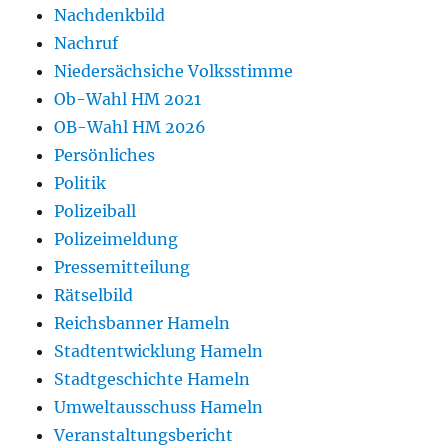
Nachdenkbild
Nachruf
Niedersächsiche Volksstimme
Ob-Wahl HM 2021
OB-Wahl HM 2026
Persönliches
Politik
Polizeiball
Polizeimeldung
Pressemitteilung
Rätselbild
Reichsbanner Hameln
Stadtentwicklung Hameln
Stadtgeschichte Hameln
Umweltausschuss Hameln
Veranstaltungsbericht