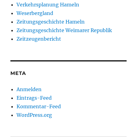
Verkehrsplanung Hameln
Weserbergland
Zeitungsgeschichte Hameln
Zeitungsgeschichte Weimarer Republik
Zeitzeugenbericht
META
Anmelden
Eintrags-Feed
Kommentar-Feed
WordPress.org