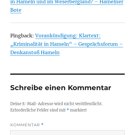
in Hameln und im Weserbergland? – Hamelner
Bote
Pingback:
Vorankündigung: Klartext:
„Kriminalität in Hameln“ – Gesprächsforum –
Denkanstoß Hameln
Schreibe einen Kommentar
Deine E-Mail-Adresse wird nicht veröffentlicht.
Erforderliche Felder sind mit
*
markiert
KOMMENTAR
*