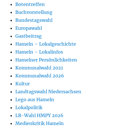
Botentreffen
Buchvorstellung
Bundestagswahl
Europawahl
Gastbeitrag
Hameln – Lokalgeschichte
Hameln – Lokalinfos
Hamelner Persönlichkeiten
Kommunalwahl 2021
Kommunalwahl 2026
Kultur
Landtagswahl Niedersachsen
Lego aus Hameln
Lokalpolitik
LR-Wahl HMPY 2026
Medienkritik Hameln