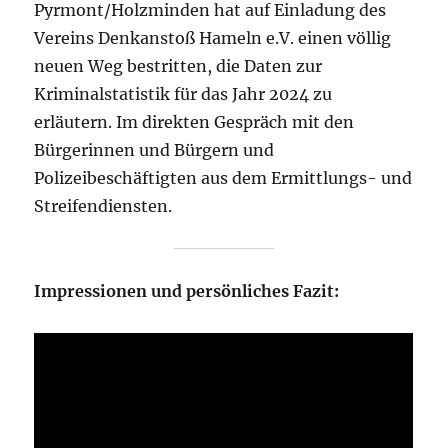
Pyrmont/Holzminden hat auf Einladung des
Vereins Denkanstoß Hameln e.V. einen völlig
neuen Weg bestritten, die Daten zur
Kriminalstatistik für das Jahr 2024 zu
erläutern. Im direkten Gespräch mit den
Bürgerinnen und Bürgern und
Polizeibeschäftigten aus dem Ermittlungs- und
Streifendiensten.
Impressionen und persönliches Fazit: