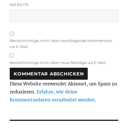
WEBSITE
Benachrichtige mich über nachfolgende Kommentare
via E-Mail.
Benachrichtige mich über neue Beiträge via E-Mail.
Diese Website verwendet Akismet, um Spam zu
reduzieren.
Erfahre, wie deine
Kommentardaten verarbeitet werden.
Beitragsnavigation