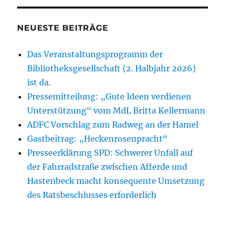
NEUESTE BEITRÄGE
Das Veranstaltungsprogramm der
Bibliotheksgesellschaft (2. Halbjahr 2026)
ist da.
Pressemitteilung: „Gute Ideen verdienen
Unterstützung“ vom MdL Britta Kellermann
ADFC Vorschlag zum Radweg an der Hamel
Gastbeitrag: „Heckenrosenpracht“
Presseerklärung SPD: Schwerer Unfall auf
der Fahrradstraße zwischen Afferde und
Hastenbeck macht konsequente Umsetzung
des Ratsbeschlusses erforderlich