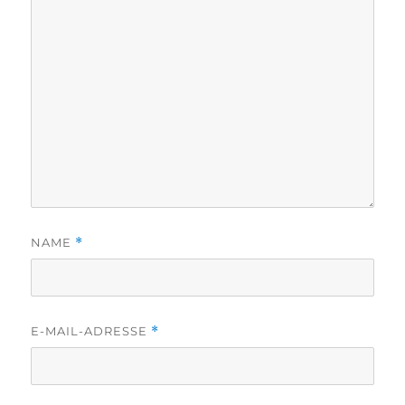
NAME
*
E-MAIL-ADRESSE
*