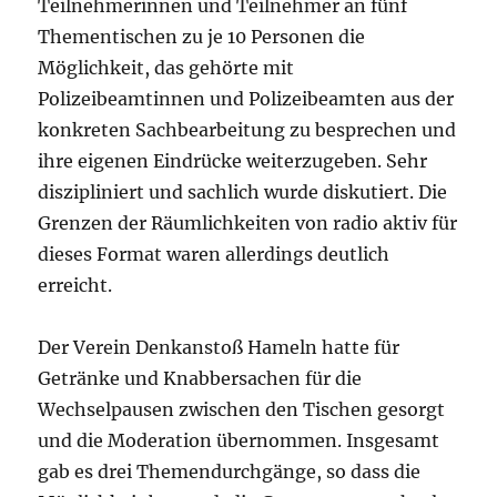
Teilnehmerinnen und Teilnehmer an fünf
Thementischen zu je 10 Personen die
Möglichkeit, das gehörte mit
Polizeibeamtinnen und Polizeibeamten aus der
konkreten Sachbearbeitung zu besprechen und
ihre eigenen Eindrücke weiterzugeben. Sehr
diszipliniert und sachlich wurde diskutiert. Die
Grenzen der Räumlichkeiten von radio aktiv für
dieses Format waren allerdings deutlich
erreicht.
Der Verein Denkanstoß Hameln hatte für
Getränke und Knabbersachen für die
Wechselpausen zwischen den Tischen gesorgt
und die Moderation übernommen. Insgesamt
gab es drei Themendurchgänge, so dass die