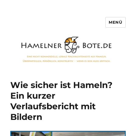
MENÜ
Hamelner Bote
Wie sicher ist Hameln?
Ein kurzer
Verlaufsbericht mit
Bildern