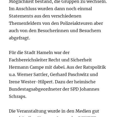
Möglichkeit bestand, die Gruppen zu wechseln.
Im Anschluss wurden dann noch einmal
Statements aus den verschiedenen
Themenfeldern von den Polizeiakteuren aber
auch von den Besucherinnen und Besuchern
abgefragt.
Für die Stadt Hameln war der
Fachbereichsleiter Recht und Sicherheit
Hermann Campe mit dabei. Aus der Ratspolitik
u.a. Werner Sattler, Gerhard Paschwitz und
Irene Wester-Hilpert. Dazu der heimische
Bundestagsabgeordneter der SPD Johannes
Schraps.
Die Veranstaltung wurde in den Medien gut