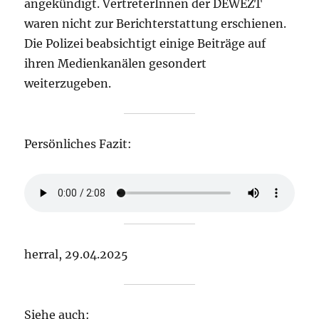
angekündigt. VertreterInnen der DEWEZT
waren nicht zur Berichterstattung erschienen.
Die Polizei beabsichtigt einige Beiträge auf
ihren Medienkanälen gesondert
weiterzugeben.
Persönliches Fazit:
herral, 29.04.2025
Siehe auch: