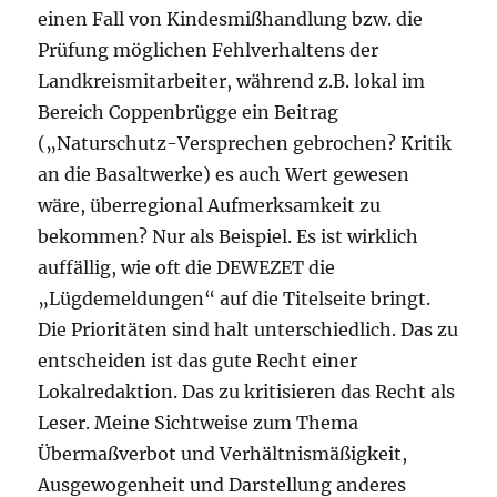
einen Fall von Kindesmißhandlung bzw. die
Prüfung möglichen Fehlverhaltens der
Landkreismitarbeiter, während z.B. lokal im
Bereich Coppenbrügge ein Beitrag
(„Naturschutz-Versprechen gebrochen? Kritik
an die Basaltwerke) es auch Wert gewesen
wäre, überregional Aufmerksamkeit zu
bekommen? Nur als Beispiel. Es ist wirklich
auffällig, wie oft die DEWEZET die
„Lügdemeldungen“ auf die Titelseite bringt.
Die Prioritäten sind halt unterschiedlich. Das zu
entscheiden ist das gute Recht einer
Lokalredaktion. Das zu kritisieren das Recht als
Leser. Meine Sichtweise zum Thema
Übermaßverbot und Verhältnismäßigkeit,
Ausgewogenheit und Darstellung anderes