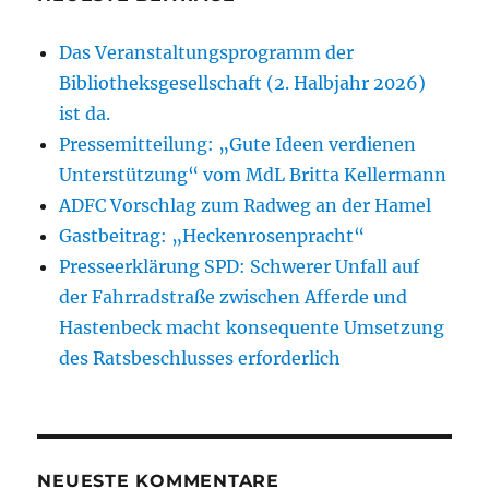
Das Veranstaltungsprogramm der
Bibliotheksgesellschaft (2. Halbjahr 2026)
ist da.
Pressemitteilung: „Gute Ideen verdienen
Unterstützung“ vom MdL Britta Kellermann
ADFC Vorschlag zum Radweg an der Hamel
Gastbeitrag: „Heckenrosenpracht“
Presseerklärung SPD: Schwerer Unfall auf
der Fahrradstraße zwischen Afferde und
Hastenbeck macht konsequente Umsetzung
des Ratsbeschlusses erforderlich
NEUESTE KOMMENTARE