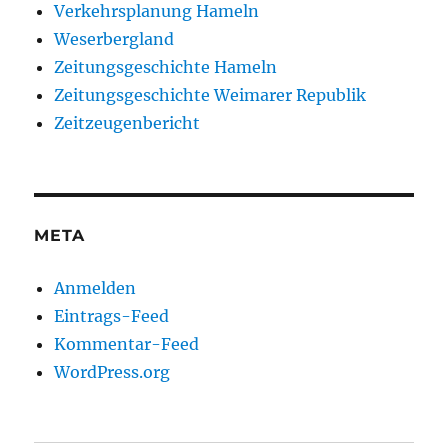
Verkehrsplanung Hameln
Weserbergland
Zeitungsgeschichte Hameln
Zeitungsgeschichte Weimarer Republik
Zeitzeugenbericht
META
Anmelden
Eintrags-Feed
Kommentar-Feed
WordPress.org