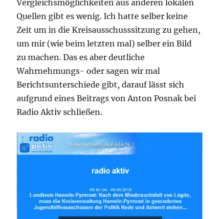
Vergleichsmöglichkeiten aus anderen lokalen
Quellen gibt es wenig. Ich hatte selber keine
Zeit um in die Kreisausschusssitzung zu gehen,
um mir (wie beim letzten mal) selber ein Bild
zu machen. Das es aber deutliche
Wahrnehmungs- oder sagen wir mal
Berichtsunterschiede gibt, darauf lässt sich
aufgrund eines Beitrags von Anton Posnak bei
Radio Aktiv schließen.