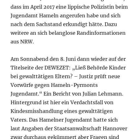
dass im April 2017 eine lippische Polizistin beim
Jugendamt Hameln angerufen habe und sich
nach dem Sachstand erkundigt hätte. Dazu
weitere an sich belanglose Randinformationen
aus NRW.
Am Sonnabend den 8. Juni dann wieder auf der
Titelseite der DEWEZET: „Ließ Behörde Kinder
bei gewalttätigen Eltern? – Justiz prüft neue
Vorwürfe gegen Hameln-Pyrmonts
Jugendamt.“ Ein Bericht von Julian Lehmann.
Hintergrund ist hier ein Verdachtsfall von
Kindesmisshandlung eines gewalttätigen
Vaters. Das Hamelner Jugendamt hatte sich
laut Angaben der Staatsanwaltschaft Hannover
zwar durchaus gekümmert aber Fragen sind