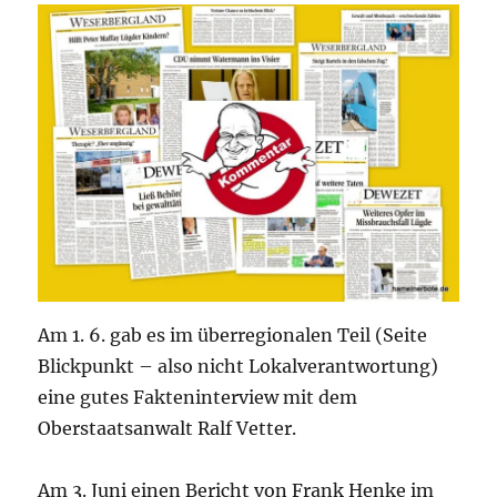
Am 1. 6. gab es im überregionalen Teil (Seite
Blickpunkt – also nicht Lokalverantwortung)
eine gutes Fakteninterview mit dem
Oberstaatsanwalt Ralf Vetter.
Am 3. Juni einen Bericht von Frank Henke im