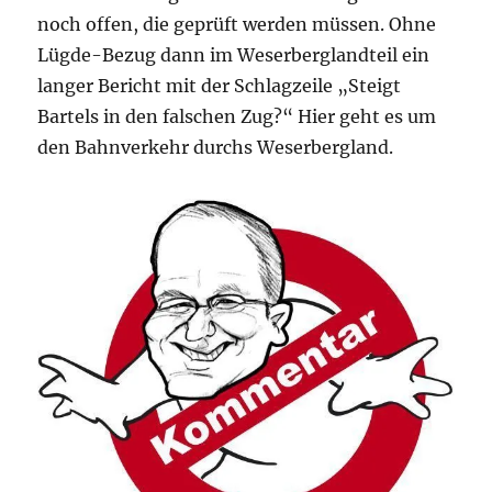
noch offen, die geprüft werden müssen. Ohne
Lügde-Bezug dann im Weserberglandteil ein
langer Bericht mit der Schlagzeile „Steigt
Bartels in den falschen Zug?“ Hier geht es um
den Bahnverkehr durchs Weserbergland.