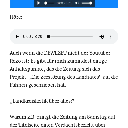
Höre:
Auch wenn die DEWEZET nicht der Youtuber
Rezo ist: Es gibt für mich zumindest einige
Anhaltspunkte, das die Zeitung sich das
Projekt: „Die Zerstörung des Landrates“ auf die
Fahnen geschrieben hat.
„Landkreiskritik über alles?“
Warum z.B. bringt die Zeitung am Samstag auf
der Titelseite einen Verdachtsbericht über