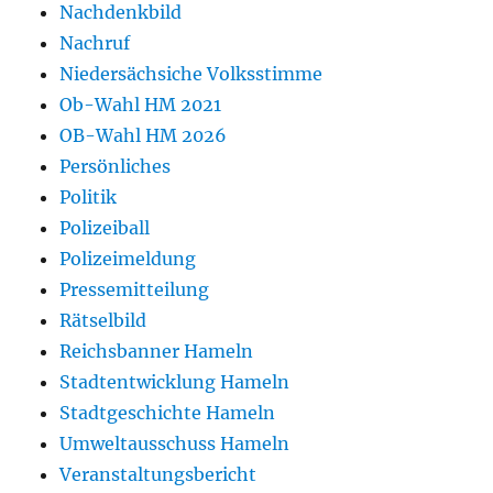
Nachdenkbild
Nachruf
Niedersächsiche Volksstimme
Ob-Wahl HM 2021
OB-Wahl HM 2026
Persönliches
Politik
Polizeiball
Polizeimeldung
Pressemitteilung
Rätselbild
Reichsbanner Hameln
Stadtentwicklung Hameln
Stadtgeschichte Hameln
Umweltausschuss Hameln
Veranstaltungsbericht