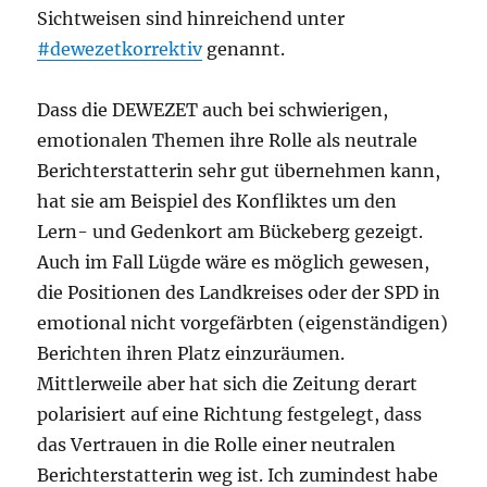
Sichtweisen sind hinreichend unter
#dewezetkorrektiv
genannt.
Dass die DEWEZET auch bei schwierigen,
emotionalen Themen ihre Rolle als neutrale
Berichterstatterin sehr gut übernehmen kann,
hat sie am Beispiel des Konfliktes um den
Lern- und Gedenkort am Bückeberg gezeigt.
Auch im Fall Lügde wäre es möglich gewesen,
die Positionen des Landkreises oder der SPD in
emotional nicht vorgefärbten (eigenständigen)
Berichten ihren Platz einzuräumen.
Mittlerweile aber hat sich die Zeitung derart
polarisiert auf eine Richtung festgelegt, dass
das Vertrauen in die Rolle einer neutralen
Berichterstatterin weg ist. Ich zumindest habe