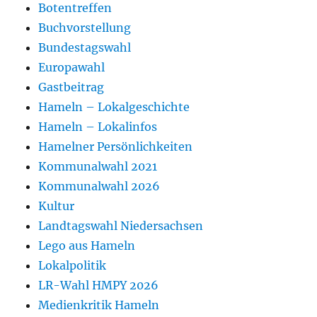
Botentreffen
Buchvorstellung
Bundestagswahl
Europawahl
Gastbeitrag
Hameln – Lokalgeschichte
Hameln – Lokalinfos
Hamelner Persönlichkeiten
Kommunalwahl 2021
Kommunalwahl 2026
Kultur
Landtagswahl Niedersachsen
Lego aus Hameln
Lokalpolitik
LR-Wahl HMPY 2026
Medienkritik Hameln