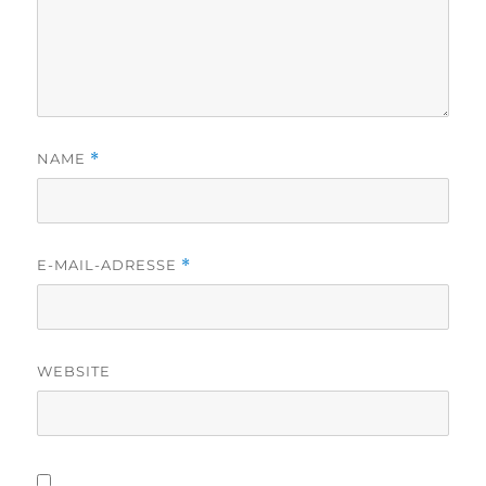
NAME
*
E-MAIL-ADRESSE
*
WEBSITE