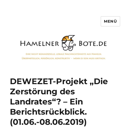
MENÜ
Hamelner Bote
DEWEZET-Projekt „Die
Zerstörung des
Landrates“? – Ein
Berichtsrückblick.
(01.06.-08.06.2019)