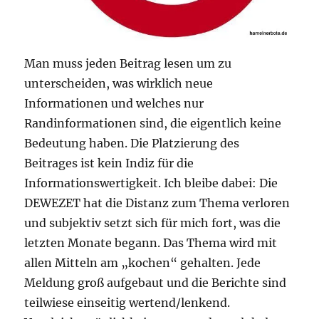
Man muss jeden Beitrag lesen um zu
unterscheiden, was wirklich neue
Informationen und welches nur
Randinformationen sind, die eigentlich keine
Bedeutung haben. Die Platzierung des
Beitrages ist kein Indiz für die
Informationswertigkeit. Ich bleibe dabei: Die
DEWEZET hat die Distanz zum Thema verloren
und subjektiv setzt sich für mich fort, was die
letzten Monate begann. Das Thema wird mit
allen Mitteln am „kochen“ gehalten. Jede
Meldung groß aufgebaut und die Berichte sind
teilwiese einseitig wertend/lenkend.