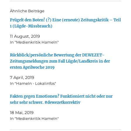
Ähnliche Beiträge
Prügelt den Boten! (?) Eine (erneute) Zeitungskritik – Teil
1 (Lügde-Missbrauch)
11 August, 2019
In "Medienkritik Hameln"
Rückblick/persönliche Bewertung der DEWEZET-
Zeitungsmeldungen zum Fall Lügde/Landkreis in der
ersten Aprilwoche 2019
7 April, 2019
In "Hameln - Lokalinfos"
Fakten gegen Emotionen? Funktioniert nicht oder nur
sehr sehr schwer. #dewezetkorrektiv
18 Mai, 2019
In "Medienkritik Hameln"