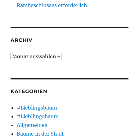
Ratsbeschlusses erforderlich
ARCHIV
Archiv
KATEGORIEN
#Lieblingsbaum
#Liebllingsbaum
Allgemeines
Bäume in der Stadt