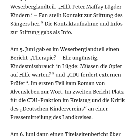
Weserberglandteil. „Hilft Peter Maffay Lügder
Kindern? – Fan stellt Kontakt zur Stiftung des
Sängers her.“ Die Kontaktaufnahme und Infos
zur Stiftung gabs als Info.
Am 5. Juni gab es im Weserberglandteil einen
Bericht „Therapie? – Ehr ungünstig.
Kindesmissbrauch in Lügde: Müssen die Opfer
auf Hilfe warten?“ und „CDU fordert externen
Prüfer“. Im ersten Teil kam Roman von
Alvensleben zur Wort. Im zweiten Bericht Platz
für die CDU-Fraktion im Kreistag und die Kritik
des „Deutschen Kindervereins“ an einer
Pressemitteilung des Landkreises.
Am 6. Juni dann einen Titelseitenbericht über