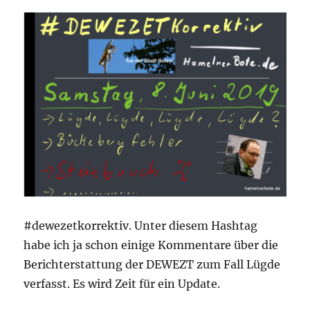
#dewezetkorrektiv. Unter diesem Hashtag
habe ich ja schon einige Kommentare über die
Berichterstattung der DEWEZT zum Fall Lügde
verfasst. Es wird Zeit für ein Update.