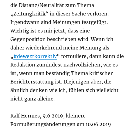
die Distanz/Neuralität zum Thema
„Zeitungkritik“ in dieser Sache verloren.
Irgendwann sind Meinungen festgefügt.
Wichtig ist es mir jetzt, dass eine
Gegenposition beschrieben wird. Wenn ich
daher wiederkehrend meine Meinung als
„
#deweztkorrektiv
“ formuliere, dann kann die
Redaktion zumindest nachvollziehen, wie es
ist, wenn man beständig Thema kritischer
Berichterstattung ist. Diejenigen aber, die
ähnlich denken wie ich, fühlen sich vielleicht
nicht ganz alleine.
Ralf Hermes, 9.6.2019, kleinere
Formulierungsänderungen am 10.06.2019