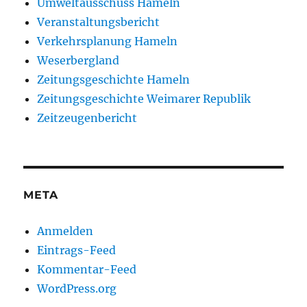
Umweltausschuss Hameln
Veranstaltungsbericht
Verkehrsplanung Hameln
Weserbergland
Zeitungsgeschichte Hameln
Zeitungsgeschichte Weimarer Republik
Zeitzeugenbericht
META
Anmelden
Eintrags-Feed
Kommentar-Feed
WordPress.org