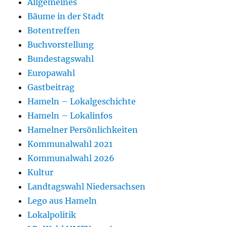
Allgemeines
Bäume in der Stadt
Botentreffen
Buchvorstellung
Bundestagswahl
Europawahl
Gastbeitrag
Hameln – Lokalgeschichte
Hameln – Lokalinfos
Hamelner Persönlichkeiten
Kommunalwahl 2021
Kommunalwahl 2026
Kultur
Landtagswahl Niedersachsen
Lego aus Hameln
Lokalpolitik