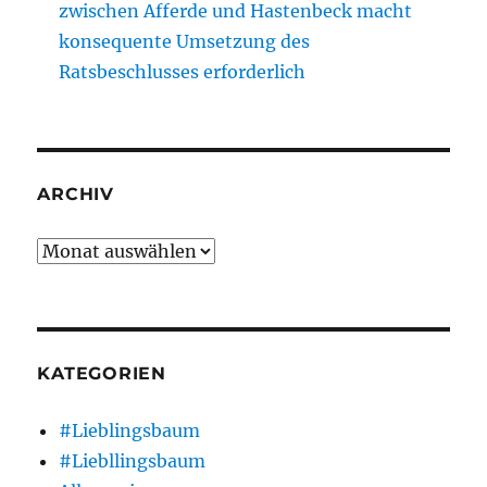
zwischen Afferde und Hastenbeck macht
konsequente Umsetzung des
Ratsbeschlusses erforderlich
ARCHIV
Archiv
KATEGORIEN
#Lieblingsbaum
#Liebllingsbaum