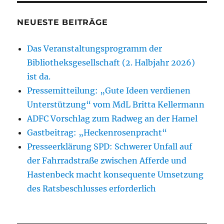
NEUESTE BEITRÄGE
Das Veranstaltungsprogramm der
Bibliotheksgesellschaft (2. Halbjahr 2026)
ist da.
Pressemitteilung: „Gute Ideen verdienen
Unterstützung“ vom MdL Britta Kellermann
ADFC Vorschlag zum Radweg an der Hamel
Gastbeitrag: „Heckenrosenpracht“
Presseerklärung SPD: Schwerer Unfall auf
der Fahrradstraße zwischen Afferde und
Hastenbeck macht konsequente Umsetzung
des Ratsbeschlusses erforderlich