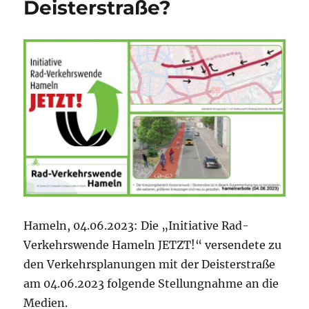
Deisterstraße?
Hameln, 04.06.2023: Die „Initiative Rad-
Verkehrswende Hameln JETZT!“ versendete zu
den Verkehrsplanungen mit der Deisterstraße
am 04.06.2023 folgende Stellungnahme an die
Medien.