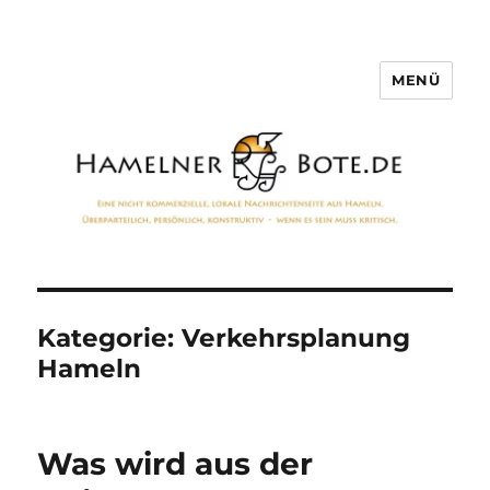
MENÜ
Hamelner Bote
Kategorie:
Verkehrsplanung
Hameln
Was wird aus der