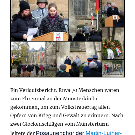
Ein Verlaufsbericht. Etwa 70 Menschen waren
zum Ehrenmal an der Münsterkirche
gekommen, um zum Volkstrauertag allen
Opfern von Krieg und Gewalt zu erinnern. Nach
zwei Glockenschlägen vom Münsterturm
Posaunenchor der
Martin-Luther-
leitete der