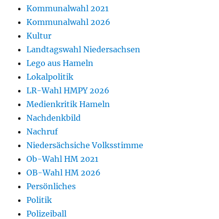
Kommunalwahl 2021
Kommunalwahl 2026
Kultur
Landtagswahl Niedersachsen
Lego aus Hameln
Lokalpolitik
LR-Wahl HMPY 2026
Medienkritik Hameln
Nachdenkbild
Nachruf
Niedersächsiche Volksstimme
Ob-Wahl HM 2021
OB-Wahl HM 2026
Persönliches
Politik
Polizeiball