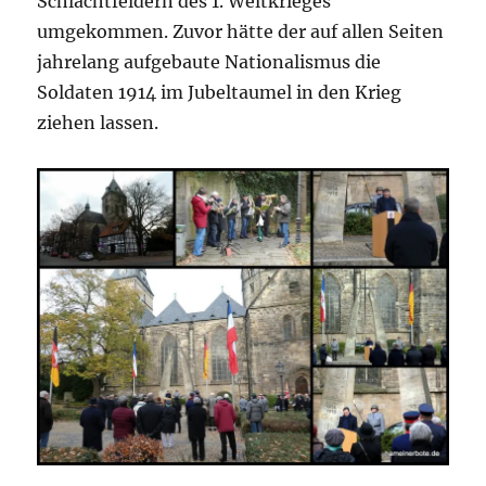
Schlachtfeldern des 1. Weltkrieges
umgekommen. Zuvor hätte der auf allen Seiten
jahrelang aufgebaute Nationalismus die
Soldaten 1914 im Jubeltaumel in den Krieg
ziehen lassen.