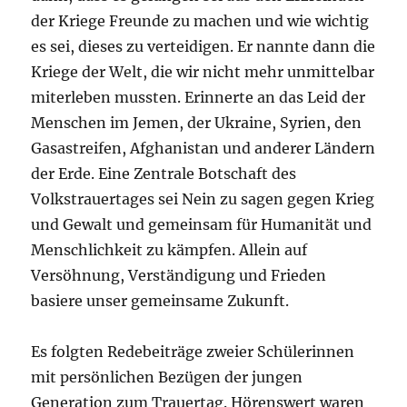
der Kriege Freunde zu machen und wie wichtig
es sei, dieses zu verteidigen. Er nannte dann die
Kriege der Welt, die wir nicht mehr unmittelbar
miterleben mussten. Erinnerte an das Leid der
Menschen im Jemen, der Ukraine, Syrien, den
Gasastreifen, Afghanistan und anderer Ländern
der Erde. Eine Zentrale Botschaft des
Volkstrauertages sei Nein zu sagen gegen Krieg
und Gewalt und gemeinsam für Humanität und
Menschlichkeit zu kämpfen. Allein auf
Versöhnung, Verständigung und Frieden
basiere unser gemeinsame Zukunft.
Es folgten Redebeiträge zweier Schülerinnen
mit persönlichen Bezügen der jungen
Generation zum Trauertag. Hörenswert waren