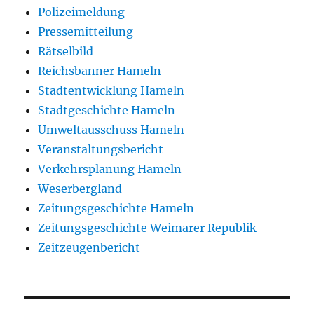
Polizeimeldung
Pressemitteilung
Rätselbild
Reichsbanner Hameln
Stadtentwicklung Hameln
Stadtgeschichte Hameln
Umweltausschuss Hameln
Veranstaltungsbericht
Verkehrsplanung Hameln
Weserbergland
Zeitungsgeschichte Hameln
Zeitungsgeschichte Weimarer Republik
Zeitzeugenbericht