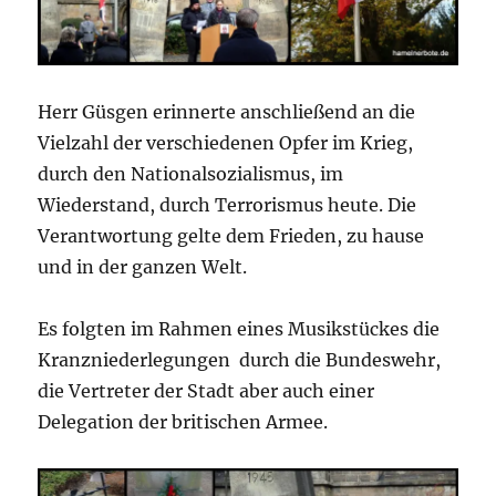
Herr Güsgen erinnerte anschließend an die
Vielzahl der verschiedenen Opfer im Krieg,
durch den Nationalsozialismus, im
Wiederstand, durch Terrorismus heute. Die
Verantwortung gelte dem Frieden, zu hause
und in der ganzen Welt.
Es folgten
im Rahmen eines Musikstückes die
Kranzniederlegungen durch die Bundeswehr,
die Vertreter der Stadt aber auch einer
Delegation der britischen Armee.