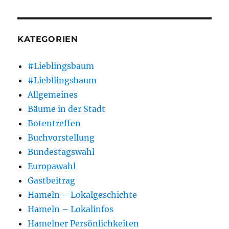
KATEGORIEN
#Lieblingsbaum
#Liebllingsbaum
Allgemeines
Bäume in der Stadt
Botentreffen
Buchvorstellung
Bundestagswahl
Europawahl
Gastbeitrag
Hameln – Lokalgeschichte
Hameln – Lokalinfos
Hamelner Persönlichkeiten