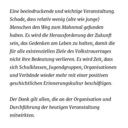
Eine beeindruckende und wichtige Veranstaltung.
Schade, dass relativ wenig (alte wie junge)
Menschen den Weg zum Mahnmal gefunden
haben. Es wird die Herausforderung der Zukunft
sein, das Gedenken am Leben zu halten, damit die
für alle existenziellen Ziele des Volkstrauertages
nicht ihre Bedeutung verlieren. Es wird Zeit, dass
sich Schulklassen, Jugendgruppen, Organisationen
und Verbände wieder mehr mit einer positiven
geschichtlichen Erinnerungskultur beschäftigen
.
Der Dank gilt allen, die an der Organisation und
Durchführung der heutigen Veranstaltung
mitwirkten.