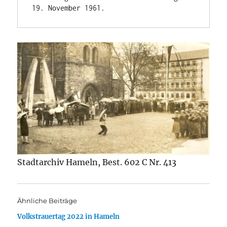
19. November 1961.
Stadtarchiv Hameln, Best. 602 C Nr. 413
Ähnliche Beiträge
Volkstrauertag 2022 in Hameln