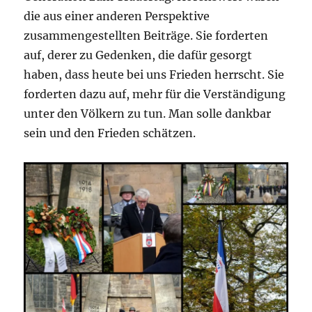
die aus einer anderen Perspektive
zusammengestellten Beiträge.
Sie forderten
auf, derer zu Gedenken, die dafür gesorgt
haben, dass heute bei uns Frieden herrscht. Sie
forderten dazu auf, mehr für die Verständigung
unter den Völkern zu tun. Man solle dankbar
sein und den Frieden schätzen.