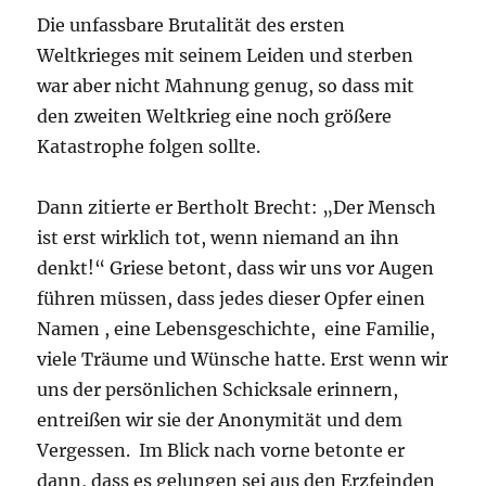
Die unfassbare Brutalität des ersten
Weltkrieges mit seinem Leiden und sterben
war aber nicht Mahnung genug, so dass mit
den zweiten Weltkrieg eine noch größere
Katastrophe folgen sollte.
Dann zitierte er Bertholt Brecht: „Der Mensch
ist erst wirklich tot, wenn niemand an ihn
denkt!“ Griese betont, dass wir uns vor Augen
führen müssen, dass jedes dieser Opfer einen
Namen , eine Lebensgeschichte, eine Familie,
viele Träume und Wünsche hatte. Erst wenn wir
uns der persönlichen Schicksale erinnern,
entreißen wir sie der Anonymität und dem
Vergessen. Im Blick nach vorne betonte er
dann, dass es gelungen sei aus den Erzfeinden