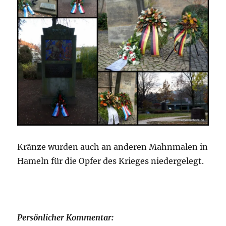
Kränze wurden auch an anderen Mahnmalen in
Hameln für die Opfer des Krieges niedergelegt.
Persönlicher Kommentar: