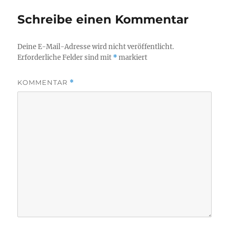
Schreibe einen Kommentar
Deine E-Mail-Adresse wird nicht veröffentlicht.
Erforderliche Felder sind mit
*
markiert
KOMMENTAR
*