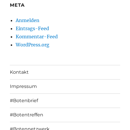
META
Anmelden
Eintrags-Feed
Kommentar-Feed
WordPress.org
Kontakt
Impressum
#Botenbrief
#Botentreffen
#Botennetzwerk