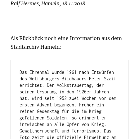
Ralf Hermes, Hameln, 18.11.2018
Als Rückblick noch eine Information aus dem
Stadtarchiv Hameln:
Das Ehrenmal wurde 1961 nach 
Entwürfen 
des Wolfsburgers Bildhauers Peter Szaif 
errichtet. Der Volkstrauertag, der 
seinen Ursprung in den 1920er Jahren 
hat, wird seit 1952 zwei Wochen vor dem 
ersten Advent begangen. Früher ein 
reiner Gedenktag für die im Krieg 
gefallenen Soldaten, so erinnert er 
inzwischen an alle Opfer von Krieg, 
Gewaltherrschaft und Terrorismus. Das 
Foto zeigt die offizielle Einweihung am 