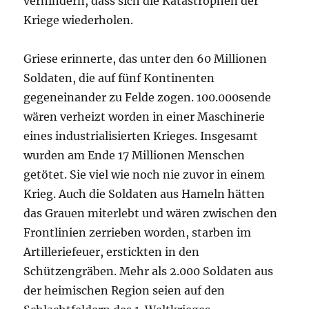
verhindern, dass sich die Katastrophen der
Kriege wiederholen.
Griese erinnerte, das unter den 60 Millionen
Soldaten, die auf fünf Kontinenten
gegeneinander zu Felde zogen. 100.000sende
wären verheizt worden in einer Maschinerie
eines industrialisierten Krieges. Insgesamt
wurden am Ende 17 Millionen Menschen
getötet. Sie viel wie noch nie zuvor in einem
Krieg. Auch die Soldaten aus Hameln hätten
das Grauen miterlebt und wären zwischen den
Frontlinien zerrieben worden, starben im
Artilleriefeuer, erstickten in den
Schützengräben. Mehr als 2.000 Soldaten aus
der heimischen Region seien auf den