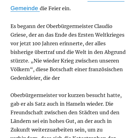
Gemeinde
die Feier ein.
Es begann der Oberbürgermeister Claudio
Griese, der an das Ende des Ersten Weltkrieges
vor jetzt 100 Jahren erinnerte, der alles
bisherige übertraf und die Welt in den Abgrund
stürzte. „Nie wieder Krieg zwischen unseren
Völkern“, diese Botschaft einer französischen
Gedenkfeier, die der
Oberbürgermeister vor kurzen besucht hatte,
gab er als Satz auch in Hameln wieder. Die
Freundschaft zwischen den Städten und den
Ländern sei ein hohes Gut, an der auch in
Zukunft weiterzuarbeiten sein, um zu