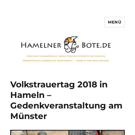
MENÜ
Hamelner Bote
Volkstrauertag 2018 in
Hameln –
Gedenkveranstaltung am
Münster