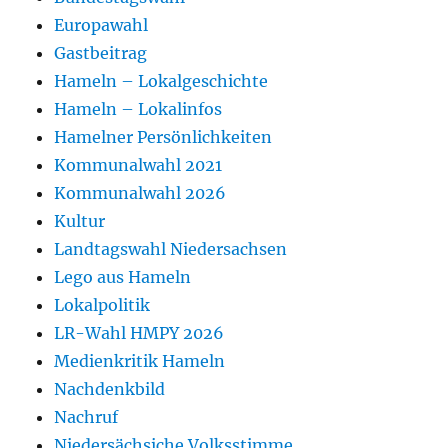
Europawahl
Gastbeitrag
Hameln – Lokalgeschichte
Hameln – Lokalinfos
Hamelner Persönlichkeiten
Kommunalwahl 2021
Kommunalwahl 2026
Kultur
Landtagswahl Niedersachsen
Lego aus Hameln
Lokalpolitik
LR-Wahl HMPY 2026
Medienkritik Hameln
Nachdenkbild
Nachruf
Niedersächsiche Volksstimme