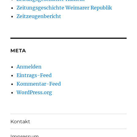
Zeitungsgeschichte Weimarer Republik
Zeitzeugenbericht
META
Anmelden
Eintrags-Feed
Kommentar-Feed
WordPress.org
Kontakt
Impressum