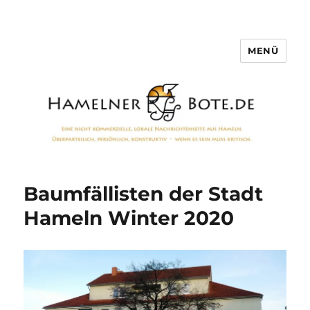
MENÜ
Hamelner Bote
Baumfällisten der Stadt
Hameln Winter 2020