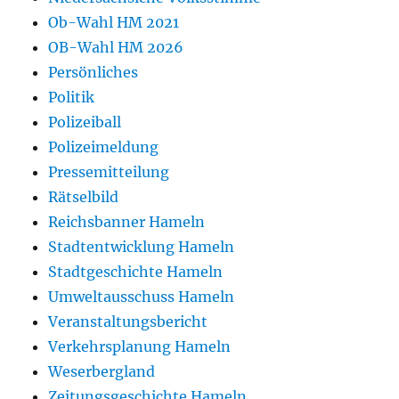
Ob-Wahl HM 2021
OB-Wahl HM 2026
Persönliches
Politik
Polizeiball
Polizeimeldung
Pressemitteilung
Rätselbild
Reichsbanner Hameln
Stadtentwicklung Hameln
Stadtgeschichte Hameln
Umweltausschuss Hameln
Veranstaltungsbericht
Verkehrsplanung Hameln
Weserbergland
Zeitungsgeschichte Hameln