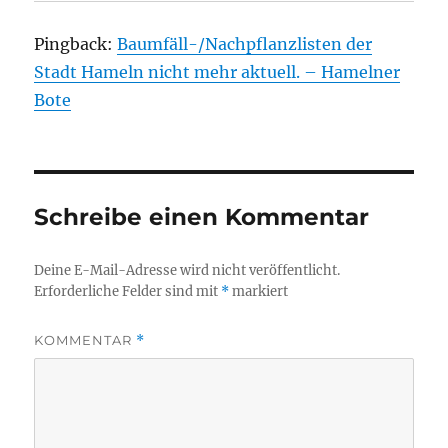
Pingback:
Baumfäll-/Nachpflanzlisten der
Stadt Hameln nicht mehr aktuell. – Hamelner
Bote
Schreibe einen Kommentar
Deine E-Mail-Adresse wird nicht veröffentlicht.
Erforderliche Felder sind mit
*
markiert
KOMMENTAR
*