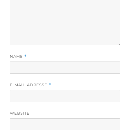
NAME
*
E-MAIL-ADRESSE
*
WEBSITE