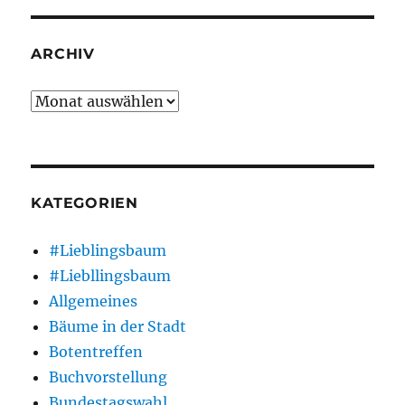
ARCHIV
Archiv
KATEGORIEN
#Lieblingsbaum
#Liebllingsbaum
Allgemeines
Bäume in der Stadt
Botentreffen
Buchvorstellung
Bundestagswahl