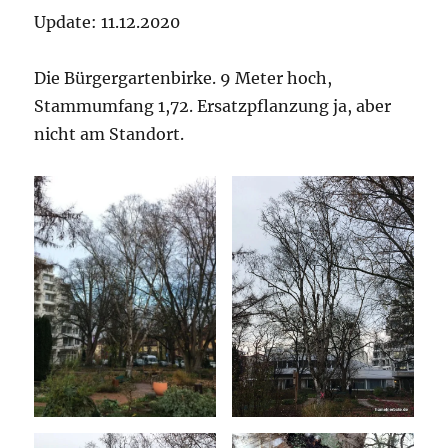
Update: 11.12.2020
Die Bürgergartenbirke. 9 Meter hoch,
Stammumfang 1,72. Ersatzpflanzung ja, aber
nicht am Standort.