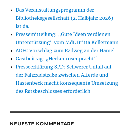
Das Veranstaltungsprogramm der
Bibliotheksgesellschaft (2. Halbjahr 2026)
ist da.
Pressemitteilung: „Gute Ideen verdienen
Unterstützung“ vom MdL Britta Kellermann
ADFC Vorschlag zum Radweg an der Hamel
Gastbeitrag: „Heckenrosenpracht“
Presseerklärung SPD: Schwerer Unfall auf
der Fahrradstraße zwischen Afferde und
Hastenbeck macht konsequente Umsetzung
des Ratsbeschlusses erforderlich
NEUESTE KOMMENTARE