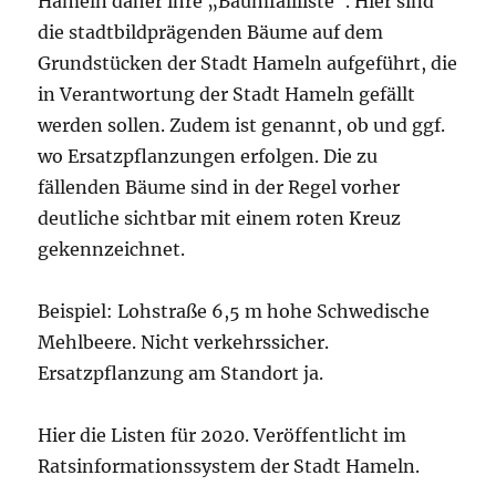
Hameln daher ihre „Baumfällliste“. Hier sind
die stadtbildprägenden Bäume auf dem
Grundstücken der Stadt Hameln aufgeführt, die
in Verantwortung der Stadt Hameln gefällt
werden sollen. Zudem ist genannt, ob und ggf.
wo Ersatzpflanzungen erfolgen. Die zu
fällenden Bäume sind in der Regel vorher
deutliche sichtbar mit einem roten Kreuz
gekennzeichnet.
Beispiel: Lohstraße 6,5 m hohe Schwedische
Mehlbeere. Nicht verkehrssicher.
Ersatzpflanzung am Standort ja.
Hier die Listen für 2020. Veröffentlicht im
Ratsinformationssystem der Stadt Hameln.