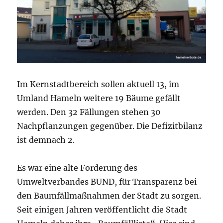
Im Kernstadtbereich sollen aktuell 13, im
Umland Hameln weitere 19 Bäume gefällt
werden. Den 32 Fällungen stehen 30
Nachpflanzungen gegenüber. Die Defizitbilanz
ist demnach 2.
Es war eine alte Forderung des
Umweltverbandes BUND, für Transparenz bei
den Baumfällmaßnahmen der Stadt zu sorgen.
Seit einigen Jahren veröffentlicht die Stadt