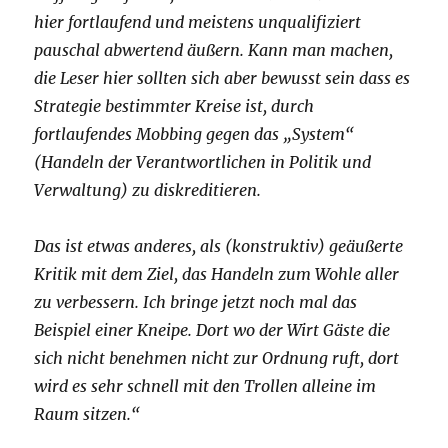
hier fortlaufend und meistens unqualifiziert
pauschal abwertend äußern. Kann man machen,
die Leser hier sollten sich aber bewusst sein dass es
Strategie bestimmter Kreise ist, durch
fortlaufendes Mobbing gegen das „System“
(Handeln der Verantwortlichen in Politik und
Verwaltung) zu diskreditieren.
Das ist etwas anderes, als (konstruktiv) geäußerte
Kritik mit dem Ziel, das Handeln zum Wohle aller
zu verbessern. Ich bringe jetzt noch mal das
Beispiel einer Kneipe. Dort wo der Wirt Gäste die
sich nicht benehmen nicht zur Ordnung ruft, dort
wird es sehr schnell mit den Trollen alleine im
Raum sitzen.“