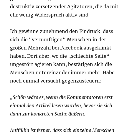
destruktiv zersetzender Agitatoren, die da mit
ehr wenig Widerspruch aktiv sind.
Ich gewinne zunehmend den Eindruck, dass
sich die “vernünftigen“ Menschen in der
großen Mehrzahl bei Facebook ausgeklinkt
haben. Dort aber, wo die „schlechte Seite“
ungestört agieren kann, bestätigen sich die
Menschen untereinander immer mehr. Habe
noch einmal versucht gegenzusteuern:
„Schön wäre es, wenn die Kommentatoren erst
einmal den Artikel lesen würden, bevor sie sich
dann zur konkreten Sache äußern.
Auffällig ist ferner, dass sich einzelne Menschen