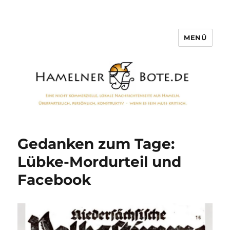
MENÜ
Hamelner Bote
Gedanken zum Tage:
Lübke-Mordurteil und
Facebook