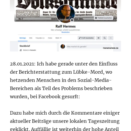
28.01.2021: Ich habe gerade unter den Einfluss
der Berichterstattung zum Lübke-Mord, wo
hetzenden Menschen in den Sozial-Media-
Bereichen als Teil des Problems beschrieben
wurden, bei Facebook gesurft:
Dazu habe mich durch die Kommentare einiger
aktueller Beiträge unsere lokalen Tageszeitung
geklickt. Auffällig ist weiterhin der hohe Anteil