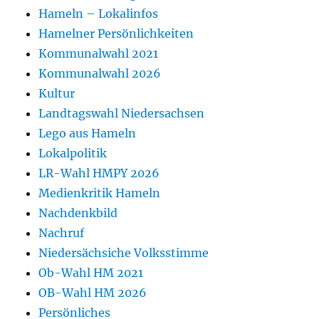
Hameln – Lokalinfos
Hamelner Persönlichkeiten
Kommunalwahl 2021
Kommunalwahl 2026
Kultur
Landtagswahl Niedersachsen
Lego aus Hameln
Lokalpolitik
LR-Wahl HMPY 2026
Medienkritik Hameln
Nachdenkbild
Nachruf
Niedersächsiche Volksstimme
Ob-Wahl HM 2021
OB-Wahl HM 2026
Persönliches