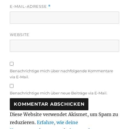
E-MAIL-ADRESSE
*
WEBSITE
Benachrichtige mich über nachfolgende Kommentare
via E-Mail.
Benachrichtige mich über neue Beiträge via E-Mail.
Diese Website verwendet Akismet, um Spam zu
reduzieren.
Erfahre, wie deine