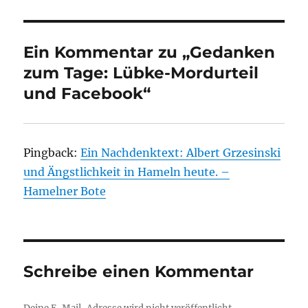
Ein Kommentar zu „Gedanken
zum Tage: Lübke-Mordurteil
und Facebook“
Pingback:
Ein Nachdenktext: Albert Grzesinski
und Ängstlichkeit in Hameln heute. –
Hamelner Bote
Schreibe einen Kommentar