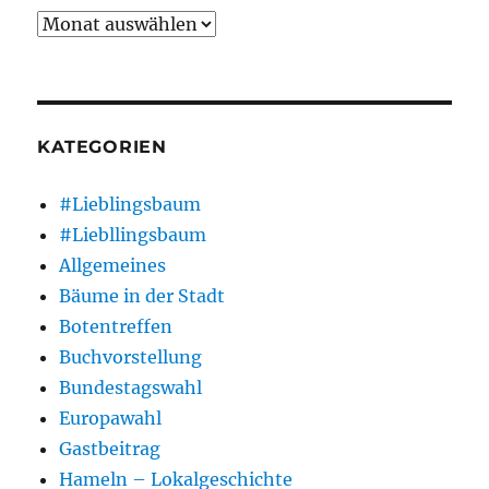
Archiv
KATEGORIEN
#Lieblingsbaum
#Liebllingsbaum
Allgemeines
Bäume in der Stadt
Botentreffen
Buchvorstellung
Bundestagswahl
Europawahl
Gastbeitrag
Hameln – Lokalgeschichte