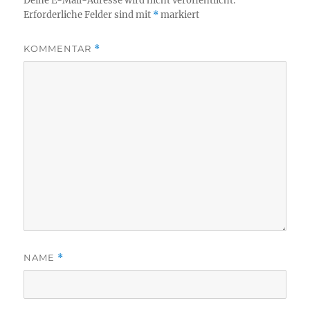
Deine E-Mail-Adresse wird nicht veröffentlicht.
Erforderliche Felder sind mit
*
markiert
KOMMENTAR
*
NAME
*