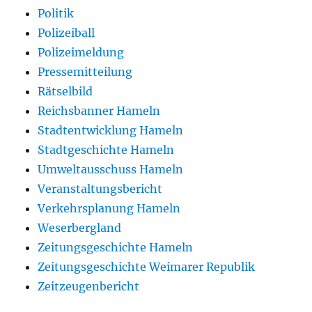
Politik
Polizeiball
Polizeimeldung
Pressemitteilung
Rätselbild
Reichsbanner Hameln
Stadtentwicklung Hameln
Stadtgeschichte Hameln
Umweltausschuss Hameln
Veranstaltungsbericht
Verkehrsplanung Hameln
Weserbergland
Zeitungsgeschichte Hameln
Zeitungsgeschichte Weimarer Republik
Zeitzeugenbericht