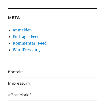
META
Anmelden
Eintrags-Feed
Kommentar-Feed
WordPress.org
Kontakt
Impressum
#Botenbrief