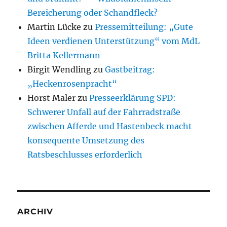
Bereicherung oder Schandfleck?
Martin Lücke
zu
Pressemitteilung: „Gute
Ideen verdienen Unterstützung“ vom MdL
Britta Kellermann
Birgit Wendling
zu
Gastbeitrag:
„Heckenrosenpracht“
Horst Maler
zu
Presseerklärung SPD:
Schwerer Unfall auf der Fahrradstraße
zwischen Afferde und Hastenbeck macht
konsequente Umsetzung des
Ratsbeschlusses erforderlich
ARCHIV