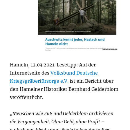
Hameln, 12.03.2021. Lesetipp: Auf der
Internetseite des
Volksbund Deutsche
Kriegsgräberfürsorge e.V.
ist ein Bericht über
den Hamelner Historiker Bernhard Gelderblom
veröffentlicht.
„Menschen wie Fuß und Gelderblom archivieren
die Vergangenheit. Ohne Geld, ohne Profit –
einfach aus Idealismus. Beide haben ihr halbes