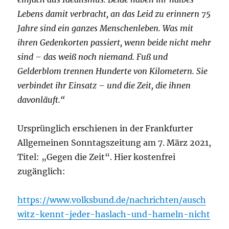
Lebens damit verbracht, an das Leid zu erinnern 75
Jahre sind ein ganzes Menschenleben. Was mit
ihren Gedenkorten passiert, wenn beide nicht mehr
sind – das weiß noch niemand. Fuß und
Gelderblom trennen Hunderte von Kilometern. Sie
verbindet ihr Einsatz – und die Zeit, die ihnen
davonläuft.“
Ursprünglich erschienen in der Frankfurter
Allgemeinen Sonntagszeitung am 7. März 2021,
Titel: „Gegen die Zeit“. Hier kostenfrei
zugänglich:
https://www.volksbund.de/nachrichten/ausch
witz-kennt-jeder-haslach-und-hameln-nicht