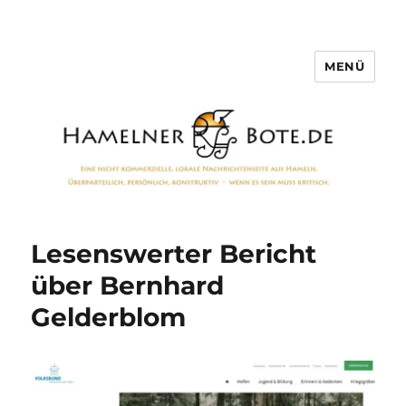
MENÜ
Hamelner Bote
Lesenswerter Bericht
über Bernhard
Gelderblom