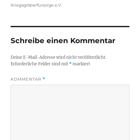
Kriegsgräberfürsorge e.V.
Schreibe einen Kommentar
Deine E-Mail-Adresse wird nicht veröffentlicht.
Erforderliche Felder sind mit
*
markiert
KOMMENTAR
*