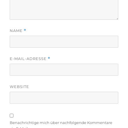
NAME
*
E-MAIL-ADRESSE
*
WEBSITE
Benachrichtige mich über nachfolgende Kommentare