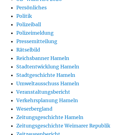
Persönliches
Politik
Polizeiball
Polizeimeldung
Pressemitteilung
Rätselbild
Reichsbanner Hameln
Stadtentwicklung Hameln
Stadtgeschichte Hameln
Umweltausschuss Hameln
Veranstaltungsbericht
Verkehrsplanung Hameln
Weserbergland
Zeitungsgeschichte Hameln
Zeitungsgeschichte Weimarer Republik
Zeitzeugenbericht