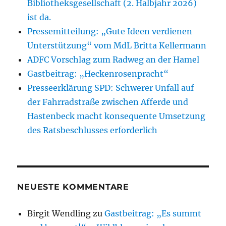
Bibliotheksgesellschaft (2. Halbjahr 2026)
ist da.
Pressemitteilung: „Gute Ideen verdienen
Unterstützung“ vom MdL Britta Kellermann
ADFC Vorschlag zum Radweg an der Hamel
Gastbeitrag: „Heckenrosenpracht“
Presseerklärung SPD: Schwerer Unfall auf
der Fahrradstraße zwischen Afferde und
Hastenbeck macht konsequente Umsetzung
des Ratsbeschlusses erforderlich
NEUESTE KOMMENTARE
Birgit Wendling
zu
Gastbeitrag: „Es summt