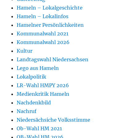
Hameln – Lokalgeschichte
Hameln – Lokalinfos
Hamelner Persönlichkeiten
Kommunalwahl 2021
Kommunalwahl 2026
Kultur
Landtagswahl Niedersachsen
Lego aus Hameln
Lokalpolitik
LR-Wahl HMPY 2026
Medienkritik Hameln
Nachdenkbild
Nachruf
Niedersächsiche Volksstimme
Ob-Wahl HM 2021
OB-Wahl HM 2026