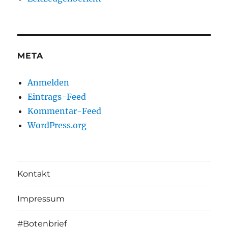
META
Anmelden
Eintrags-Feed
Kommentar-Feed
WordPress.org
Kontakt
Impressum
#Botenbrief