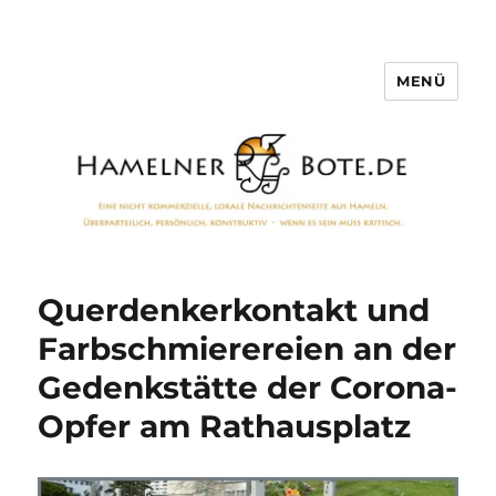
MENÜ
Hamelner Bote
Querdenkerkontakt und
Farbschmierereien an der
Gedenkstätte der Corona-
Opfer am Rathausplatz