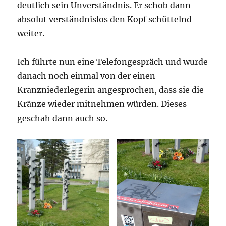
deutlich sein Unverständnis. Er schob dann
absolut verständnislos den Kopf schüttelnd
weiter.
Ich führte nun eine Telefongespräch und wurde
danach noch einmal von der einen
Kranzniederlegerin angesprochen, dass sie die
Kränze wieder mitnehmen würden. Dieses
geschah dann auch so.