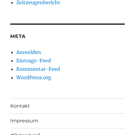
Zeitzeugenbericht
META
Anmelden
Eintrags-Feed
Kommentar-Feed
WordPress.org
Kontakt
Impressum