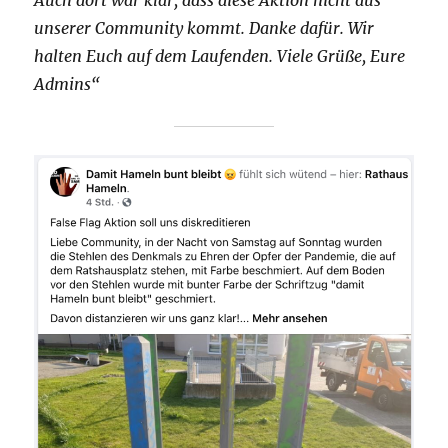
unserer Community kommt. Danke dafür. Wir
halten Euch auf dem Laufenden. Viele Grüße, Eure
Admins“