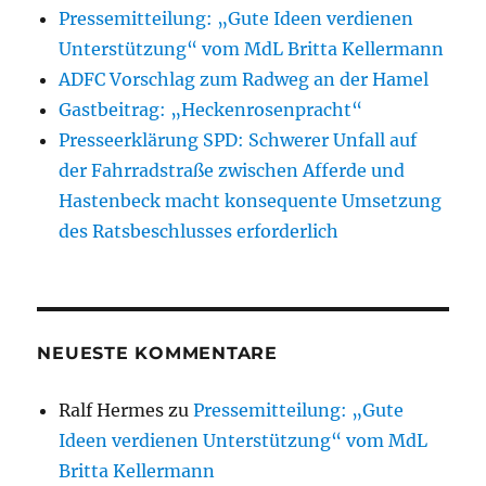
Pressemitteilung: „Gute Ideen verdienen
Unterstützung“ vom MdL Britta Kellermann
ADFC Vorschlag zum Radweg an der Hamel
Gastbeitrag: „Heckenrosenpracht“
Presseerklärung SPD: Schwerer Unfall auf
der Fahrradstraße zwischen Afferde und
Hastenbeck macht konsequente Umsetzung
des Ratsbeschlusses erforderlich
NEUESTE KOMMENTARE
Ralf Hermes
zu
Pressemitteilung: „Gute
Ideen verdienen Unterstützung“ vom MdL
Britta Kellermann