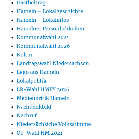
Gastbeitrag
Hameln – Lokalgeschichte
Hameln – Lokalinfos
Hamelner Persönlichkeiten
Kommunalwahl 2021
Kommunalwahl 2026
Kultur
Landtagswahl Niedersachsen
Lego aus Hameln
Lokalpolitik
LR-Wahl HMPY 2026
Medienkritik Hameln
Nachdenkbild
Nachruf
Niedersächsiche Volksstimme
Ob-Wahl HM 2021