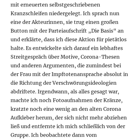
mit erneuerten selbstgeschriebenen
Kranzschleifen niedergelegt. Ich sprach nun
eine der Akteurinnen, sie trug einen großen
Button mit der Parteiaufschrift „Die Basis“ an
und erklärte, dass ich diese Aktion für pietätlos
halte. Es entwickelte sich darauf ein lebhaftes
Streitgespräch über Motive, Corona-Thesen
und anderen Argumenten, die zumindest bei
der Frau mit der Impftotenansprache absolut in
die Richtung der Verschwörungsideologien
abdriftete. Irgendwann, als alles gesagt war,
machte ich noch Fotoaufnahmen der Kränze,
kratzte noch eine wenig an den alten Corona
Aufkleber herum, der sich nicht mehr abziehen
ließ und entfernte ich mich schließlich von der
Gruppe. Ich beobachtete dann vom