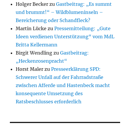
Holger Becker
zu
Gastbeitrag: „Es summt
und brummt!“ – Wildblumeninseln –
Bereicherung oder Schandfleck?
Martin Lücke
zu
Pressemitteilung: „Gute
Ideen verdienen Unterstützung“ vom MdL
Britta Kellermann
Birgit Wendling
zu
Gastbeitrag:
„Heckenrosenpracht“
Horst Maler
zu
Presseerklärung SPD:
Schwerer Unfall auf der Fahrradstraße
zwischen Afferde und Hastenbeck macht
konsequente Umsetzung des
Ratsbeschlusses erforderlich