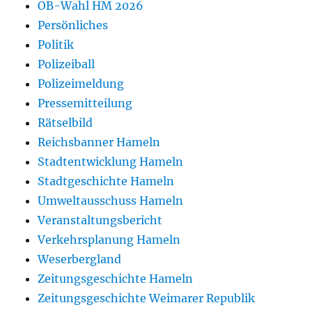
OB-Wahl HM 2026
Persönliches
Politik
Polizeiball
Polizeimeldung
Pressemitteilung
Rätselbild
Reichsbanner Hameln
Stadtentwicklung Hameln
Stadtgeschichte Hameln
Umweltausschuss Hameln
Veranstaltungsbericht
Verkehrsplanung Hameln
Weserbergland
Zeitungsgeschichte Hameln
Zeitungsgeschichte Weimarer Republik