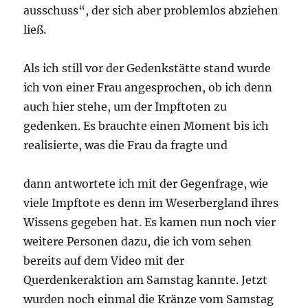
ausschuss“, der sich aber problemlos abziehen
ließ.
Als ich still vor der Gedenkstätte stand wurde
ich von einer Frau angesprochen, ob ich denn
auch hier stehe, um der Impftoten zu
gedenken. Es brauchte einen Moment bis ich
realisierte, was die Frau da fragte und
dann antwortete ich mit der Gegenfrage, wie
viele Impftote es denn im Weserbergland ihres
Wissens gegeben hat. Es kamen nun noch vier
weitere Personen dazu, die ich vom sehen
bereits auf dem Video mit der
Querdenkeraktion am Samstag kannte. Jetzt
wurden noch einmal die Kränze vom Samstag