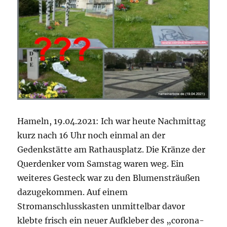
Hameln, 19.04.2021: Ich war heute Nachmittag
kurz nach 16 Uhr noch einmal an der
Gedenkstätte am Rathausplatz. Die Kränze der
Querdenker vom Samstag waren weg. Ein
weiteres Gesteck war zu den Blumensträußen
dazugekommen. Auf einem
Stromanschlusskasten unmittelbar davor
klebte frisch ein neuer Aufkleber des „corona-