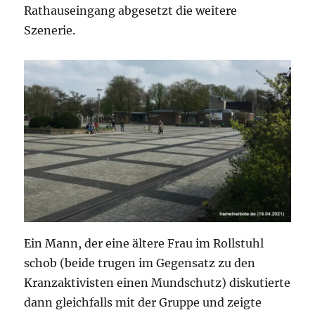
Rathauseingang abgesetzt die weitere
Szenerie.
Ein Mann, der eine ältere Frau im Rollstuhl
schob (beide trugen im Gegensatz zu den
Kranzaktivisten einen Mundschutz) diskutierte
dann gleichfalls mit der Gruppe und zeigte