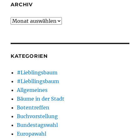
ARCHIV
Archiv
KATEGORIEN
#Lieblingsbaum
#Liebllingsbaum
Allgemeines
Bäume in der Stadt
Botentreffen
Buchvorstellung
Bundestagswahl
Europawahl