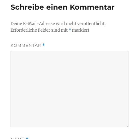
Schreibe einen Kommentar
Deine E-Mail-Adresse wird nicht veröffentlicht.
Erforderliche Felder sind mit
*
markiert
KOMMENTAR
*
NAME