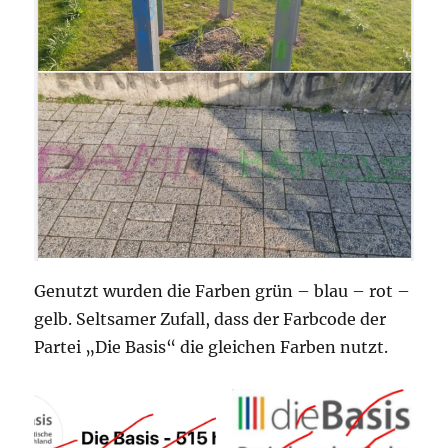
Genutzt wurden die Farben grün – blau – rot –
gelb. Seltsamer Zufall, dass der Farbcode der
Partei „Die Basis“ die gleichen Farben nutzt.