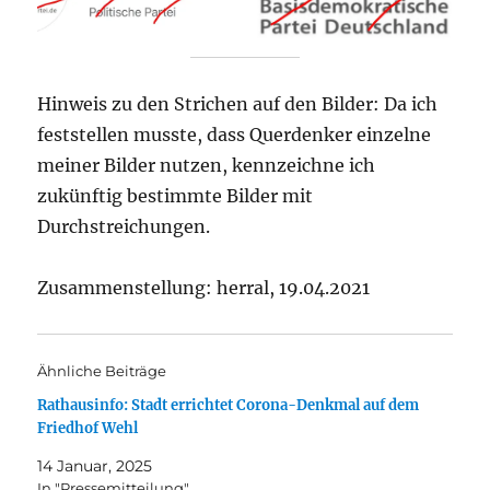
Hinweis zu den Strichen auf den Bilder: Da ich
feststellen musste, dass Querdenker einzelne
meiner Bilder nutzen, kennzeichne ich
zukünftig bestimmte Bilder mit
Durchstreichungen.
Zusammenstellung: herral, 19.04.2021
Ähnliche Beiträge
Rathausinfo: Stadt errichtet Corona-Denkmal auf dem
Friedhof Wehl
14 Januar, 2025
In "Pressemitteilung"