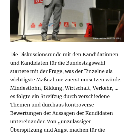
Die Diskussionsrunde mit den Kandidatinnen
und Kandidaten für die Bundestagswahl
startete mit der Frage, was der Einzelne als
wichtigste Maßnahme zuerst umsetzen würde.
Mindestlohn, Bildung, Wirtschaft, Verkehr, … –
es folgte ein Streifzug durch verschiedene
Themen und durchaus kontroverse
Bewertungen der Aussagen der Kandidaten
untereinander. Von „unzulässiger
Überspitzung und Angst machen für die