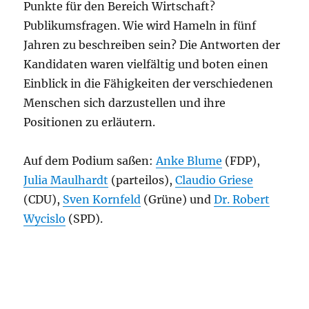
Punkte für den Bereich Wirtschaft?
Publikumsfragen. Wie wird Hameln in fünf
Jahren zu beschreiben sein? Die Antworten der
Kandidaten waren vielfältig und boten einen
Einblick in die Fähigkeiten der verschiedenen
Menschen sich darzustellen und ihre
Positionen zu erläutern.
Auf dem Podium saßen:
Anke Blume
(FDP),
Julia Maulhardt
(parteilos),
Claudio Griese
(CDU),
Sven Kornfeld
(Grüne) und
Dr. Robert
Wycislo
(SPD).