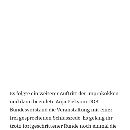
Es folgte ein weiterer Auftritt der Improkokken
und dann beendete Anja Piel vom DGB
Bundesvorstand die Veranstaltung mit einer
frei gesprochenen Schlussrede. Es gelang ihr
trotz fortgeschrittener Runde noch einmal die