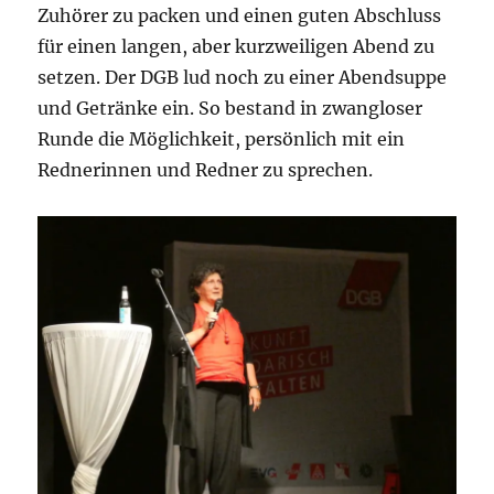
Zuhörer zu packen und einen guten Abschluss
für einen langen, aber kurzweiligen Abend zu
setzen. Der DGB lud noch zu einer Abendsuppe
und Getränke ein. So bestand in zwangloser
Runde die Möglichkeit, persönlich mit ein
Rednerinnen und Redner zu sprechen.