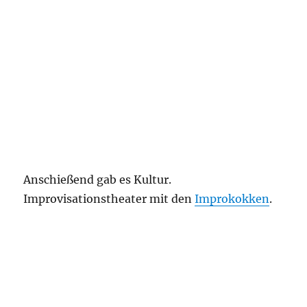
Anschießend gab es Kultur.
Improvisationstheater mit den
Improkokken
.