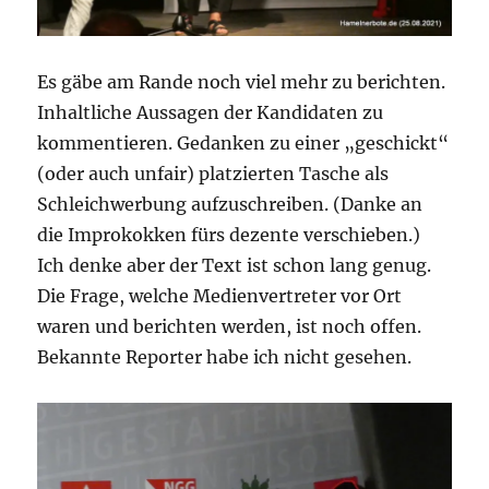
Es gäbe am Rande noch viel mehr zu berichten.
Inhaltliche Aussagen der Kandidaten zu
kommentieren. Gedanken zu einer „geschickt“
(oder auch unfair) platzierten Tasche als
Schleichwerbung aufzuschreiben. (Danke an
die Improkokken fürs dezente verschieben.)
Ich denke aber der Text ist schon lang genug.
Die Frage, welche Medienvertreter vor Ort
waren und berichten werden, ist noch offen.
Bekannte Reporter habe ich nicht gesehen.