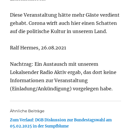
Diese Veranstaltung hätte mehr Gäste verdient
gehabt. Corona wirft auch hier einen Schatten
auf die politische Kultur in unserem Land.
Ralf Hermes, 26.08.2021
Nachtrag: Ein Austausch mit unserem
Lokalsender Radio Aktiv ergab, das dort keine
Informationen zur Veranstaltung
(Einladung/Ankündigung) vorgelegen habe.
Ähnliche Beiträge
Zum Verlauf: DGB Diskussion zur Bundestagswahl am
05.02.2025 in der Sumpfblume