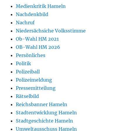
Medienkritik Hameln
Nachdenkbild
Nachruf
Niedersächsiche Volksstimme
Ob-Wahl HM 2021
OB-Wahl HM 2026
Persönliches
Politik
Polizeiball
Polizeimeldung
Pressemitteilung
Rätselbild
Reichsbanner Hameln
Stadtentwicklung Hameln
Stadtgeschichte Hameln
Umweltausschuss Hameln