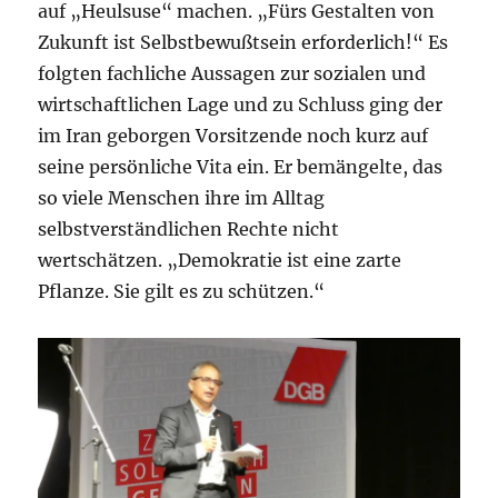
auf „Heulsuse“ machen. „Fürs Gestalten von
Zukunft ist Selbstbewußtsein erforderlich!“ Es
folgten fachliche Aussagen zur sozialen und
wirtschaftlichen Lage und zu Schluss ging der
im Iran geborgen Vorsitzende noch kurz auf
seine persönliche Vita ein. Er bemängelte, das
so viele Menschen ihre im Alltag
selbstverständlichen Rechte nicht
wertschätzen. „Demokratie ist eine zarte
Pflanze. Sie gilt es zu schützen.“