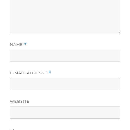
NAME
*
E-MAIL-ADRESSE
*
WEBSITE