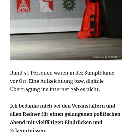
Rund 50 Personen waren in der Sumpfblume
vor Ort. Eine Aufzeichnung bzw. digitale
Übertragung ins Internet gab es nicht.
Ich bedanke mich bei den Veranstaltern und
allen Redner für einen gelungenen politischen
Abend mit vielfältigen Eindrücken und
Erkenntnissen.