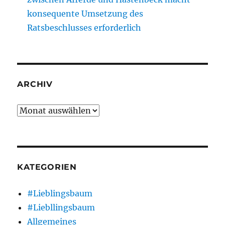
konsequente Umsetzung des
Ratsbeschlusses erforderlich
ARCHIV
Archiv
KATEGORIEN
#Lieblingsbaum
#Liebllingsbaum
Allgemeines