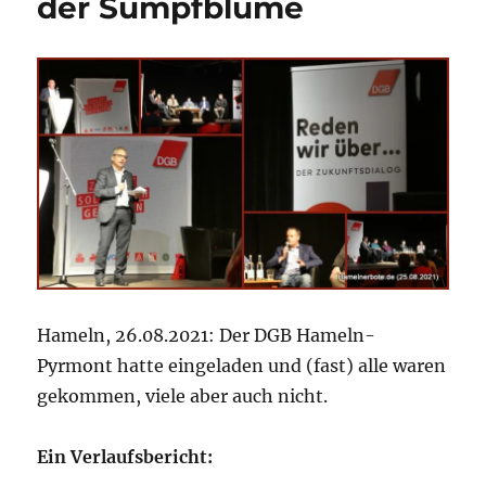
der Sumpfblume
Hameln, 26.08.2021: Der DGB Hameln-
Pyrmont hatte eingeladen und (fast) alle waren
gekommen, viele aber auch nicht.
Ein Verlaufsbericht: