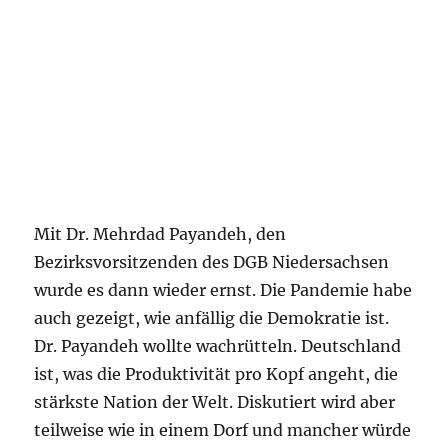
Mit Dr. Mehrdad Payandeh, den
Bezirksvorsitzenden des DGB Niedersachsen
wurde es dann wieder ernst. Die Pandemie habe
auch gezeigt, wie anfällig die Demokratie ist.
Dr. Payandeh wollte wachrütteln. Deutschland
ist, was die Produktivität pro Kopf angeht, die
stärkste Nation der Welt. Diskutiert wird aber
teilweise wie in einem Dorf und mancher würde