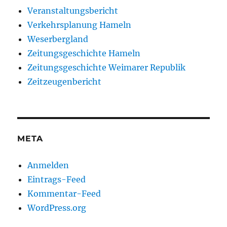
Veranstaltungsbericht
Verkehrsplanung Hameln
Weserbergland
Zeitungsgeschichte Hameln
Zeitungsgeschichte Weimarer Republik
Zeitzeugenbericht
META
Anmelden
Eintrags-Feed
Kommentar-Feed
WordPress.org