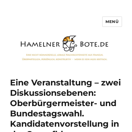
MENÜ
Hamelner Bote
Eine Veranstaltung – zwei
Diskussionsebenen:
Oberbürgermeister- und
Bundestagswahl.
Kandidatenvorstellung in