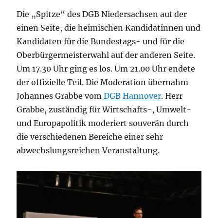
Die „Spitze“ des DGB Niedersachsen auf der
einen Seite, die heimischen Kandidatinnen und
Kandidaten für die Bundestags- und für die
Oberbürgermeisterwahl auf der anderen Seite.
Um 17.30 Uhr ging es los. Um 21.00 Uhr endete
der offizielle Teil. Die Moderation übernahm
Johannes Grabbe vom
DGB Hannover
. Herr
Grabbe, zuständig für Wirtschafts-, Umwelt-
und Europapolitik moderiert souverän durch
die verschiedenen Bereiche einer sehr
abwechslungsreichen Veranstaltung.