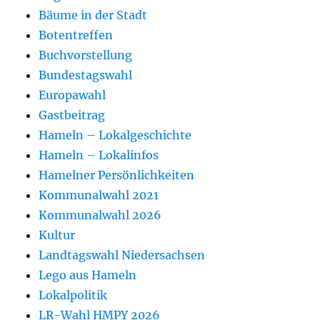
Bäume in der Stadt
Botentreffen
Buchvorstellung
Bundestagswahl
Europawahl
Gastbeitrag
Hameln – Lokalgeschichte
Hameln – Lokalinfos
Hamelner Persönlichkeiten
Kommunalwahl 2021
Kommunalwahl 2026
Kultur
Landtagswahl Niedersachsen
Lego aus Hameln
Lokalpolitik
LR-Wahl HMPY 2026