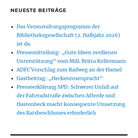
NEUESTE BEITRÄGE
Das Veranstaltungsprogramm der
Bibliotheksgesellschaft (2. Halbjahr 2026)
ist da.
Pressemitteilung: „Gute Ideen verdienen
Unterstützung“ vom MdL Britta Kellermann
ADFC Vorschlag zum Radweg an der Hamel
Gastbeitrag: „Heckenrosenpracht“
Presseerklärung SPD: Schwerer Unfall auf
der Fahrradstraße zwischen Afferde und
Hastenbeck macht konsequente Umsetzung
des Ratsbeschlusses erforderlich