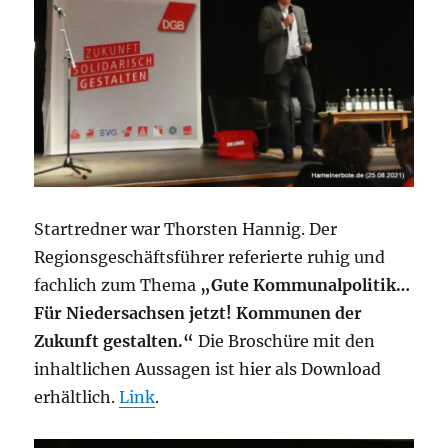
Startredner war Thorsten Hannig. Der
Regionsgeschäftsführer referierte ruhig und
fachlich zum Thema
„Gute Kommunalpolitik…
Für Niedersachsen jetzt! Kommunen der
Zukunft gestalten.“
Die Broschüre mit den
inhaltlichen Aussagen ist hier als Download
erhältlich.
Link
.