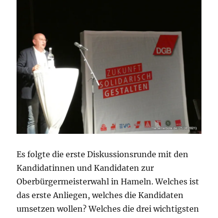
Es folgte die erste Diskussionsrunde mit den
Kandidatinnen und Kandidaten zur
Oberbürgermeisterwahl in Hameln. Welches ist
das erste Anliegen, welches die Kandidaten
umsetzen wollen? Welches die drei wichtigsten