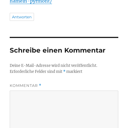
hameln-pyrmont/
Antworten
Schreibe einen Kommentar
Deine E-Mail-Adresse wird nicht veröffentlicht.
Erforderliche Felder sind mit
*
markiert
KOMMENTAR
*