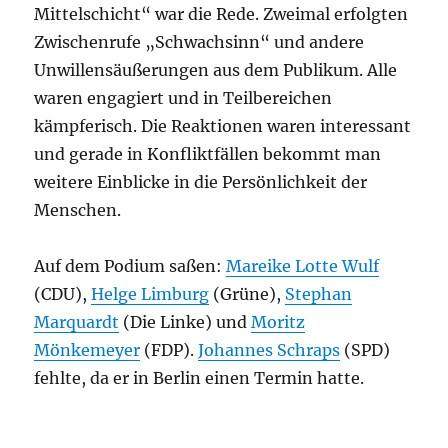
Mittelschicht“ war die Rede. Zweimal erfolgten
Zwischenrufe „Schwachsinn“ und andere
Unwillensäußerungen aus dem Publikum. Alle
waren engagiert und in Teilbereichen
kämpferisch. Die Reaktionen waren interessant
und gerade in Konfliktfällen bekommt man
weitere Einblicke in die Persönlichkeit der
Menschen.
Auf dem Podium saßen:
Mareike Lotte Wulf
(CDU),
Helge Limburg
(Grüne),
Stephan
Marquardt
(Die Linke) und
Moritz
Mönkemeyer
(FDP).
Johannes Schraps
(SPD)
fehlte, da er in Berlin einen Termin hatte.