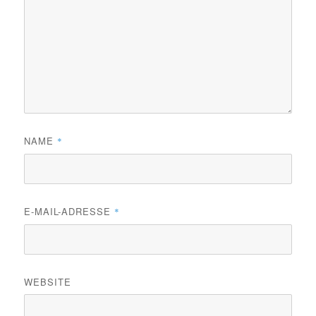
NAME
*
E-MAIL-ADRESSE
*
WEBSITE