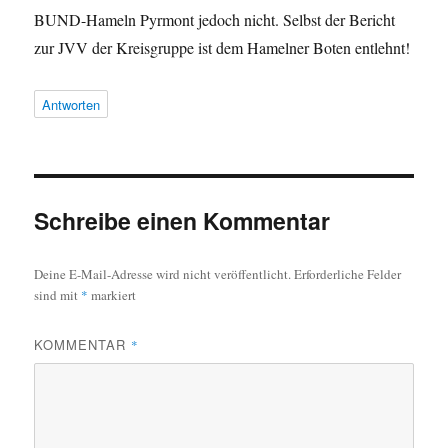
BUND-Hameln Pyrmont jedoch nicht. Selbst der Bericht
zur JVV der Kreisgruppe ist dem Hamelner Boten entlehnt!
Antworten
Schreibe einen Kommentar
Deine E-Mail-Adresse wird nicht veröffentlicht.
Erforderliche Felder
sind mit
*
markiert
KOMMENTAR
*