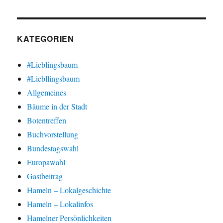
KATEGORIEN
#Lieblingsbaum
#Liebllingsbaum
Allgemeines
Bäume in der Stadt
Botentreffen
Buchvorstellung
Bundestagswahl
Europawahl
Gastbeitrag
Hameln – Lokalgeschichte
Hameln – Lokalinfos
Hamelner Persönlichkeiten