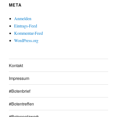
META
Anmelden
Eintrags-Feed
Kommentar-Feed
WordPress.org
Kontakt
Impressum
#Botenbrief
#Botentreffen
#Botennetzwerk