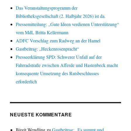
Das Veranstaltungsprogramm der
Bibliotheksgesellschaft (2. Halbjahr 2026) ist da.
Pressemitteilung: „Gute Ideen verdienen Unterstützung“
vom MdL Britta Kellermann
ADFC Vorschlag zum Radweg an der Hamel
Gastbeitrag: „Heckenrosenpracht“
Presseerklärung SPD: Schwerer Unfall auf der
Fahrradstraße zwischen Afferde und Hastenbeck macht
konsequente Umsetzung des Ratsbeschlusses
erforderlich
NEUESTE KOMMENTARE
Birgit Wendling
zu
Gastbeitrag: „Es summt und