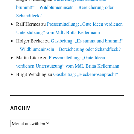
brummt!“ – Wildblumeninseln – Bereicherung oder
Schandfleck?
Ralf Hermes
zu
Pressemitteilung: „Gute Ideen verdienen
Unterstützung“ vom MdL Britta Kellermann
Holger Becker
zu
Gastbeitrag: „Es summt und brummt!“
– Wildblumeninseln – Bereicherung oder Schandfleck?
Martin Lücke
zu
Pressemitteilung: „Gute Ideen
verdienen Unterstützung“ vom MdL Britta Kellermann
Birgit Wendling
zu
Gastbeitrag: „Heckenrosenpracht“
ARCHIV
Archiv