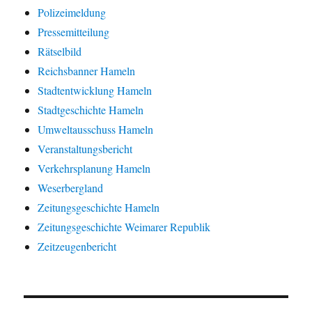
Polizeimeldung
Pressemitteilung
Rätselbild
Reichsbanner Hameln
Stadtentwicklung Hameln
Stadtgeschichte Hameln
Umweltausschuss Hameln
Veranstaltungsbericht
Verkehrsplanung Hameln
Weserbergland
Zeitungsgeschichte Hameln
Zeitungsgeschichte Weimarer Republik
Zeitzeugenbericht