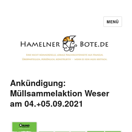
MENÜ
Hamelner Bote
Ankündigung:
Müllsammelaktion Weser
am 04.+05.09.2021