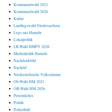
Kommunalwahl 2021
Kommunalwahl 2026
Kultur
Landtagswahl Niedersachsen
Lego aus Hameln
Lokalpolitik
LR-Wahl HMPY 2026
Medienkritik Hameln
Nachdenkbild
Nachruf
Niedersächsiche Volksstimme
Ob-Wahl HM 2021
OB-Wahl HM 2026
Persönliches
Politik
Polizeiball