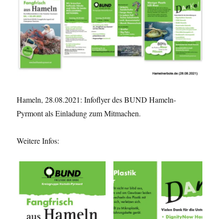
Hameln, 28.08.2021: Infoflyer des BUND Hameln-
Pyrmont als Einladung zum Mitmachen.
Weitere Infos: