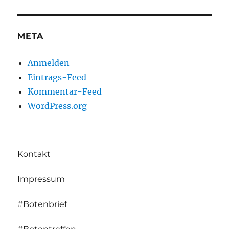
META
Anmelden
Eintrags-Feed
Kommentar-Feed
WordPress.org
Kontakt
Impressum
#Botenbrief