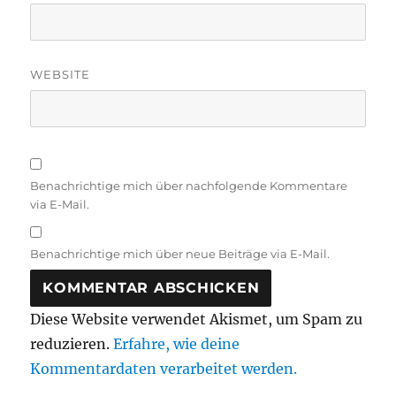
WEBSITE
Benachrichtige mich über nachfolgende Kommentare
via E-Mail.
Benachrichtige mich über neue Beiträge via E-Mail.
Diese Website verwendet Akismet, um Spam zu
reduzieren.
Erfahre, wie deine
Kommentardaten verarbeitet werden.