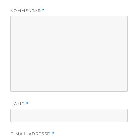
KOMMENTAR
*
NAME
*
E-MAIL-ADRESSE
*