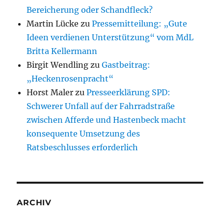
Bereicherung oder Schandfleck?
Martin Lücke
zu
Pressemitteilung: „Gute
Ideen verdienen Unterstützung“ vom MdL
Britta Kellermann
Birgit Wendling
zu
Gastbeitrag:
„Heckenrosenpracht“
Horst Maler
zu
Presseerklärung SPD:
Schwerer Unfall auf der Fahrradstraße
zwischen Afferde und Hastenbeck macht
konsequente Umsetzung des
Ratsbeschlusses erforderlich
ARCHIV