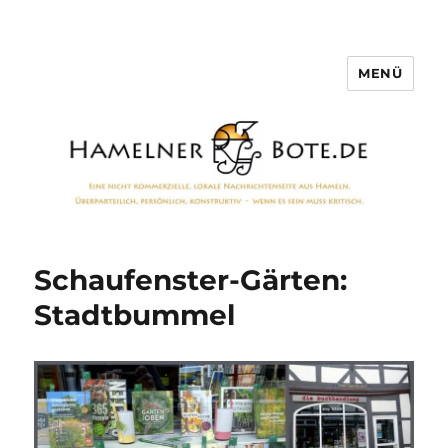
MENÜ
Hamelner Bote
Schaufenster-Gärten:
Stadtbummel