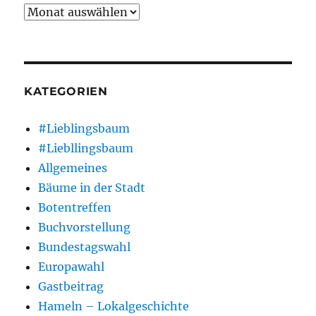
Archiv
KATEGORIEN
#Lieblingsbaum
#Liebllingsbaum
Allgemeines
Bäume in der Stadt
Botentreffen
Buchvorstellung
Bundestagswahl
Europawahl
Gastbeitrag
Hameln – Lokalgeschichte