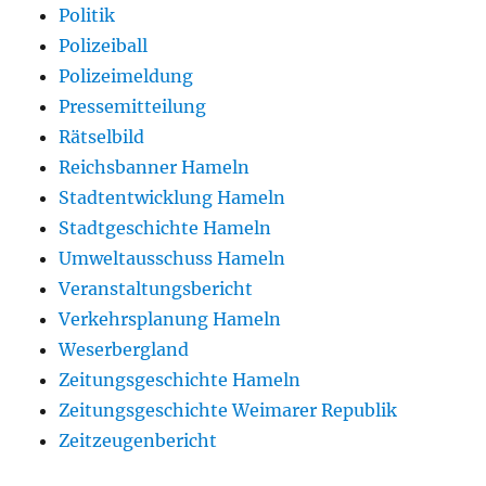
Politik
Polizeiball
Polizeimeldung
Pressemitteilung
Rätselbild
Reichsbanner Hameln
Stadtentwicklung Hameln
Stadtgeschichte Hameln
Umweltausschuss Hameln
Veranstaltungsbericht
Verkehrsplanung Hameln
Weserbergland
Zeitungsgeschichte Hameln
Zeitungsgeschichte Weimarer Republik
Zeitzeugenbericht