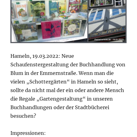
Hameln, 19.03.2022: Neue
Schaufenstergestaltung der Buchhandlung von
Blum in der Emmernstraße. Wenn man die
vielen „Schottergärten“ in Hameln so sieht,
sollte da nicht mal der ein oder andere Mensch
die Regale „Gartengestaltung“ in unseren
Buchhandlungen oder der Stadtbücherei
besuchen?
Impressionen: