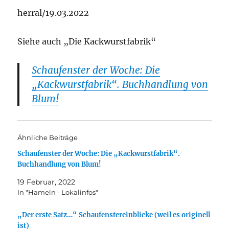
herral/19.03.2022
Siehe auch „Die Kackwurstfabrik“
Schaufenster der Woche: Die
„Kackwurstfabrik“. Buchhandlung von
Blum!
Ähnliche Beiträge
Schaufenster der Woche: Die „Kackwurstfabrik“.
Buchhandlung von Blum!
19 Februar, 2022
In "Hameln - Lokalinfos"
„Der erste Satz…“ Schaufenstereinblicke (weil es originell
ist)