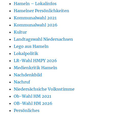
Hameln – Lokalinfos
Hamelner Persönlichkeiten
Kommunalwahl 2021
Kommunalwahl 2026
Kultur
Landtagswahl Niedersachsen
Lego aus Hameln
Lokalpolitik
LR-Wahl HMPY 2026
Medienkritik Hameln
Nachdenkbild
Nachruf
Niedersächsiche Volksstimme
Ob-Wahl HM 2021
OB-Wahl HM 2026
Persönliches