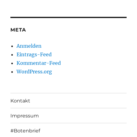
META
Anmelden
Eintrags-Feed
Kommentar-Feed
WordPress.org
Kontakt
Impressum
#Botenbrief