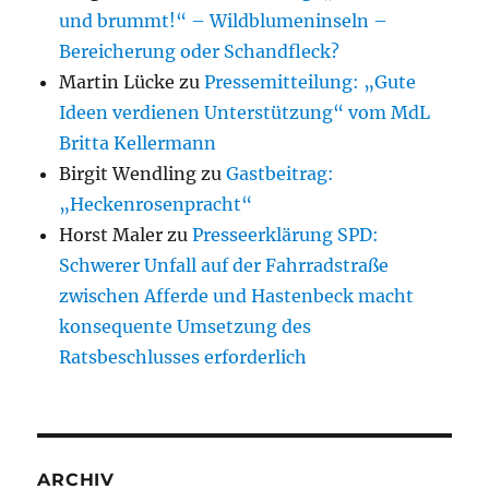
und brummt!“ – Wildblumeninseln –
Bereicherung oder Schandfleck?
Martin Lücke
zu
Pressemitteilung: „Gute
Ideen verdienen Unterstützung“ vom MdL
Britta Kellermann
Birgit Wendling
zu
Gastbeitrag:
„Heckenrosenpracht“
Horst Maler
zu
Presseerklärung SPD:
Schwerer Unfall auf der Fahrradstraße
zwischen Afferde und Hastenbeck macht
konsequente Umsetzung des
Ratsbeschlusses erforderlich
ARCHIV