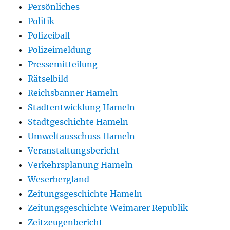
Persönliches
Politik
Polizeiball
Polizeimeldung
Pressemitteilung
Rätselbild
Reichsbanner Hameln
Stadtentwicklung Hameln
Stadtgeschichte Hameln
Umweltausschuss Hameln
Veranstaltungsbericht
Verkehrsplanung Hameln
Weserbergland
Zeitungsgeschichte Hameln
Zeitungsgeschichte Weimarer Republik
Zeitzeugenbericht