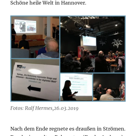
Schöne heile Welt in Hannover.
Fotos: Ralf Hermes,26.03.2019
Nach dem Ende regnete es draußen in Strömen.