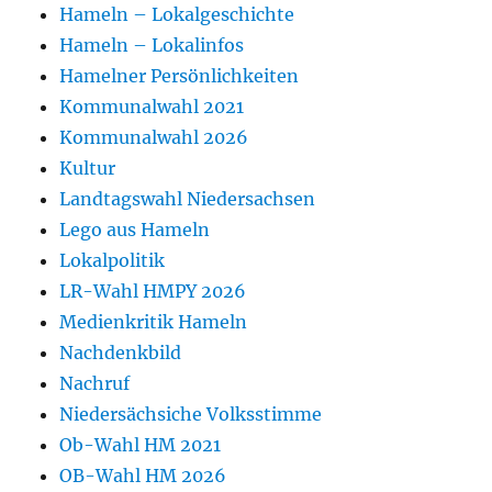
Hameln – Lokalgeschichte
Hameln – Lokalinfos
Hamelner Persönlichkeiten
Kommunalwahl 2021
Kommunalwahl 2026
Kultur
Landtagswahl Niedersachsen
Lego aus Hameln
Lokalpolitik
LR-Wahl HMPY 2026
Medienkritik Hameln
Nachdenkbild
Nachruf
Niedersächsiche Volksstimme
Ob-Wahl HM 2021
OB-Wahl HM 2026