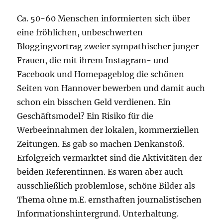
Ca. 50-60 Menschen informierten sich über
eine fröhlichen, unbeschwerten
Bloggingvortrag zweier sympathischer junger
Frauen, die mit ihrem Instagram- und
Facebook und Homepageblog die schönen
Seiten von Hannover bewerben und damit auch
schon ein bisschen Geld verdienen. Ein
Geschäftsmodel? Ein Risiko für die
Werbeeinnahmen der lokalen, kommerziellen
Zeitungen. Es gab so machen Denkanstoß.
Erfolgreich vermarktet sind die Aktivitäten der
beiden Referentinnen. Es waren aber auch
ausschließlich problemlose, schöne Bilder als
Thema ohne m.E. ernsthaften journalistischen
Informationshintergrund. Unterhaltung.