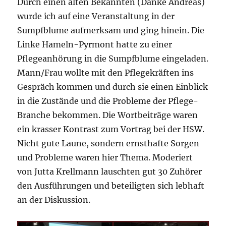
Durch einen alten Bekannten (Danke Andreas)
wurde ich auf eine Veranstaltung in der
Sumpfblume aufmerksam und ging hinein. Die
Linke Hameln-Pyrmont hatte zu einer
Pflegeanhörung in die Sumpfblume eingeladen.
Mann/Frau wollte mit den Pflegekräften ins
Gespräch kommen und durch sie einen Einblick
in die Zustände und die Probleme der Pflege-
Branche bekommen. Die Wortbeiträge waren
ein krasser Kontrast zum Vortrag bei der HSW.
Nicht gute Laune, sondern ernsthafte Sorgen
und Probleme waren hier Thema. Moderiert
von Jutta Krellmann lauschten gut 30 Zuhörer
den Ausführungen und beteiligten sich lebhaft
an der Diskussion.