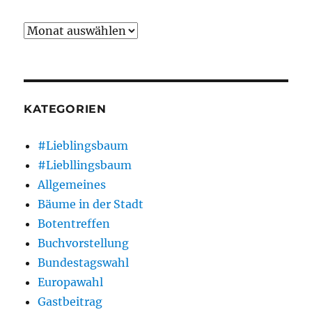
Archiv
KATEGORIEN
#Lieblingsbaum
#Liebllingsbaum
Allgemeines
Bäume in der Stadt
Botentreffen
Buchvorstellung
Bundestagswahl
Europawahl
Gastbeitrag