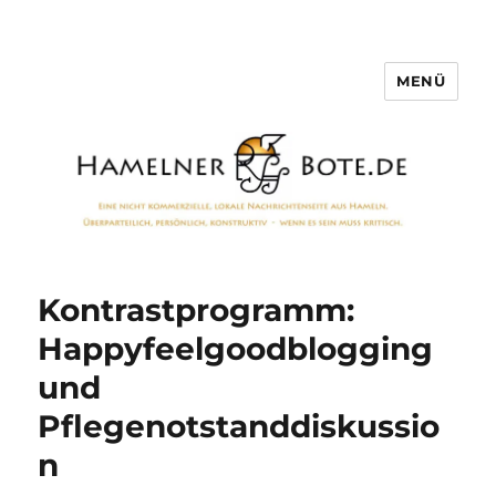
MENÜ
Hamelner Bote
Kontrastprogramm:
Happyfeelgoodblogging
und
Pflegenotstanddiskussio
n