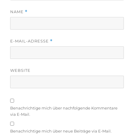
NAME
*
E-MAIL-ADRESSE
*
WEBSITE
Benachrichtige mich über nachfolgende Kommentare
via E-Mail.
Benachrichtige mich über neue Beiträge via E-Mail.