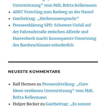
Unterstützung“ vom MdL Britta Kellermann
ADFC Vorschlag zum Radweg an der Hamel
Gastbeitrag: „Heckenrosenpracht“
Presseerklärung SPD: Schwerer Unfall auf
der Fahrradstraße zwischen Afferde und
Hastenbeck macht konsequente Umsetzung
des Ratsbeschlusses erforderlich
NEUESTE KOMMENTARE
Ralf Hermes
zu
Pressemitteilung: „Gute
Ideen verdienen Unterstützung“ vom MdL
Britta Kellermann
Holger Becker
zu
Gastbeitrag: „Es summt