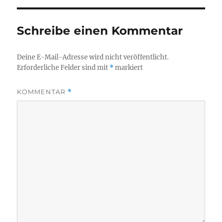
Schreibe einen Kommentar
Deine E-Mail-Adresse wird nicht veröffentlicht.
Erforderliche Felder sind mit
*
markiert
KOMMENTAR
*