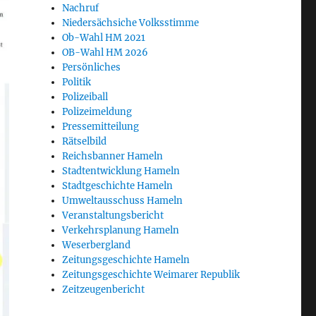
Nachruf
Niedersächsiche Volksstimme
Ob-Wahl HM 2021
OB-Wahl HM 2026
Persönliches
Politik
Polizeiball
Polizeimeldung
Pressemitteilung
Rätselbild
Reichsbanner Hameln
Stadtentwicklung Hameln
Stadtgeschichte Hameln
Umweltausschuss Hameln
Veranstaltungsbericht
Verkehrsplanung Hameln
Weserbergland
Zeitungsgeschichte Hameln
Zeitungsgeschichte Weimarer Republik
Zeitzeugenbericht