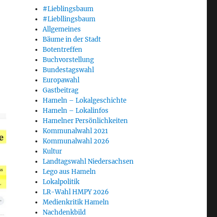
#Lieblingsbaum
#Liebllingsbaum
Allgemeines
Bäume in der Stadt
Botentreffen
Buchvorstellung
Bundestagswahl
Europawahl
Gastbeitrag
Hameln – Lokalgeschichte
Hameln – Lokalinfos
Hamelner Persönlichkeiten
Kommunalwahl 2021
Kommunalwahl 2026
Kultur
Landtagswahl Niedersachsen
Lego aus Hameln
Lokalpolitik
LR-Wahl HMPY 2026
Medienkritik Hameln
Nachdenkbild