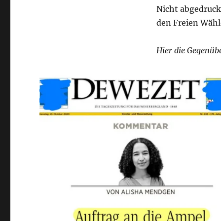
Nicht abgedruck
den Freien Wähl
Hier die Gegenübe