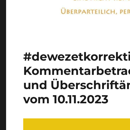
#dewezetkorrekti
Kommentarbetrac
und Überschrift
vom 10.11.2023