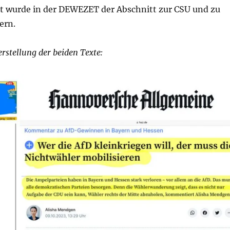
t wurde in der DEWEZET der Abschnitt zur CSU und zu
ern.
rstellung der beiden Texte: