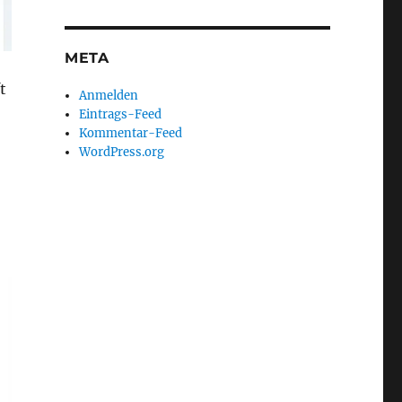
META
t
Anmelden
Eintrags-Feed
Kommentar-Feed
WordPress.org