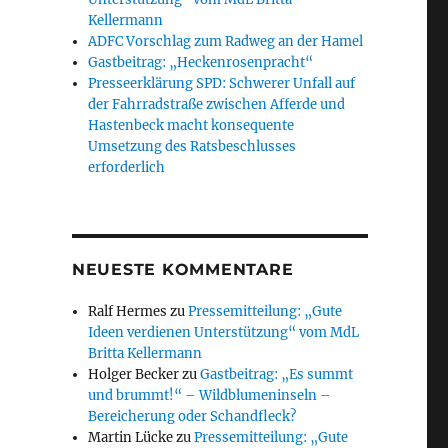
Kellermann
ADFC Vorschlag zum Radweg an der Hamel
Gastbeitrag: „Heckenrosenpracht“
Presseerklärung SPD: Schwerer Unfall auf
der Fahrradstraße zwischen Afferde und
Hastenbeck macht konsequente
Umsetzung des Ratsbeschlusses
erforderlich
NEUESTE KOMMENTARE
Ralf Hermes
zu
Pressemitteilung: „Gute
Ideen verdienen Unterstützung“ vom MdL
Britta Kellermann
Holger Becker
zu
Gastbeitrag: „Es summt
und brummt!“ – Wildblumeninseln –
Bereicherung oder Schandfleck?
Martin Lücke
zu
Pressemitteilung: „Gute