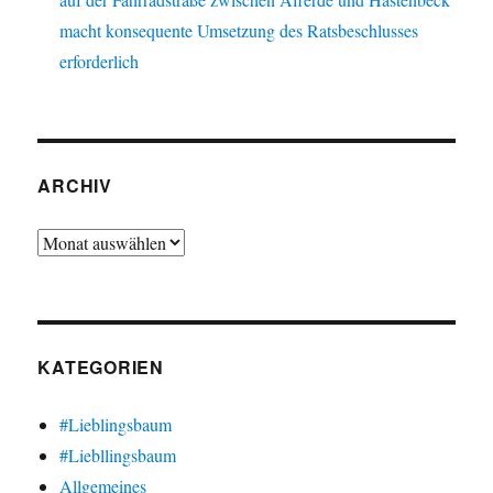
macht konsequente Umsetzung des Ratsbeschlusses
erforderlich
ARCHIV
Archiv
KATEGORIEN
#Lieblingsbaum
#Liebllingsbaum
Allgemeines