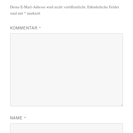
Deine E-Mail-Adresse wird nicht veröffentlicht.
Erforderliche Felder
sind mit
*
markiert
KOMMENTAR
*
NAME
*