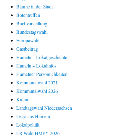
Bäume in der Stadt
Botentreffen
Buchvorstellung
Bundestagswahl
Europawahl
Gastbeitrag
Hameln – Lokalgeschichte
Hameln – Lokalinfos
Hamelner Persönlichkeiten
Kommunalwahl 2021
Kommunalwahl 2026
Kultur
Landtagswahl Niedersachsen
Lego aus Hameln
Lokalpolitik
LR-Wahl HMPY 2026