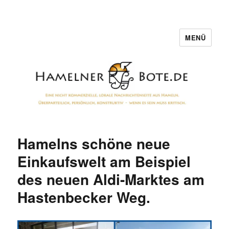
MENÜ
Hamelner Bote
Hamelns schöne neue
Einkaufswelt am Beispiel
des neuen Aldi-Marktes am
Hastenbecker Weg.