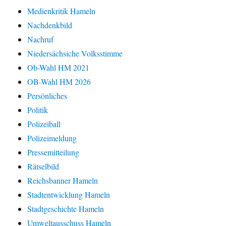
Medienkritik Hameln
Nachdenkbild
Nachruf
Niedersächsiche Volksstimme
Ob-Wahl HM 2021
OB-Wahl HM 2026
Persönliches
Politik
Polizeiball
Polizeimeldung
Pressemitteilung
Rätselbild
Reichsbanner Hameln
Stadtentwicklung Hameln
Stadtgeschichte Hameln
Umweltausschuss Hameln