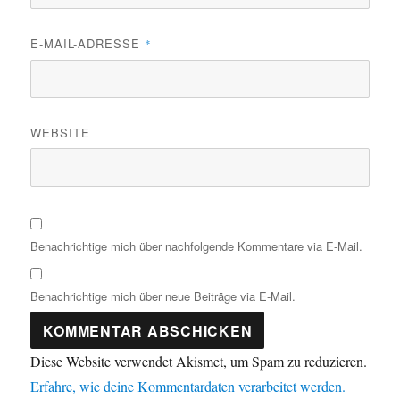
E-MAIL-ADRESSE
*
WEBSITE
Benachrichtige mich über nachfolgende Kommentare via E-Mail.
Benachrichtige mich über neue Beiträge via E-Mail.
Diese Website verwendet Akismet, um Spam zu reduzieren.
Erfahre, wie deine Kommentardaten verarbeitet werden.