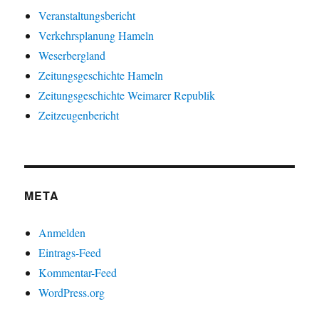
Veranstaltungsbericht
Verkehrsplanung Hameln
Weserbergland
Zeitungsgeschichte Hameln
Zeitungsgeschichte Weimarer Republik
Zeitzeugenbericht
META
Anmelden
Eintrags-Feed
Kommentar-Feed
WordPress.org