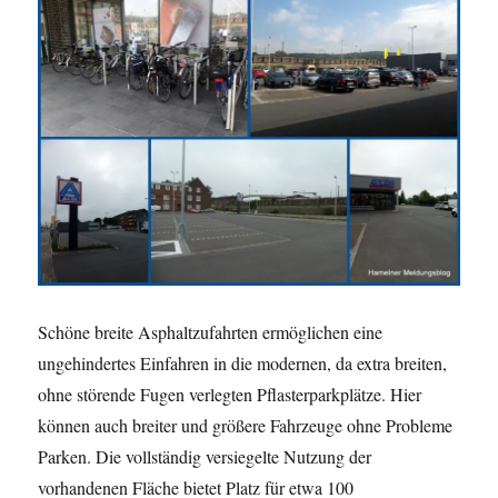
Schöne breite Asphaltzufahrten ermöglichen eine
ungehindertes Einfahren in die modernen, da extra breiten,
ohne störende Fugen verlegten Pflasterparkplätze. Hier
können auch breiter und größere Fahrzeuge ohne Probleme
Parken. Die vollständig versiegelte Nutzung der
vorhandenen Fläche bietet Platz für etwa 100