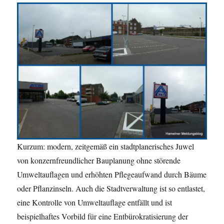
Kurzum: modern, zeitgemäß ein stadtplanerisches Juwel
von konzernfreundlicher Bauplanung ohne störende
Umweltauflagen und erhöhten Pflegeaufwand durch Bäume
oder Pflanzinseln. Auch die Stadtverwaltung ist so entlastet,
eine Kontrolle von Umweltauflage entfällt und ist
beispielhaftes Vorbild für eine Entbürokratisierung der