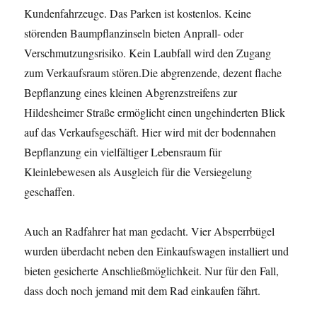
Kundenfahrzeuge. Das Parken ist kostenlos. Keine
störenden Baumpflanzinseln bieten Anprall- oder
Verschmutzungsrisiko.
Kein Laubfall wird den Zugang
zum Verkaufsraum stören.
Die abgrenzende, dezent flache
Bepflanzung eines kleinen Abgrenzstreifens zur
Hildesheimer Straße ermöglicht einen ungehinderten Blick
auf das Verkaufsgeschäft. Hier wird mit der bodennahen
Bepflanzung ein vielfältiger Lebensraum für
Kleinlebewesen als Ausgleich für die Versiegelung
geschaffen.
Auch an Radfahrer hat man gedacht. Vier Absperrbügel
wurden überdacht neben den Einkaufswagen installiert und
bieten gesicherte Anschließmöglichkeit. Nur für den Fall,
dass doch noch jemand mit dem Rad einkaufen fährt.