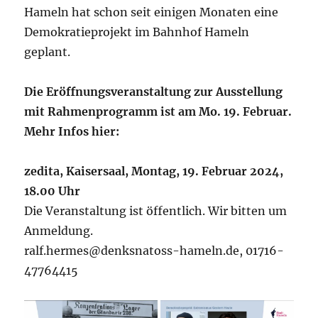
Hameln hat schon seit einigen Monaten eine
Demokratieprojekt im Bahnhof Hameln
geplant.
Die Eröffnungsveranstaltung zur Ausstellung
mit Rahmenprogramm ist am Mo. 19. Februar.
Mehr Infos hier:
zedita, Kaisersaal, Montag, 19. Februar 2024,
18.00 Uhr
Die Veranstaltung ist öffentlich. Wir bitten um
Anmeldung.
ralf.hermes@denksnatoss-hameln.de, 01716-
47764415