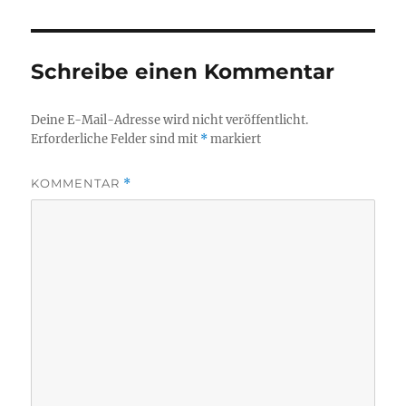
Schreibe einen Kommentar
Deine E-Mail-Adresse wird nicht veröffentlicht.
Erforderliche Felder sind mit
*
markiert
KOMMENTAR
*