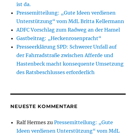
ist da.
Pressemitteilung: „Gute Ideen verdienen
Unterstützung“ vom MdL Britta Kellermann
ADFC Vorschlag zum Radweg an der Hamel
Gastbeitrag: „Heckenrosenpracht“
Presseerklärung SPD: Schwerer Unfall auf
der Fahrradstraße zwischen Afferde und
Hastenbeck macht konsequente Umsetzung
des Ratsbeschlusses erforderlich
NEUESTE KOMMENTARE
Ralf Hermes
zu
Pressemitteilung: „Gute
Ideen verdienen Unterstützung“ vom MdL