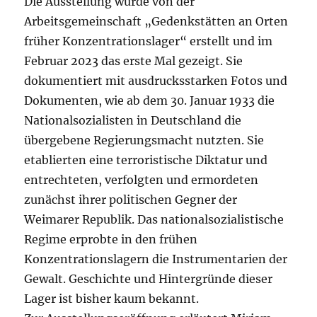
Die Ausstellung wurde von der
Arbeitsgemeinschaft „Gedenkstätten an Orten
früher Konzentrationslager“ erstellt und im
Februar 2023 das erste Mal gezeigt. Sie
dokumentiert mit ausdrucksstarken Fotos und
Dokumenten, wie ab dem 30. Januar 1933 die
Nationalsozialisten in Deutschland die
übergebene Regierungsmacht nutzten. Sie
etablierten eine terroristische Diktatur und
entrechteten, verfolgten und ermordeten
zunächst ihrer politischen Gegner der
Weimarer Republik. Das nationalsozialistische
Regime erprobte in den frühen
Konzentrationslagern die Instrumentarien der
Gewalt. Geschichte und Hintergründe dieser
Lager ist bisher kaum bekannt.