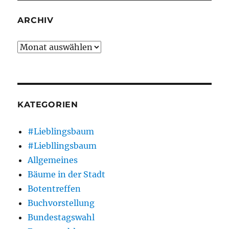
ARCHIV
Archiv
KATEGORIEN
#Lieblingsbaum
#Liebllingsbaum
Allgemeines
Bäume in der Stadt
Botentreffen
Buchvorstellung
Bundestagswahl