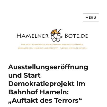
MENÜ
Hamelner Bote
Ausstellungseröffnung
und Start
Demokratieprojekt im
Bahnhof Hameln:
„Auftakt des Terrors“