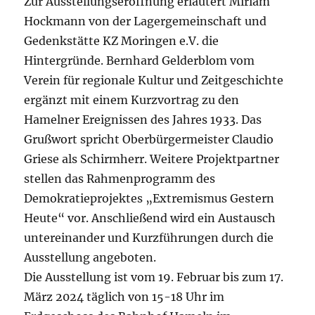
Zur Ausstellungseröffnung erläutert Miriam
Hockmann von der Lagergemeinschaft und
Gedenkstätte KZ Moringen e.V. die
Hintergründe. Bernhard Gelderblom vom
Verein für regionale Kultur und Zeitgeschichte
ergänzt mit einem Kurzvortrag zu den
Hamelner Ereignissen des Jahres 1933. Das
Grußwort spricht Oberbürgermeister Claudio
Griese als Schirmherr. Weitere Projektpartner
stellen das Rahmenprogramm des
Demokratieprojektes „Extremismus Gestern
Heute“ vor. Anschließend wird ein Austausch
untereinander und Kurzführungen durch die
Ausstellung angeboten.
Die Ausstellung ist vom 19. Februar bis zum 17.
März 2024 täglich von 15-18 Uhr im