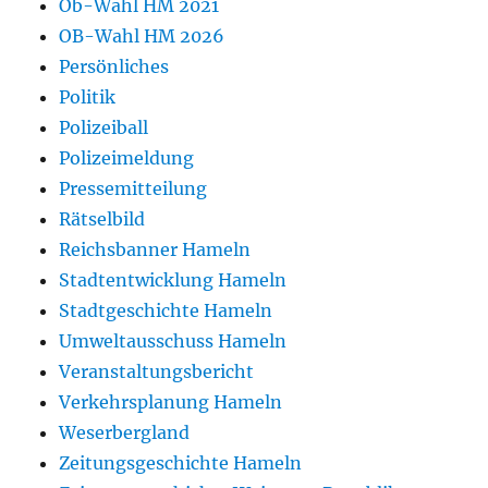
Ob-Wahl HM 2021
OB-Wahl HM 2026
Persönliches
Politik
Polizeiball
Polizeimeldung
Pressemitteilung
Rätselbild
Reichsbanner Hameln
Stadtentwicklung Hameln
Stadtgeschichte Hameln
Umweltausschuss Hameln
Veranstaltungsbericht
Verkehrsplanung Hameln
Weserbergland
Zeitungsgeschichte Hameln