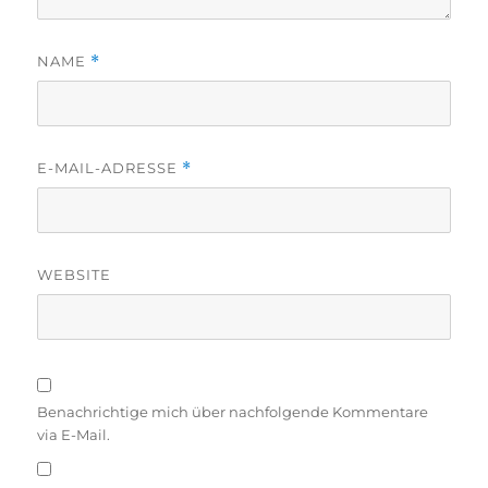
NAME
*
E-MAIL-ADRESSE
*
WEBSITE
Benachrichtige mich über nachfolgende Kommentare
via E-Mail.