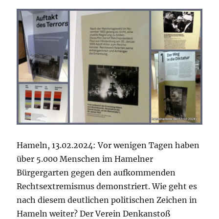
Hameln, 13.02.2024: Vor wenigen Tagen haben
über 5.000 Menschen im Hamelner
Bürgergarten gegen den aufkommenden
Rechtsextremismus demonstriert. Wie geht es
nach diesem deutlichen politischen Zeichen in
Hameln weiter? Der Verein Denkanstoß