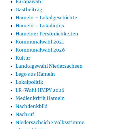
Europawahl
Gastbeitrag
Hameln – Lokalgeschichte
Hameln – Lokalinfos
Hamelner Persönlichkeiten
Kommunalwahl 2021
Kommunalwahl 2026
Kultur
Landtagswahl Niedersachsen
Lego aus Hameln
Lokalpolitik
LR-Wahl HMPY 2026
Medienkritik Hameln
Nachdenkbild
Nachruf
Niedersächsiche Volksstimme