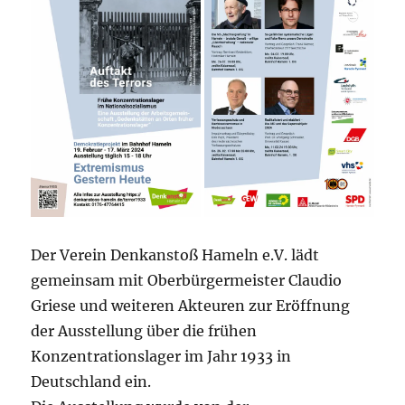
Der Verein Denkanstoß Hameln e.V. lädt
gemeinsam mit Oberbürgermeister Claudio
Griese und weiteren Akteuren zur Eröffnung
der Ausstellung über die frühen
Konzentrationslager im Jahr 1933 in
Deutschland ein.