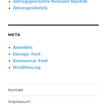
Zeitungsgeschichte Weimarer Republik
Zeitzeugenbericht
META
Anmelden
Eintrags-Feed
Kommentar-Feed
WordPress.org
Kontakt
Impressum