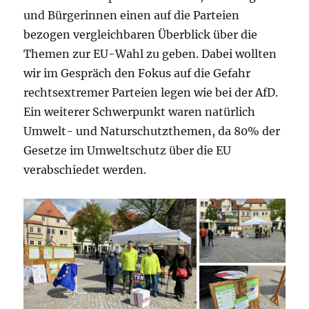
und Bürgerinnen einen auf die Parteien
bezogen vergleichbaren Überblick über die
Themen zur EU-Wahl zu geben. Dabei wollten
wir im Gespräch den Fokus auf die Gefahr
rechtsextremer Parteien legen wie bei der AfD.
Ein weiterer Schwerpunkt waren natürlich
Umwelt- und Naturschutzthemen, da 80% der
Gesetze im Umweltschutz über die EU
verabschiedet werden.