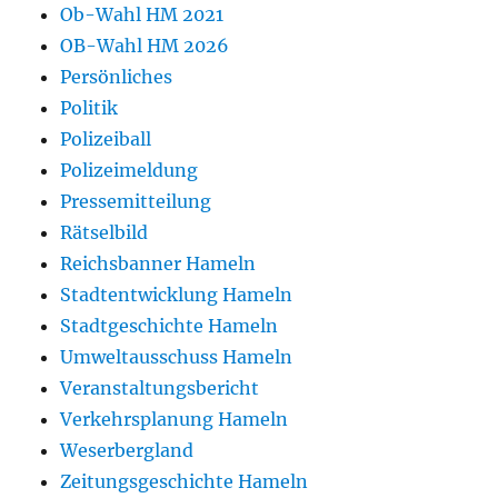
Ob-Wahl HM 2021
OB-Wahl HM 2026
Persönliches
Politik
Polizeiball
Polizeimeldung
Pressemitteilung
Rätselbild
Reichsbanner Hameln
Stadtentwicklung Hameln
Stadtgeschichte Hameln
Umweltausschuss Hameln
Veranstaltungsbericht
Verkehrsplanung Hameln
Weserbergland
Zeitungsgeschichte Hameln