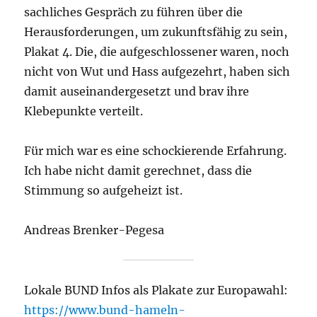
sachliches Gespräch zu führen über die
Herausforderungen, um zukunftsfähig zu sein,
Plakat 4. Die, die aufgeschlossener waren, noch
nicht von Wut und Hass aufgezehrt, haben sich
damit auseinandergesetzt und brav ihre
Klebepunkte verteilt.
Für mich war es eine schockierende Erfahrung.
Ich habe nicht damit gerechnet, dass die
Stimmung so aufgeheizt ist.
Andreas Brenker-Pegesa
Lokale BUND Infos als Plakate zur Europawahl:
https://www.bund-hameln-