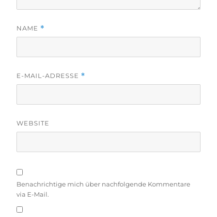
NAME
*
E-MAIL-ADRESSE
*
WEBSITE
Benachrichtige mich über nachfolgende Kommentare
via E-Mail.