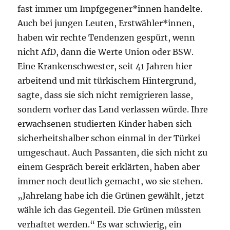
fast immer um Impfgegener*innen handelte.
Auch bei jungen Leuten, Erstwähler*innen,
haben wir rechte Tendenzen gespürt, wenn
nicht AfD, dann die Werte Union oder BSW.
Eine Krankenschwester, seit 41 Jahren hier
arbeitend und mit türkischem Hintergrund,
sagte, dass sie sich nicht remigrieren lasse,
sondern vorher das Land verlassen würde. Ihre
erwachsenen studierten Kinder haben sich
sicherheitshalber schon einmal in der Türkei
umgeschaut. Auch Passanten, die sich nicht zu
einem Gespräch bereit erklärten, haben aber
immer noch deutlich gemacht, wo sie stehen.
„Jahrelang habe ich die Grünen gewählt, jetzt
wähle ich das Gegenteil. Die Grünen müssten
verhaftet werden.“ Es war schwierig, ein