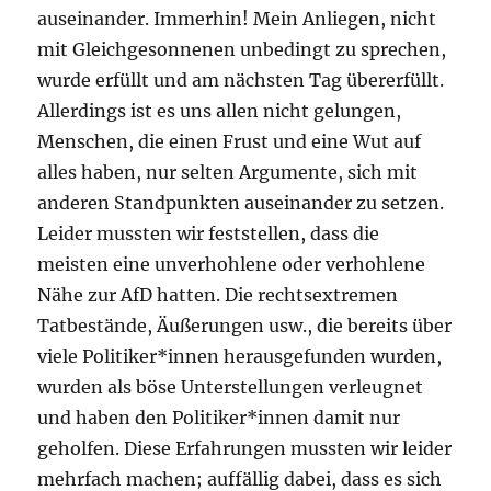
auseinander. Immerhin! Mein Anliegen, nicht
mit Gleichgesonnenen unbedingt zu sprechen,
wurde erfüllt und am nächsten Tag übererfüllt.
Allerdings ist es uns allen nicht gelungen,
Menschen, die einen Frust und eine Wut auf
alles haben, nur selten Argumente, sich mit
anderen Standpunkten auseinander zu setzen.
Leider mussten wir feststellen, dass die
meisten eine unverhohlene oder verhohlene
Nähe zur AfD hatten. Die rechtsextremen
Tatbestände, Äußerungen usw., die bereits über
viele Politiker*innen herausgefunden wurden,
wurden als böse Unterstellungen verleugnet
und haben den Politiker*innen damit nur
geholfen. Diese Erfahrungen mussten wir leider
mehrfach machen; auffällig dabei, dass es sich