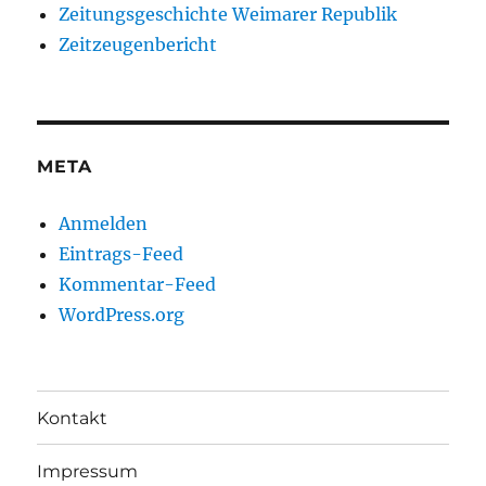
Zeitungsgeschichte Weimarer Republik
Zeitzeugenbericht
META
Anmelden
Eintrags-Feed
Kommentar-Feed
WordPress.org
Kontakt
Impressum