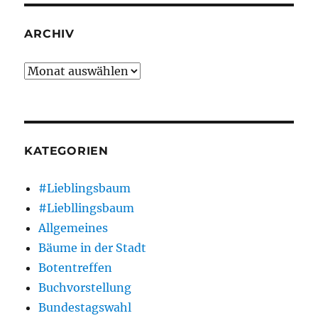
ARCHIV
Archiv
KATEGORIEN
#Lieblingsbaum
#Liebllingsbaum
Allgemeines
Bäume in der Stadt
Botentreffen
Buchvorstellung
Bundestagswahl