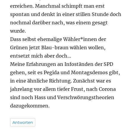
erreichen. Manchmal schimpft man erst
spontan und denkt in einer stillen Stunde doch
nochmal darüber nach, was einem gesagt
wurde.
Dass selbst ehemalige Wähler*innen der
Grünen jetzt Blau-braun wählen wollen,
entsetzt mich aber doch…
Meine Erfahrungen an Infoständen der SPD
gehen, seit es Pegida und Montagsdemos gibt,
in eine ähnliche Richtung. Zunächst war es
jahrelang vor allem tiefer Frust, nach Corona
sind noch Hass und Verschwörungstheorien
dazugekommen.
Antworten