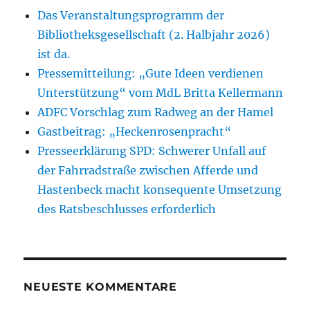
Das Veranstaltungsprogramm der
Bibliotheksgesellschaft (2. Halbjahr 2026)
ist da.
Pressemitteilung: „Gute Ideen verdienen
Unterstützung“ vom MdL Britta Kellermann
ADFC Vorschlag zum Radweg an der Hamel
Gastbeitrag: „Heckenrosenpracht“
Presseerklärung SPD: Schwerer Unfall auf
der Fahrradstraße zwischen Afferde und
Hastenbeck macht konsequente Umsetzung
des Ratsbeschlusses erforderlich
NEUESTE KOMMENTARE