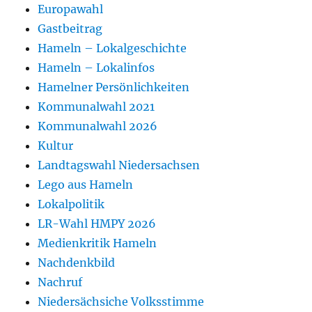
Europawahl
Gastbeitrag
Hameln – Lokalgeschichte
Hameln – Lokalinfos
Hamelner Persönlichkeiten
Kommunalwahl 2021
Kommunalwahl 2026
Kultur
Landtagswahl Niedersachsen
Lego aus Hameln
Lokalpolitik
LR-Wahl HMPY 2026
Medienkritik Hameln
Nachdenkbild
Nachruf
Niedersächsiche Volksstimme