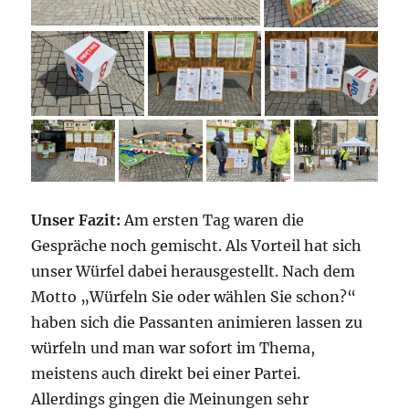
Unser Fazit:
Am ersten Tag waren die
Gespräche noch gemischt. Als Vorteil hat sich
unser Würfel dabei herausgestellt. Nach dem
Motto „Würfeln Sie oder wählen Sie schon?“
haben sich die Passanten animieren lassen zu
würfeln und man war sofort im Thema,
meistens auch direkt bei einer Partei.
Allerdings gingen die Meinungen sehr