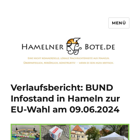
MENÜ
Hamelner Bote
Verlaufsbericht: BUND
Infostand in Hameln zur
EU-Wahl am 09.06.2024