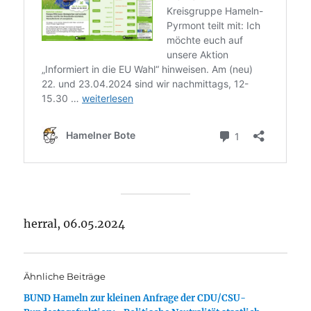
herral, 06.05.2024
Ähnliche Beiträge
BUND Hameln zur kleinen Anfrage der CDU/CSU-