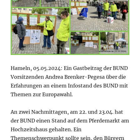
Hameln, 05.05.2024: Ein Gastbeitrag der BUND
Vorsitzenden Andrea Brenker-Pegesa über die
Erfahrungen an einem Infostand des BUND mit
Themen zur Europawahl.
An zwei Nachmittagen, am 22. und 23.04. hat
der BUND einen Stand auf dem Pferdemarkt am
Hochzeitshaus gehalten. Ein
Themenschwerpunkt sollte sein, den Bürgern