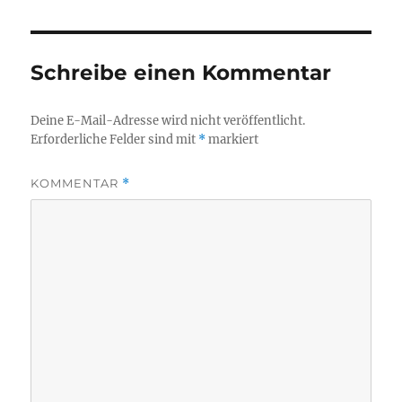
Schreibe einen Kommentar
Deine E-Mail-Adresse wird nicht veröffentlicht.
Erforderliche Felder sind mit
*
markiert
KOMMENTAR
*