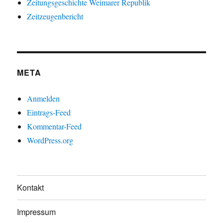
Zeitungsgeschichte Weimarer Republik
Zeitzeugenbericht
META
Anmelden
Eintrags-Feed
Kommentar-Feed
WordPress.org
Kontakt
Impressum