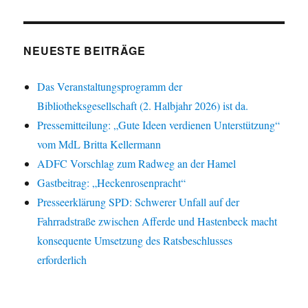
NEUESTE BEITRÄGE
Das Veranstaltungsprogramm der
Bibliotheksgesellschaft (2. Halbjahr 2026) ist da.
Pressemitteilung: „Gute Ideen verdienen Unterstützung“
vom MdL Britta Kellermann
ADFC Vorschlag zum Radweg an der Hamel
Gastbeitrag: „Heckenrosenpracht“
Presseerklärung SPD: Schwerer Unfall auf der
Fahrradstraße zwischen Afferde und Hastenbeck macht
konsequente Umsetzung des Ratsbeschlusses
erforderlich