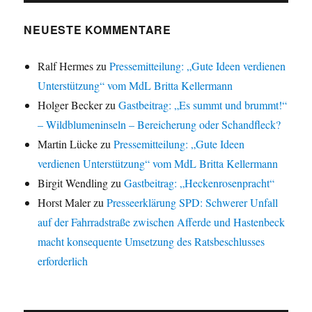
NEUESTE KOMMENTARE
Ralf Hermes
zu
Pressemitteilung: „Gute Ideen verdienen
Unterstützung“ vom MdL Britta Kellermann
Holger Becker
zu
Gastbeitrag: „Es summt und brummt!“
– Wildblumeninseln – Bereicherung oder Schandfleck?
Martin Lücke
zu
Pressemitteilung: „Gute Ideen
verdienen Unterstützung“ vom MdL Britta Kellermann
Birgit Wendling
zu
Gastbeitrag: „Heckenrosenpracht“
Horst Maler
zu
Presseerklärung SPD: Schwerer Unfall
auf der Fahrradstraße zwischen Afferde und Hastenbeck
macht konsequente Umsetzung des Ratsbeschlusses
erforderlich