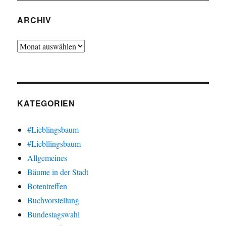
ARCHIV
Archiv
KATEGORIEN
#Lieblingsbaum
#Liebllingsbaum
Allgemeines
Bäume in der Stadt
Botentreffen
Buchvorstellung
Bundestagswahl