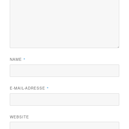
NAME
*
E-MAIL-ADRESSE
*
WEBSITE