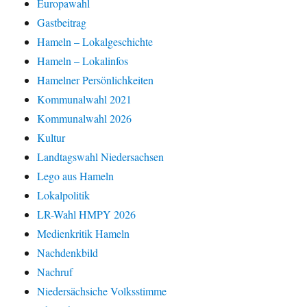
Europawahl
Gastbeitrag
Hameln – Lokalgeschichte
Hameln – Lokalinfos
Hamelner Persönlichkeiten
Kommunalwahl 2021
Kommunalwahl 2026
Kultur
Landtagswahl Niedersachsen
Lego aus Hameln
Lokalpolitik
LR-Wahl HMPY 2026
Medienkritik Hameln
Nachdenkbild
Nachruf
Niedersächsiche Volksstimme