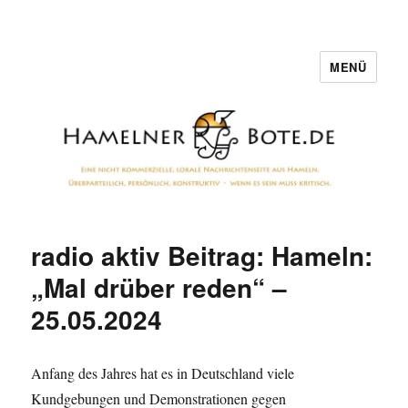
MENÜ
Hamelner Bote
radio aktiv Beitrag: Hameln:
„Mal drüber reden“ –
25.05.2024
Anfang des Jahres hat es in Deutschland viele
Kundgebungen und Demonstrationen gegen