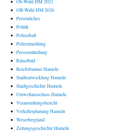
Ob-Wahl HM 2021
OB-Wahl HM 2026
Persönliches
Politik
Polizeiball
Polizeimeldung
Pressemitteilung
Rätselbild
Reichsbanner Hameln
Stadtentwicklung Hameln
Stadtgeschichte Hameln
Umweltausschuss Hameln
Veranstaltungsbericht
Verkehrsplanung Hameln
Weserbergland
Zeitungsgeschichte Hameln