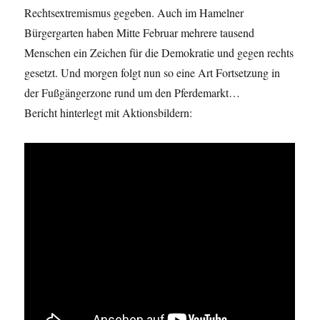
Rechtsextremismus gegeben. Auch im Hamelner
Bürgergarten haben Mitte Februar mehrere tausend
Menschen ein Zeichen für die Demokratie und gegen rechts
gesetzt. Und morgen folgt nun so eine Art Fortsetzung in
der Fußgängerzone rund um den Pferdemarkt…
Bericht hinterlegt mit Aktionsbildern: