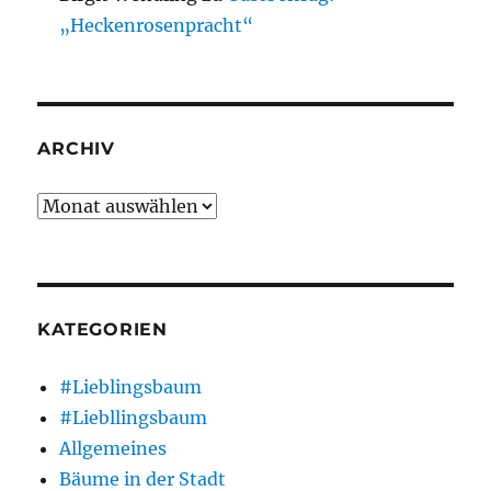
„Heckenrosenpracht“
ARCHIV
Archiv
KATEGORIEN
#Lieblingsbaum
#Liebllingsbaum
Allgemeines
Bäume in der Stadt