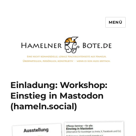
MENÜ
Hamelner Bote
Einladung: Workshop:
Einstieg in Mastodon
(hameln.social)