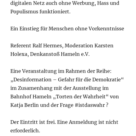
digitalen Netz auch ohne Werbung, Hass und
Populismus funktioniert.
Ein Einstieg für Menschen ohne Vorkenntnisse
Referent Ralf Hermes, Moderation Karsten
Holexa, Denkanstoß Hameln e.V.
Eine Veranstaltung im Rahmen der Reihe:
„Desinformation – Gefahr für die Demokratie“
im Zusamenhang mit der Ausstellung im
Bahnhof Hameln „Torten der Wahrheit“ von
Katja Berlin und der Frage #istdaswahr ?
Der Eintritt ist frei. Eine Anmeldung ist nicht
erforderlich.