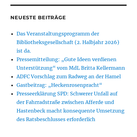
NEUESTE BEITRÄGE
Das Veranstaltungsprogramm der
Bibliotheksgesellschaft (2. Halbjahr 2026)
ist da.
Pressemitteilung: „Gute Ideen verdienen
Unterstützung“ vom MdL Britta Kellermann
ADFC Vorschlag zum Radweg an der Hamel
Gastbeitrag: „Heckenrosenpracht“
Presseerklärung SPD: Schwerer Unfall auf
der Fahrradstraße zwischen Afferde und
Hastenbeck macht konsequente Umsetzung
des Ratsbeschlusses erforderlich