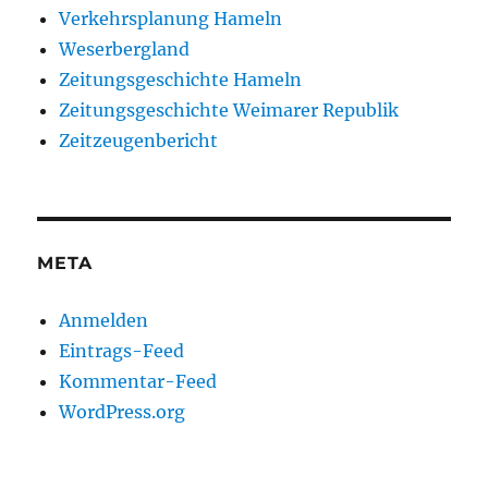
Verkehrsplanung Hameln
Weserbergland
Zeitungsgeschichte Hameln
Zeitungsgeschichte Weimarer Republik
Zeitzeugenbericht
META
Anmelden
Eintrags-Feed
Kommentar-Feed
WordPress.org