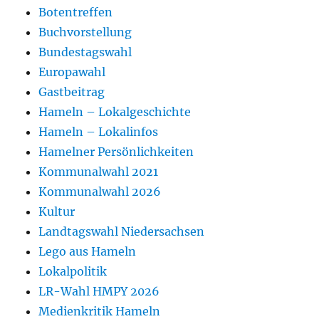
Botentreffen
Buchvorstellung
Bundestagswahl
Europawahl
Gastbeitrag
Hameln – Lokalgeschichte
Hameln – Lokalinfos
Hamelner Persönlichkeiten
Kommunalwahl 2021
Kommunalwahl 2026
Kultur
Landtagswahl Niedersachsen
Lego aus Hameln
Lokalpolitik
LR-Wahl HMPY 2026
Medienkritik Hameln