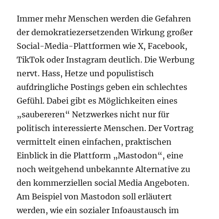
Immer mehr Menschen werden die Gefahren
der demokratiezersetzenden Wirkung großer
Social-Media-Plattformen wie X, Facebook,
TikTok oder Instagram deutlich. Die Werbung
nervt. Hass, Hetze und populistisch
aufdringliche Postings geben ein schlechtes
Gefühl. Dabei gibt es Möglichkeiten eines
„saubereren“ Netzwerkes nicht nur für
politisch interessierte Menschen. Der Vortrag
vermittelt einen einfachen, praktischen
Einblick in die Plattform „Mastodon“, eine
noch weitgehend unbekannte Alternative zu
den kommerziellen social Media Angeboten.
Am Beispiel von Mastodon soll erläutert
werden, wie ein sozialer Infoaustausch im