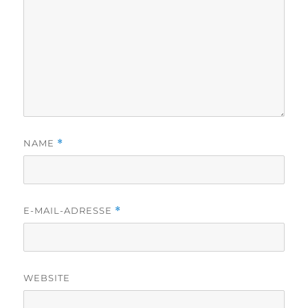
NAME
*
E-MAIL-ADRESSE
*
WEBSITE