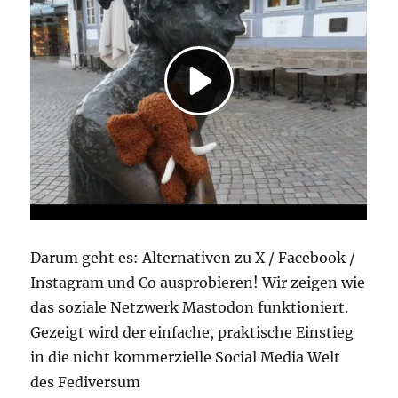
Darum geht es: Alternativen zu X / Facebook /
Instagram und Co ausprobieren! Wir zeigen wie
das soziale Netzwerk Mastodon funktioniert.
Gezeigt wird der einfache, praktische Einstieg
in die nicht kommerzielle Social Media Welt
des Fediversum