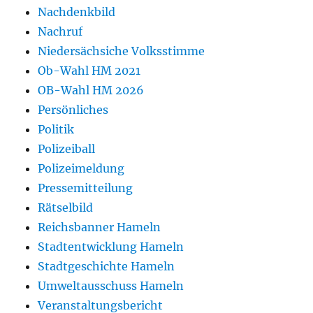
Nachdenkbild
Nachruf
Niedersächsiche Volksstimme
Ob-Wahl HM 2021
OB-Wahl HM 2026
Persönliches
Politik
Polizeiball
Polizeimeldung
Pressemitteilung
Rätselbild
Reichsbanner Hameln
Stadtentwicklung Hameln
Stadtgeschichte Hameln
Umweltausschuss Hameln
Veranstaltungsbericht