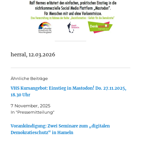
herral, 12.03.2026
Ähnliche Beiträge
VHS Kursangebot: Einstieg in Mastodon! Do. 27.11.2025,
18.30 Uhr
7 November, 2025
In "Pressemitteilung"
Vorankündigung: Zwei Seminare zum „digitalen
Demokratieschutz“ in Hameln