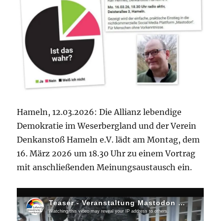
Hameln, 12.03.2026: Die Allianz lebendige
Demokratie im Weserbergland und der Verein
Denkanstoß Hameln e.V. lädt am Montag, dem
16. März 2026 um 18.30 Uhr zu einem Vortrag
mit anschließenden Meinungsaustausch ein.