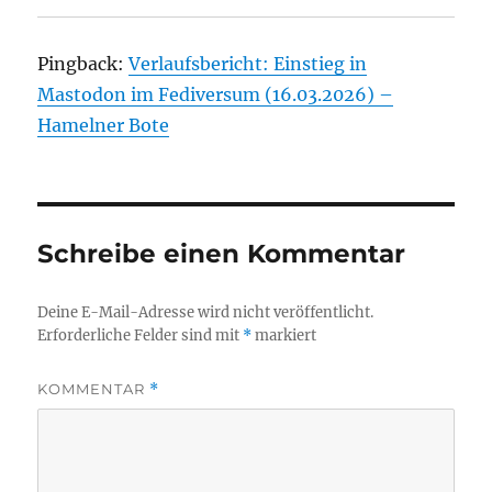
Pingback:
Verlaufsbericht: Einstieg in
Mastodon im Fediversum (16.03.2026) –
Hamelner Bote
Schreibe einen Kommentar
Deine E-Mail-Adresse wird nicht veröffentlicht.
Erforderliche Felder sind mit
*
markiert
KOMMENTAR
*