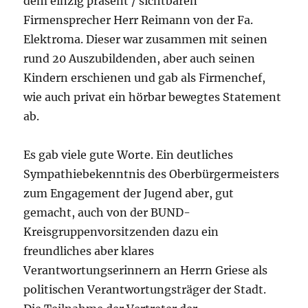
dem einzig präsent / sichtbaren
Firmensprecher Herr Reimann von der Fa.
Elektroma. Dieser war zusammen mit seinen
rund 20 Auszubildenden, aber auch seinen
Kindern erschienen und gab als Firmenchef,
wie auch privat ein hörbar bewegtes Statement
ab.
Es gab viele gute Worte. Ein deutliches
Sympathiebekenntnis des Oberbürgermeisters
zum Engagement der Jugend aber, gut
gemacht, auch von der BUND-
Kreisgruppenvorsitzenden dazu ein
freundliches aber klares
Verantwortungserinnern an Herrn Griese als
politischen Verantwortungsträger der Stadt.