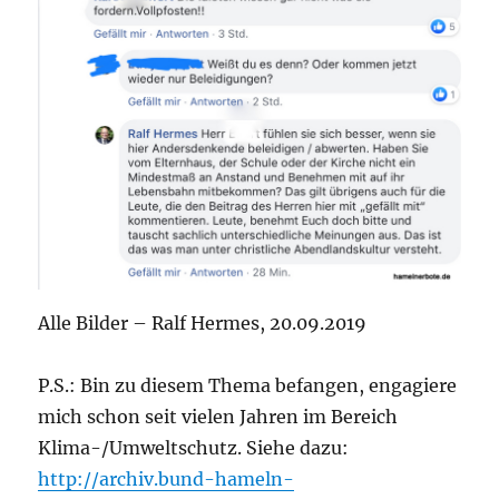
Alle Bilder – Ralf Hermes, 20.09.2019
P.S.: Bin zu diesem Thema befangen, engagiere
mich schon seit vielen Jahren im Bereich
Klima-/Umweltschutz. Siehe dazu:
http://archiv.bund-hameln-