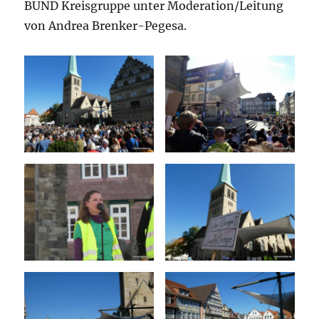
BUND Kreisgruppe unter Moderation/Leitung
von Andrea Brenker-Pegesa.