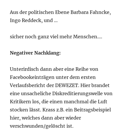
Aus der politischen Ebene Barbara Fahncke,
Ingo Reddeck, und …
sicher noch ganz viel mehr Menschen….
Negativer Nachklang:
Unterirdisch dann aber eine Reihe von
Facebookeinträgen unter dem ersten
Verlaufsbericht der DEWEZET. Hier brandet
eine unsacheliche Diskreditierungswelle von
Kritikern los, die einen manchmal die Luft
stocken lässt. Krass z.B. ein Beitragsbeispiel
hier, welches dann aber wieder
verschwunden/gelöscht ist.