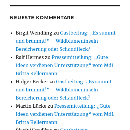
NEUESTE KOMMENTARE
Birgit Wendling
zu
Gastbeitrag: „Es summt
und brummt!“ – Wildblumeninseln –
Bereicherung oder Schandfleck?
Ralf Hermes
zu
Pressemitteilung: „Gute
Ideen verdienen Unterstützung“ vom MdL
Britta Kellermann
Holger Becker
zu
Gastbeitrag: „Es summt
und brummt!“ – Wildblumeninseln –
Bereicherung oder Schandfleck?
Martin Lücke
zu
Pressemitteilung: „Gute
Ideen verdienen Unterstützung“ vom MdL
Britta Kellermann