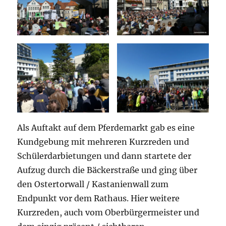
Als Auftakt auf dem Pferdemarkt gab es eine
Kundgebung mit mehreren Kurzreden und
Schülerdarbietungen und dann startete der
Aufzug durch die Bäckerstraße und ging über
den Ostertorwall / Kastanienwall zum
Endpunkt vor dem Rathaus. Hier weitere
Kurzreden, auch vom Oberbürgermeister und