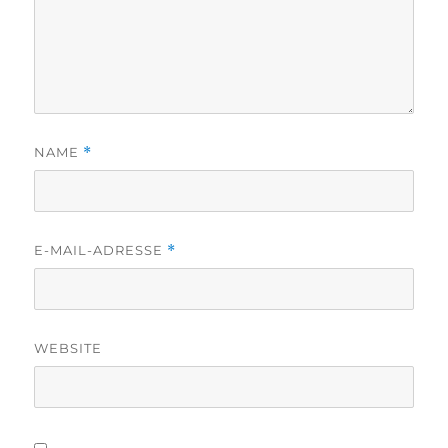
NAME
*
E-MAIL-ADRESSE
*
WEBSITE