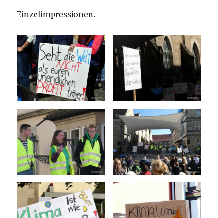
Einzelimpressionen.