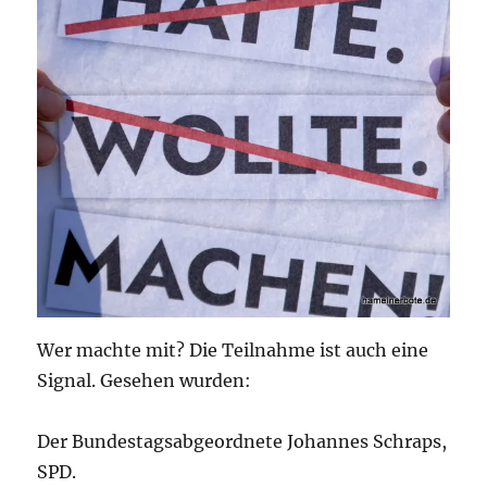
Wer machte mit? Die Teilnahme ist auch eine
Signal. Gesehen wurden:
Der Bundestagsabgeordnete Johannes Schraps,
SPD.