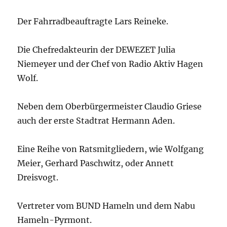
Der Fahrradbeauftragte Lars Reineke.
Die Chefredakteurin der DEWEZET Julia
Niemeyer und der Chef von Radio Aktiv Hagen
Wolf.
Neben dem Oberbürgermeister Claudio Griese
auch der erste Stadtrat Hermann Aden.
Eine Reihe von Ratsmitgliedern, wie Wolfgang
Meier, Gerhard Paschwitz, oder Annett
Dreisvogt.
Vertreter vom BUND Hameln und dem Nabu
Hameln-Pyrmont.