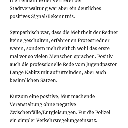
Die Teilnahme der Vertreter der
Stadtverwaltung war aber ein deutliches,
positives Signal/Bekenntnis.
Sympathisch war, dass die Mehrheit der Redner
keine geschulten, erfahrenen Protestredner
waren, sondern mehrheitlich wohl das erste
mal vor so vielen Menschen sprachen. Positiv
auch die professionelle Rede vom Jugendpastor
Lange Kabitz mit aufrüttelnden, aber auch
besinnlichen Sätzen.
Kurzum eine positive, Mut machende
Veranstaltung ohne negative
Zwischenfälle/Entgleisungen. Für die Polizei
ein simpler Verkehrsregelungseinsatz.