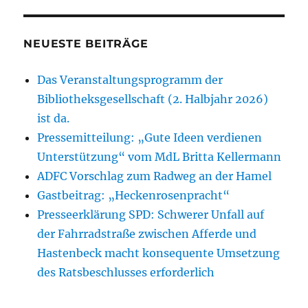
NEUESTE BEITRÄGE
Das Veranstaltungsprogramm der
Bibliotheksgesellschaft (2. Halbjahr 2026)
ist da.
Pressemitteilung: „Gute Ideen verdienen
Unterstützung“ vom MdL Britta Kellermann
ADFC Vorschlag zum Radweg an der Hamel
Gastbeitrag: „Heckenrosenpracht“
Presseerklärung SPD: Schwerer Unfall auf
der Fahrradstraße zwischen Afferde und
Hastenbeck macht konsequente Umsetzung
des Ratsbeschlusses erforderlich