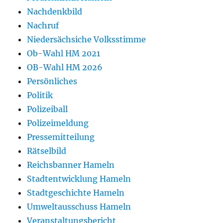
Nachdenkbild
Nachruf
Niedersächsiche Volksstimme
Ob-Wahl HM 2021
OB-Wahl HM 2026
Persönliches
Politik
Polizeiball
Polizeimeldung
Pressemitteilung
Rätselbild
Reichsbanner Hameln
Stadtentwicklung Hameln
Stadtgeschichte Hameln
Umweltausschuss Hameln
Veranstaltungsbericht