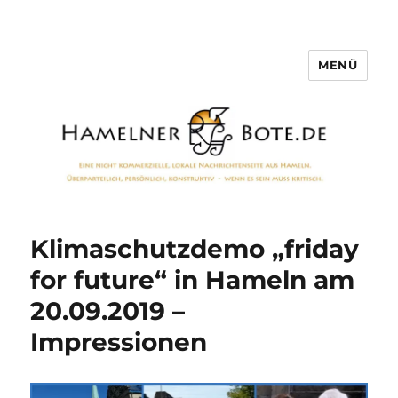
MENÜ
Hamelner Bote
Klimaschutzdemo „friday
for future“ in Hameln am
20.09.2019 –
Impressionen