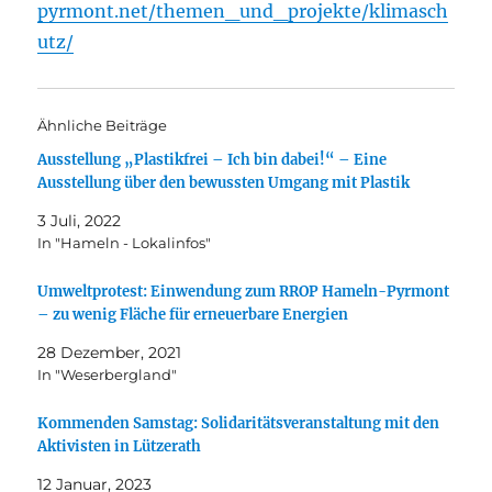
pyrmont.net/themen_und_projekte/klimasch
utz/
Ähnliche Beiträge
Ausstellung „Plastikfrei – Ich bin dabei!“ – Eine
Ausstellung über den bewussten Umgang mit Plastik
3 Juli, 2022
In "Hameln - Lokalinfos"
Umweltprotest: Einwendung zum RROP Hameln-Pyrmont
– zu wenig Fläche für erneuerbare Energien
28 Dezember, 2021
In "Weserbergland"
Kommenden Samstag: Solidaritätsveranstaltung mit den
Aktivisten in Lützerath
12 Januar, 2023