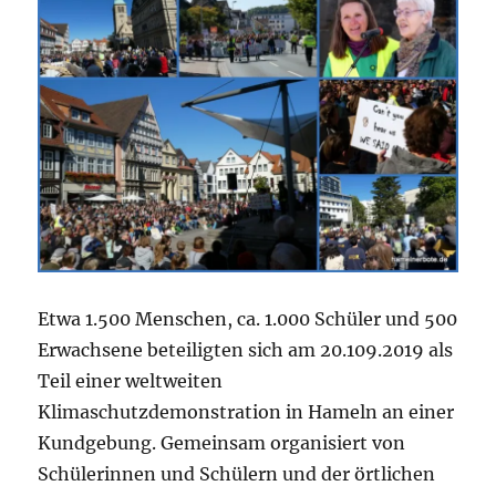
Etwa 1.500 Menschen, ca. 1.000 Schüler und 500
Erwachsene beteiligten sich am 20.109.2019 als
Teil einer weltweiten
Klimaschutzdemonstration in Hameln an einer
Kundgebung. Gemeinsam organisiert von
Schülerinnen und Schülern und der örtlichen