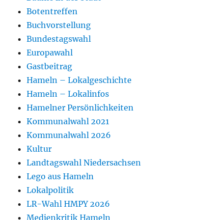
Botentreffen
Buchvorstellung
Bundestagswahl
Europawahl
Gastbeitrag
Hameln – Lokalgeschichte
Hameln – Lokalinfos
Hamelner Persönlichkeiten
Kommunalwahl 2021
Kommunalwahl 2026
Kultur
Landtagswahl Niedersachsen
Lego aus Hameln
Lokalpolitik
LR-Wahl HMPY 2026
Medienkritik Hameln