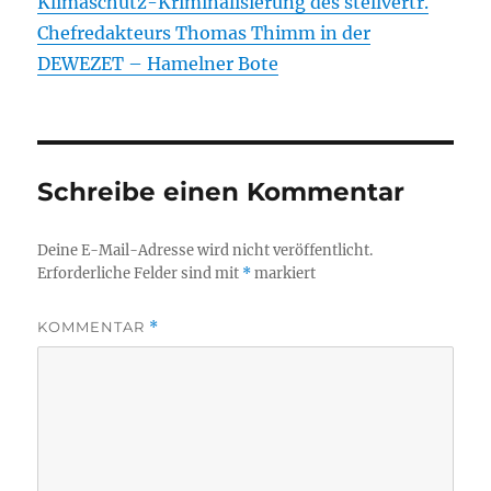
Klimaschutz-Kriminalisierung des stellvertr.
Chefredakteurs Thomas Thimm in der
DEWEZET – Hamelner Bote
Schreibe einen Kommentar
Deine E-Mail-Adresse wird nicht veröffentlicht.
Erforderliche Felder sind mit
*
markiert
KOMMENTAR
*