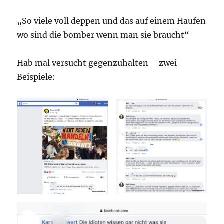
„So viele voll deppen und das auf einem Haufen
wo sind die bomber wenn man sie braucht“
Hab mal versucht gegenzuhalten – zwei
Beispiele: