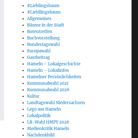
#Lieblingsbaum
#Liebllingsbaum
Allgemeines
Bäume in der Stadt
Botentreffen
Buchvorstellung
Bundestagswahl
Europawahl
Gastbeitrag
Hameln – Lokalgeschichte
Hameln – Lokalinfos
Hamelner Persönlichkeiten
Kommunalwahl 2021
Kommunalwahl 2026
Kultur
Landtagswahl Niedersachsen
Lego aus Hameln
Lokalpolitik
LR-Wahl HMPY 2026
Medienkritik Hameln
Nachdenkbild