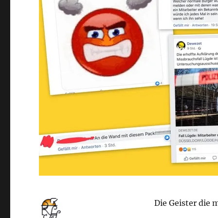
Die Geister die