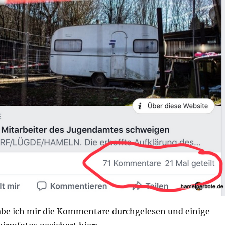
be ich mir die Kommentare durchgelesen und einige