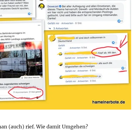
 man (auch) rief. Wie damit Umgehen?