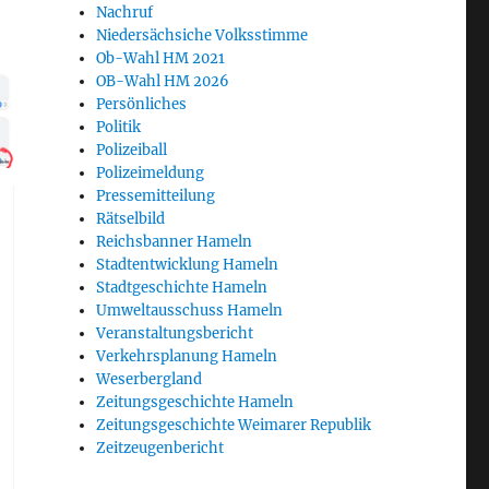
Nachruf
Niedersächsiche Volksstimme
Ob-Wahl HM 2021
OB-Wahl HM 2026
Persönliches
Politik
Polizeiball
Polizeimeldung
Pressemitteilung
Rätselbild
Reichsbanner Hameln
Stadtentwicklung Hameln
Stadtgeschichte Hameln
Umweltausschuss Hameln
Veranstaltungsbericht
Verkehrsplanung Hameln
Weserbergland
Zeitungsgeschichte Hameln
Zeitungsgeschichte Weimarer Republik
Zeitzeugenbericht