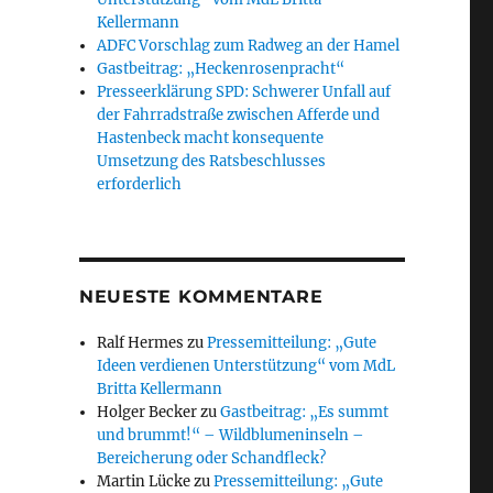
Kellermann
ADFC Vorschlag zum Radweg an der Hamel
Gastbeitrag: „Heckenrosenpracht“
Presseerklärung SPD: Schwerer Unfall auf
der Fahrradstraße zwischen Afferde und
Hastenbeck macht konsequente
Umsetzung des Ratsbeschlusses
erforderlich
NEUESTE KOMMENTARE
Ralf Hermes
zu
Pressemitteilung: „Gute
Ideen verdienen Unterstützung“ vom MdL
Britta Kellermann
Holger Becker
zu
Gastbeitrag: „Es summt
und brummt!“ – Wildblumeninseln –
Bereicherung oder Schandfleck?
Martin Lücke
zu
Pressemitteilung: „Gute