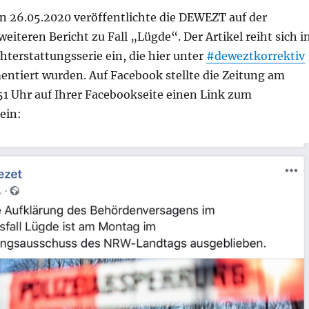
n 26.05.2020 veröffentlichte die DEWEZT auf der
weiteren Bericht zu Fall „Lügde“. Der Artikel reiht sich i
hterstattungsserie ein, die hier unter
#deweztkorrektiv
tiert wurden. Auf Facebook stellte die Zeitung am
51 Uhr auf Ihrer Facebookseite einen Link zum
ein: