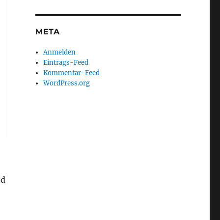
META
Anmelden
Eintrags-Feed
Kommentar-Feed
WordPress.org
nd