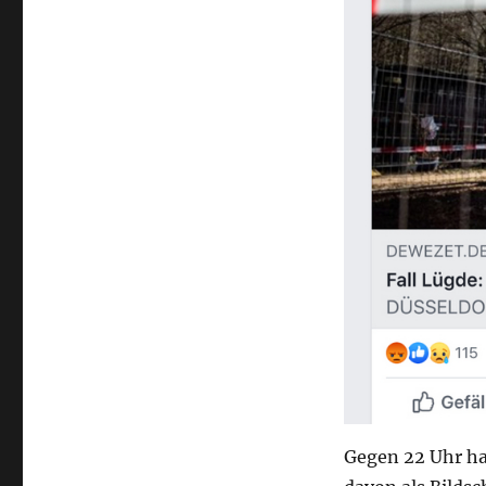
Gegen 22 Uhr ha