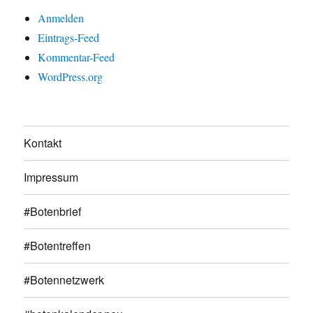
Anmelden
Eintrags-Feed
Kommentar-Feed
WordPress.org
Kontakt
Impressum
#Botenbrief
#Botentreffen
#Botennetzwerk