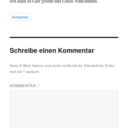
erst dann ist Gier gestillt und Glück vollkommen.
Antworten
Schreibe einen Kommentar
Deine E-Mail-Adresse wird nicht veröffentlicht.
Erforderliche Felder
sind mit
*
markiert
KOMMENTAR
*