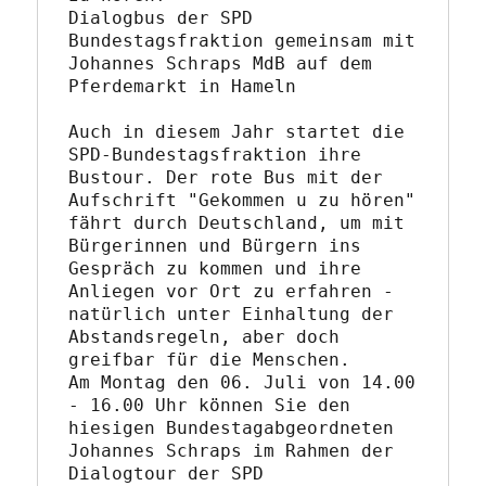
Dialogbus der SPD 
Bundestagsfraktion gemeinsam mit 
Johannes Schraps MdB auf dem 
Pferdemarkt in Hameln

Auch in diesem Jahr startet die 
SPD-Bundestagsfraktion ihre 
Bustour. Der rote Bus mit der 
Aufschrift "Gekommen u zu hören" 
fährt durch Deutschland, um mit 
Bürgerinnen und Bürgern ins 
Gespräch zu kommen und ihre 
Anliegen vor Ort zu erfahren - 
natürlich unter Einhaltung der 
Abstandsregeln, aber doch 
greifbar für die Menschen.

Am Montag den 06. Juli von 14.00 
- 16.00 Uhr können Sie den 
hiesigen Bundestagabgeordneten 
Johannes Schraps im Rahmen der 
Dialogtour der SPD 