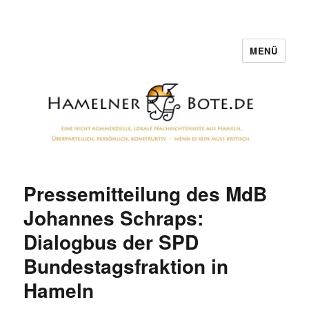
MENÜ
Hamelner Bote
Pressemitteilung des MdB
Johannes Schraps:
Dialogbus der SPD
Bundestagsfraktion in
Hameln