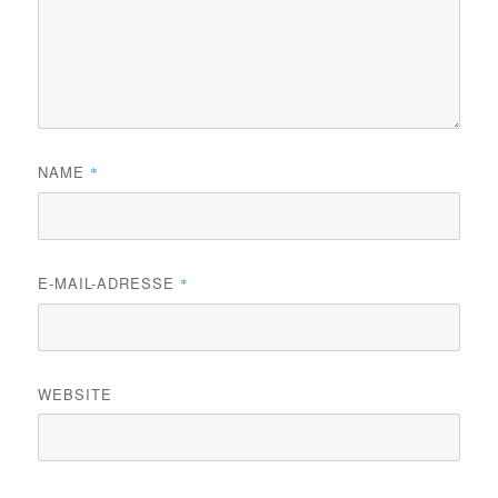
NAME
*
E-MAIL-ADRESSE
*
WEBSITE