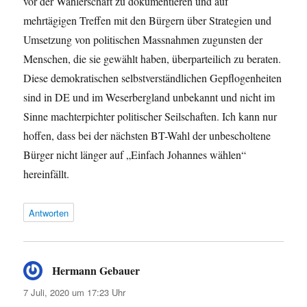
vor der Wählerschaft zu dokumentieren und auf
mehrtägigen Treffen mit den Bürgern über Strategien und
Umsetzung von politischen Massnahmen zugunsten der
Menschen, die sie gewählt haben, überparteilich zu beraten.
Diese demokratischen selbstverständlichen Gepflogenheiten
sind in DE und im Weserbergland unbekannt und nicht im
Sinne machterpichter politischer Seilschaften. Ich kann nur
hoffen, dass bei der nächsten BT-Wahl der unbescholtene
Bürger nicht länger auf „Einfach Johannes wählen“
hereinfällt.
Antworten
Hermann Gebauer
sagt:
7 Juli, 2020 um 17:23 Uhr