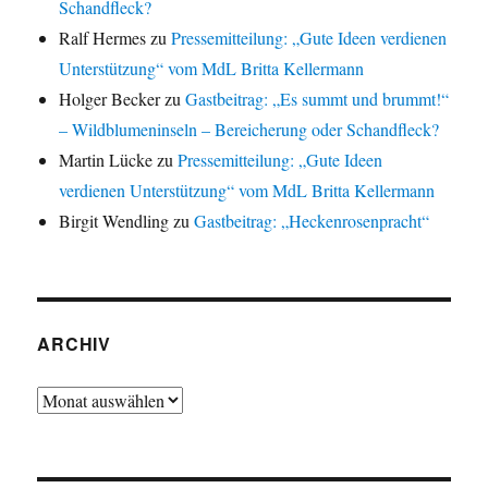
Schandfleck?
Ralf Hermes
zu
Pressemitteilung: „Gute Ideen verdienen
Unterstützung“ vom MdL Britta Kellermann
Holger Becker
zu
Gastbeitrag: „Es summt und brummt!“
– Wildblumeninseln – Bereicherung oder Schandfleck?
Martin Lücke
zu
Pressemitteilung: „Gute Ideen
verdienen Unterstützung“ vom MdL Britta Kellermann
Birgit Wendling
zu
Gastbeitrag: „Heckenrosenpracht“
ARCHIV
Archiv