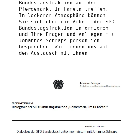
Bundestagsfraktion auf dem 
Pferdemarkt in Hameln treffen. 
In lockerer Atmosphäre können 
Sie sich über die Arbeit der SPD 
Bundestagsfraktion informieren 
und Ihre Fragen und Anliegen mit 
Johannes Schraps persönlich 
besprechen. Wir freuen uns auf 
den Austausch mit Ihnen! 