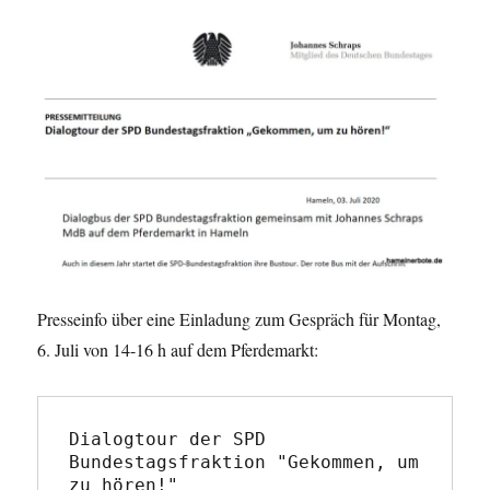
Presseinfo über eine Einladung zum Gespräch für Montag,
6. Juli von 14-16 h auf dem Pferdemarkt:
Dialogtour der SPD 
Bundestagsfraktion "Gekommen, um 
zu hören!"
