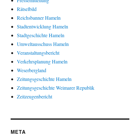
Pressemitteilung
Rätselbild
Reichsbanner Hameln
Stadtentwicklung Hameln
Stadtgeschichte Hameln
Umweltausschuss Hameln
Veranstaltungsbericht
Verkehrsplanung Hameln
Weserbergland
Zeitungsgeschichte Hameln
Zeitungsgeschichte Weimarer Republik
Zeitzeugenbericht
META