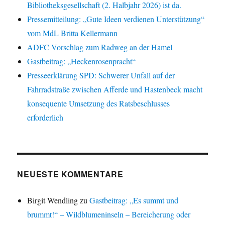
Bibliotheksgesellschaft (2. Halbjahr 2026) ist da.
Pressemitteilung: „Gute Ideen verdienen Unterstützung“
vom MdL Britta Kellermann
ADFC Vorschlag zum Radweg an der Hamel
Gastbeitrag: „Heckenrosenpracht“
Presseerklärung SPD: Schwerer Unfall auf der
Fahrradstraße zwischen Afferde und Hastenbeck macht
konsequente Umsetzung des Ratsbeschlusses
erforderlich
NEUESTE KOMMENTARE
Birgit Wendling
zu
Gastbeitrag: „Es summt und
brummt!“ – Wildblumeninseln – Bereicherung oder