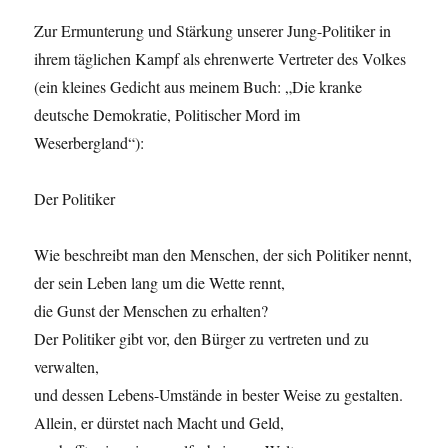
Zur Ermunterung und Stärkung unserer Jung-Politiker in
ihrem täglichen Kampf als ehrenwerte Vertreter des Volkes
(ein kleines Gedicht aus meinem Buch: „Die kranke
deutsche Demokratie, Politischer Mord im
Weserbergland“):
Der Politiker
Wie beschreibt man den Menschen, der sich Politiker nennt,
der sein Leben lang um die Wette rennt,
die Gunst der Menschen zu erhalten?
Der Politiker gibt vor, den Bürger zu vertreten und zu
verwalten,
und dessen Lebens-Umstände in bester Weise zu gestalten.
Allein, er dürstet nach Macht und Geld,