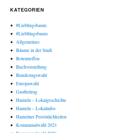
KATEGORIEN
#Lieblingsbaum
#Liebllingsbaum
Allgemeines
Bäume in der Stadt
Botentreffen
Buchvorstellung
Bundestagswahl
Europawahl
Gastbeitrag
Hameln – Lokalgeschichte
Hameln – Lokalinfos
Hamelner Persönlichkeiten
Kommunalwahl 2021