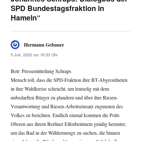
SPD Bundestagsfraktion in
Hameln“
Hermann Gebauer
sagt:
5 Juli, 2020 um 16:33 Uhr
Betr: Pressemitteilung Schraps
Mensch toll, dass die SPD-Fraktion ihre BT-Abgeordneten
in ihre Wahlkreise scheucht, um leutselig mit dem
unbedarften Bürger zu plaudern und über ihre Riesen-
Verantwortung und Riesen-Arbeitseinsatz zugunsten des
Volkes zu berichten. Endlich einmal kommen die Polit-
Oberen aus ihrem Berliner Elfenbeinturm gnädig herunter,
um das Bad in der Wählermenge zu suchen, die binnen