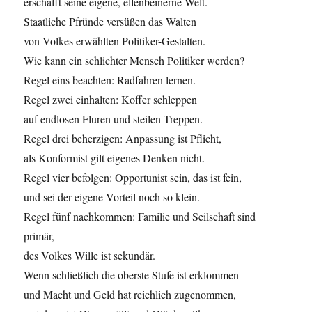
erschafft seine eigene, elfenbeinerne Welt.
Staatliche Pfründe versüßen das Walten
von Volkes erwählten Politiker-Gestalten.
Wie kann ein schlichter Mensch Politiker werden?
Regel eins beachten: Radfahren lernen.
Regel zwei einhalten: Koffer schleppen
auf endlosen Fluren und steilen Treppen.
Regel drei beherzigen: Anpassung ist Pflicht,
als Konformist gilt eigenes Denken nicht.
Regel vier befolgen: Opportunist sein, das ist fein,
und sei der eigene Vorteil noch so klein.
Regel fünf nachkommen: Familie und Seilschaft sind
primär,
des Volkes Wille ist sekundär.
Wenn schließlich die oberste Stufe ist erklommen
und Macht und Geld hat reichlich zugenommen,