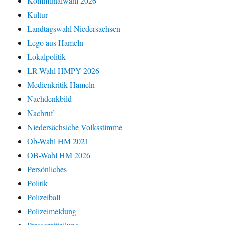
Kommunalwahl 2026
Kultur
Landtagswahl Niedersachsen
Lego aus Hameln
Lokalpolitik
LR-Wahl HMPY 2026
Medienkritik Hameln
Nachdenkbild
Nachruf
Niedersächsiche Volksstimme
Ob-Wahl HM 2021
OB-Wahl HM 2026
Persönliches
Politik
Polizeiball
Polizeimeldung