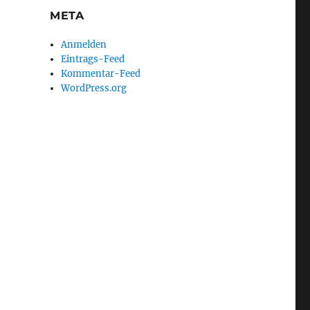
META
Anmelden
Eintrags-Feed
Kommentar-Feed
WordPress.org