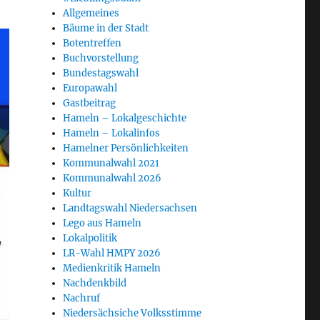
Allgemeines
Bäume in der Stadt
Botentreffen
Buchvorstellung
Bundestagswahl
Europawahl
Gastbeitrag
Hameln – Lokalgeschichte
Hameln – Lokalinfos
Hamelner Persönlichkeiten
Kommunalwahl 2021
Kommunalwahl 2026
Kultur
Landtagswahl Niedersachsen
Lego aus Hameln
Lokalpolitik
LR-Wahl HMPY 2026
Medienkritik Hameln
Nachdenkbild
Nachruf
Niedersächsiche Volksstimme