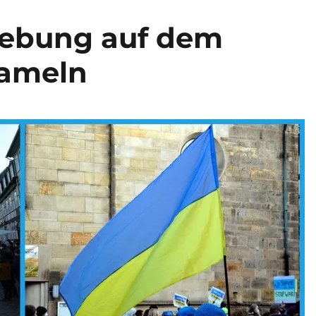
gebung auf dem
Hameln