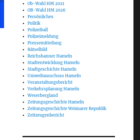
Ob-Wahl HM 2021
OB-Wahl HM 2026
Persönliches
Politik
Polizeiball
Polizeimeldung
Pressemitteilung
Rätselbild
Reichsbanner Hameln
Stadtentwicklung Hameln
Stadtgeschichte Hameln
Umweltausschuss Hameln
Veranstaltungsbericht
Verkehrsplanung Hameln
Weserbergland
Zeitungsgeschichte Hameln
Zeitungsgeschichte Weimarer Republik
Zeitzeugenbericht