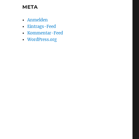
META
Anmelden
Eintrags-Feed
Kommentar-Feed
WordPress.org