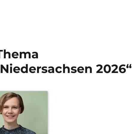
 Thema
 Niedersachsen 2026“