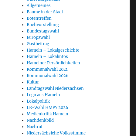
Allgemeines
Bäume in der Stadt
Botentreffen
Buchvorstellung
Bundestagswahl
Europawahl
Gastbeitrag
Hameln – Lokalgeschichte
Hameln – Lokalinfos
Hamelner Persönlichkeiten
Kommunalwahl 2021
Kommunalwahl 2026
Kultur
Landtagswahl Niedersachsen
Lego aus Hameln
Lokalpolitik
LR-Wahl HMPY 2026
Medienkritik Hameln
Nachdenkbild
Nachruf
Niedersächsiche Volksstimme