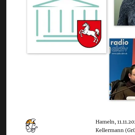
Hameln, 11.11.2
Kellermann (Gr