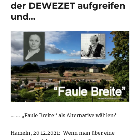
der DEWEZET aufgreifen
und…
… … „Faule Breite“ als Alternative wählen?
Hameln, 20.12.2021: Wenn man über eine