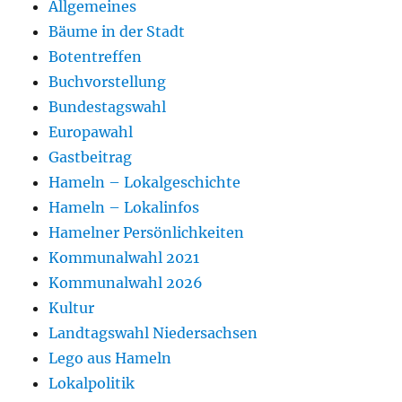
Allgemeines
Bäume in der Stadt
Botentreffen
Buchvorstellung
Bundestagswahl
Europawahl
Gastbeitrag
Hameln – Lokalgeschichte
Hameln – Lokalinfos
Hamelner Persönlichkeiten
Kommunalwahl 2021
Kommunalwahl 2026
Kultur
Landtagswahl Niedersachsen
Lego aus Hameln
Lokalpolitik