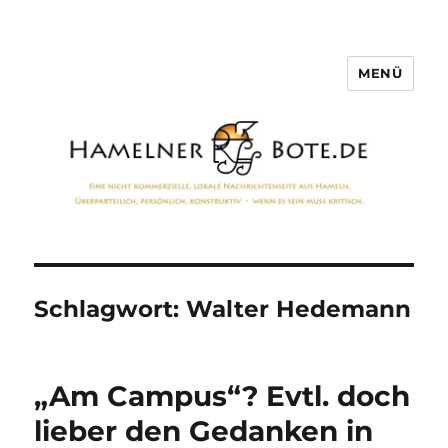
MENÜ
Hamelner Bote
Schlagwort:
Walter Hedemann
„Am Campus“? Evtl. doch
lieber den Gedanken in