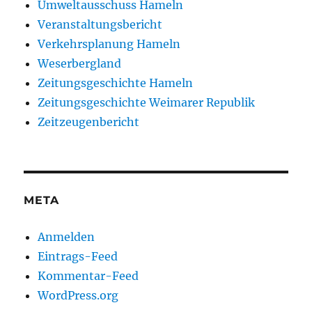
Umweltausschuss Hameln
Veranstaltungsbericht
Verkehrsplanung Hameln
Weserbergland
Zeitungsgeschichte Hameln
Zeitungsgeschichte Weimarer Republik
Zeitzeugenbericht
META
Anmelden
Eintrags-Feed
Kommentar-Feed
WordPress.org