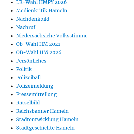
LR-Wahl HMPY 2026
Medienkritik Hameln
Nachdenkbild
Nachruf
Niedersächsiche Volksstimme
Ob-Wahl HM 2021
OB-Wahl HM 2026
Persönliches
Politik
Polizeiball
Polizeimeldung
Pressemitteilung
Rätselbild
Reichsbanner Hameln
Stadtentwicklung Hameln
Stadtgeschichte Hameln