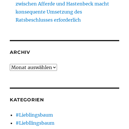
zwischen Afferde und Hastenbeck macht
konsequente Umsetzung des
Ratsbeschlusses erforderlich
ARCHIV
Archiv
KATEGORIEN
#Lieblingsbaum
#Liebllingsbaum