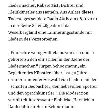
Liedermacher, Kabarettist, Dichter und
Kleinkünstler aus Hameln. Aus Anlass dieses
Todestages sendete Radio Aktiv am 08.11.2020
in der Reihe Streifzüge durch das
Weserbergland eine Erinnerungsstunde mit
Liedern des Verstorbenen.
„Er machte wenig Aufhebens von sich und er
gehörte zu den ehr stillen in der Szene der
Liedermacher.“ Jürgen Schoormann, ein
Begleiter des Künstlers über fast 50 Jahre,
erinnert mit einer Auswahl von Liedern an den
„scharfen Beobachter, den liebevollen Spötter
und den Sprachkünstler“. Die Moderation
vermittelt interessante Einblicke. Herzlichen
Dank dafür an Herrn Schoormann.