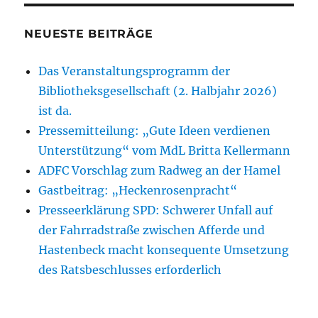
NEUESTE BEITRÄGE
Das Veranstaltungsprogramm der
Bibliotheksgesellschaft (2. Halbjahr 2026)
ist da.
Pressemitteilung: „Gute Ideen verdienen
Unterstützung“ vom MdL Britta Kellermann
ADFC Vorschlag zum Radweg an der Hamel
Gastbeitrag: „Heckenrosenpracht“
Presseerklärung SPD: Schwerer Unfall auf
der Fahrradstraße zwischen Afferde und
Hastenbeck macht konsequente Umsetzung
des Ratsbeschlusses erforderlich