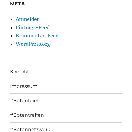
META
Anmelden
Eintrags-Feed
Kommentar-Feed
WordPress.org
Kontakt
Impressum
#Botenbrief
#Botentreffen
#Botennetzwerk