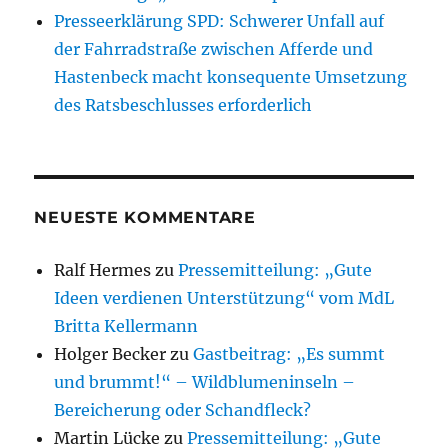
Presseerklärung SPD: Schwerer Unfall auf
der Fahrradstraße zwischen Afferde und
Hastenbeck macht konsequente Umsetzung
des Ratsbeschlusses erforderlich
NEUESTE KOMMENTARE
Ralf Hermes
zu
Pressemitteilung: „Gute
Ideen verdienen Unterstützung“ vom MdL
Britta Kellermann
Holger Becker
zu
Gastbeitrag: „Es summt
und brummt!“ – Wildblumeninseln –
Bereicherung oder Schandfleck?
Martin Lücke
zu
Pressemitteilung: „Gute