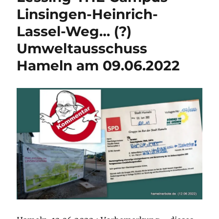
Linsingen-Heinrich-
Lassel-Weg… (?)
Umweltausschuss
Hameln am 09.06.2022