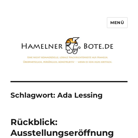
MENÜ
Hamelner Bote
Schlagwort:
Ada Lessing
Rückblick:
Ausstellungseröffnung