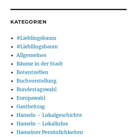
KATEGORIEN
#Lieblingsbaum
#Liebllingsbaum
Allgemeines
Bäume in der Stadt
Botentreffen
Buchvorstellung
Bundestagswahl
Europawahl
Gastbeitrag
Hameln – Lokalgeschichte
Hameln – Lokalinfos
Hamelner Persönlichkeiten