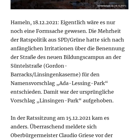
Hameln, 18.12.2021: Eigentlich wäre es nur
noch eine Formsache gewesen. Die Mehrheit
der Ratspolitik aus SPD/Grüne hatte sich nach
anfänglichen Irritationen über die Benennung
der Straße des neuen Bildungscampus an der
Süntelstraße (Gordon-
Barracks/Linsingenkaserne) für den
Namensvorschlag „Ada-Lessing-Park“
entschieden. Damit war der ursprüngliche
Vorschlag „Linsingen-Park“ aufgehoben.
In der Ratssitzung am 15.12.2021 kam es
anders. Überraschend meldete sich
Oberbürgermeister Claudio Griese vor der