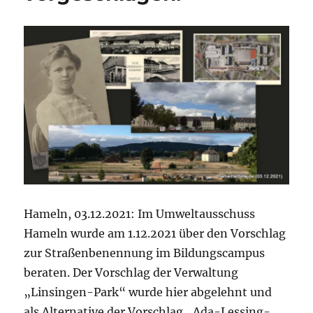
Hameln, 03.12.2021: Im Umweltausschuss
Hameln wurde am 1.12.2021 über den Vorschlag
zur Straßenbenennung im Bildungscampus
beraten. Der Vorschlag der Verwaltung
„Linsingen-Park“ wurde hier abgelehnt und
als Alternative der Vorschlag „Ada-Lessing-