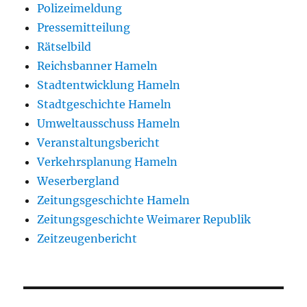
Polizeimeldung
Pressemitteilung
Rätselbild
Reichsbanner Hameln
Stadtentwicklung Hameln
Stadtgeschichte Hameln
Umweltausschuss Hameln
Veranstaltungsbericht
Verkehrsplanung Hameln
Weserbergland
Zeitungsgeschichte Hameln
Zeitungsgeschichte Weimarer Republik
Zeitzeugenbericht