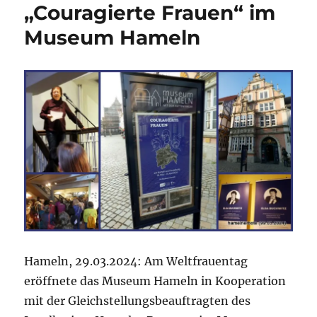
„Couragierte Frauen“ im
Museum Hameln
Hameln, 29.03.2024: Am Weltfrauentag
eröffnete das Museum Hameln in Kooperation
mit der Gleichstellungsbeauftragten des