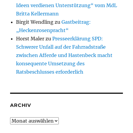
Ideen verdienen Unterstützung“ vom MdL
Britta Kellermann
Birgit Wendling
zu
Gastbeitrag:
„Heckenrosenpracht“
Horst Maler
zu
Presseerklärung SPD:
Schwerer Unfall auf der Fahrradstraße
zwischen Afferde und Hastenbeck macht
konsequente Umsetzung des
Ratsbeschlusses erforderlich
ARCHIV
Archiv