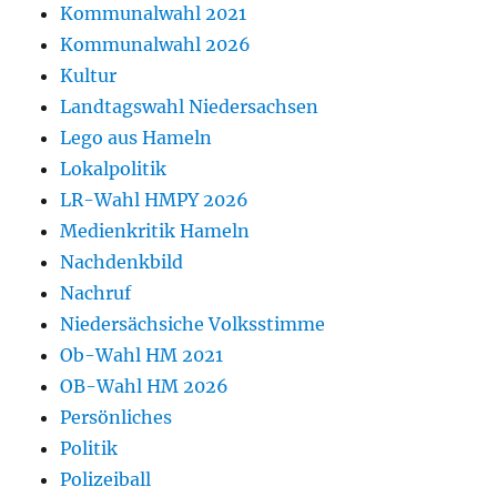
Kommunalwahl 2021
Kommunalwahl 2026
Kultur
Landtagswahl Niedersachsen
Lego aus Hameln
Lokalpolitik
LR-Wahl HMPY 2026
Medienkritik Hameln
Nachdenkbild
Nachruf
Niedersächsiche Volksstimme
Ob-Wahl HM 2021
OB-Wahl HM 2026
Persönliches
Politik
Polizeiball