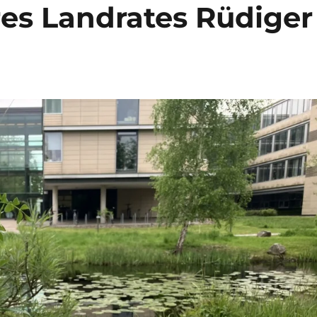
es Landrates Rüdiger