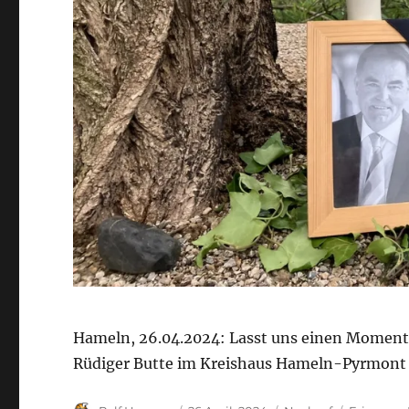
Hameln, 26.04.2024: Lasst uns einen Moment 
Rüdiger Butte im Kreishaus Hameln-Pyrmont