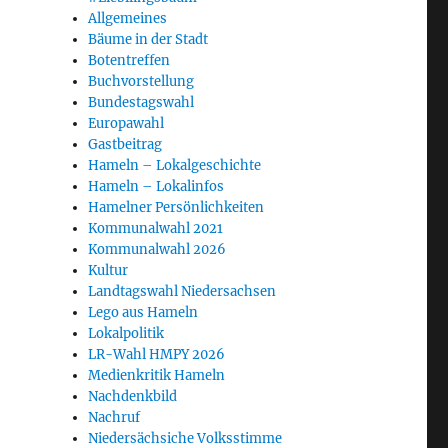
Allgemeines
Bäume in der Stadt
Botentreffen
Buchvorstellung
Bundestagswahl
Europawahl
Gastbeitrag
Hameln – Lokalgeschichte
Hameln – Lokalinfos
Hamelner Persönlichkeiten
Kommunalwahl 2021
Kommunalwahl 2026
Kultur
Landtagswahl Niedersachsen
Lego aus Hameln
Lokalpolitik
LR-Wahl HMPY 2026
Medienkritik Hameln
Nachdenkbild
Nachruf
Niedersächsiche Volksstimme