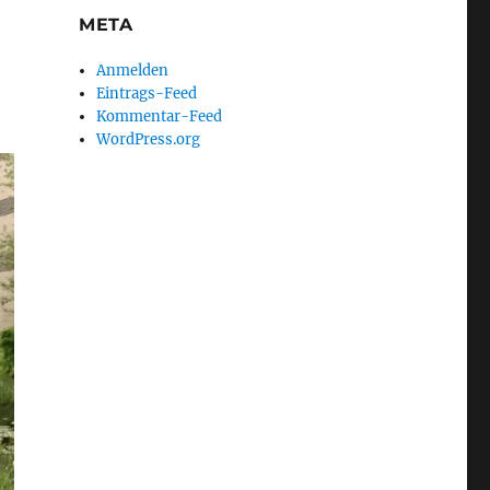
META
Anmelden
Eintrags-Feed
Kommentar-Feed
WordPress.org