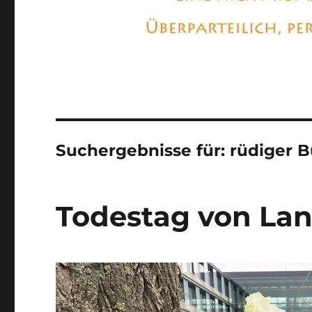
Suchergebnisse für:
rüdiger B
Todestag von Lan