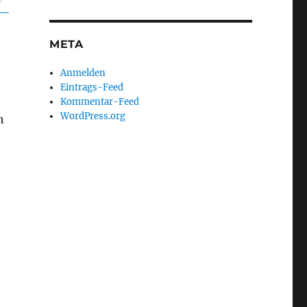
META
Anmelden
Eintrags-Feed
Kommentar-Feed
WordPress.org
n