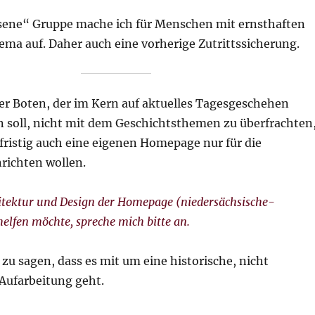
sene“ Gruppe mache ich für Menschen mit ernsthaften
ma auf. Daher auch eine vorherige Zutrittssicherung.
 Boten, der im Kern auf aktuelles Tagesgeschehen
n soll, nicht mit dem Geschichtsthemen zu überfrachten
fristig auch eine eigenen Homepage nur für die
richten wollen.
hitektur und Design der Homepage (niedersächsische-
elfen möchte, spreche mich bitte an.
 zu sagen, dass es mit um eine historische, nicht
 Aufarbeitung geht.