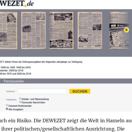
auch ein Risiko. Die DEWEZET zeigt die Welt in Hameln au
ihrer politischen/gesellschaftlichen Ausrichtung. Die