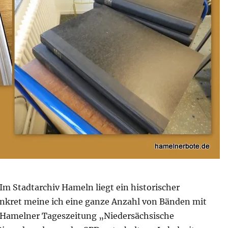
! Im Stadtarchiv Hameln liegt ein historischer
nkret meine ich eine ganze Anzahl von Bänden mit
 Hamelner Tageszeitung „Niedersächsische