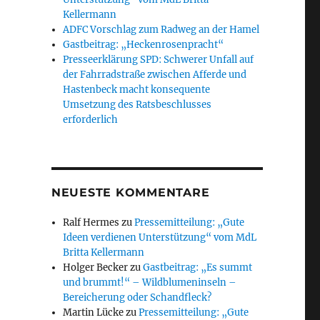
Kellermann
ADFC Vorschlag zum Radweg an der Hamel
Gastbeitrag: „Heckenrosenpracht“
Presseerklärung SPD: Schwerer Unfall auf
der Fahrradstraße zwischen Afferde und
Hastenbeck macht konsequente
Umsetzung des Ratsbeschlusses
erforderlich
NEUESTE KOMMENTARE
Ralf Hermes
zu
Pressemitteilung: „Gute
Ideen verdienen Unterstützung“ vom MdL
Britta Kellermann
Holger Becker
zu
Gastbeitrag: „Es summt
und brummt!“ – Wildblumeninseln –
Bereicherung oder Schandfleck?
Martin Lücke
zu
Pressemitteilung: „Gute