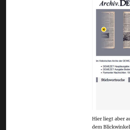
Hier liegt aber 
dem Blickwinkel 