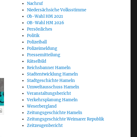
Nachruf
Niedersächsiche Volksstimme
Ob-Wahl HM 2021
OB-Wahl HM 2026
Persönliches
Politik
Polizeiball
Polizeimeldung
Pressemitteilung
Rätselbild
Reichsbanner Hameln
Stadtentwicklung Hameln
Stadtgeschichte Hameln
Umweltausschuss Hameln
Veranstaltungsbericht
Verkehrsplanung Hameln
Weserbergland
Zeitungsgeschichte Hameln
Zeitungsgeschichte Weimarer Republik
Zeitzeugenbericht