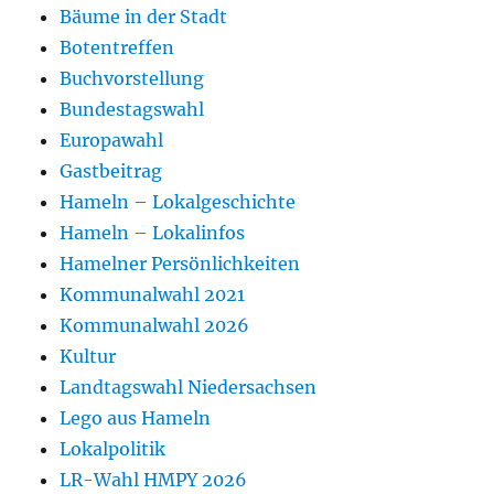
Bäume in der Stadt
Botentreffen
Buchvorstellung
Bundestagswahl
Europawahl
Gastbeitrag
Hameln – Lokalgeschichte
Hameln – Lokalinfos
Hamelner Persönlichkeiten
Kommunalwahl 2021
Kommunalwahl 2026
Kultur
Landtagswahl Niedersachsen
Lego aus Hameln
Lokalpolitik
LR-Wahl HMPY 2026