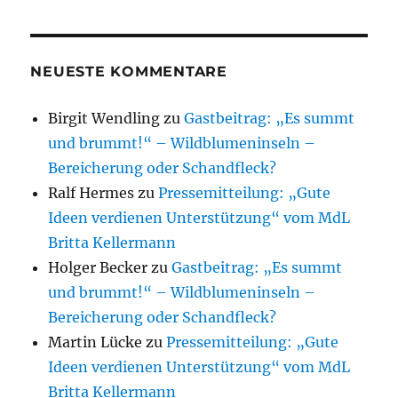
NEUESTE KOMMENTARE
Birgit Wendling
zu
Gastbeitrag: „Es summt
und brummt!“ – Wildblumeninseln –
Bereicherung oder Schandfleck?
Ralf Hermes
zu
Pressemitteilung: „Gute
Ideen verdienen Unterstützung“ vom MdL
Britta Kellermann
Holger Becker
zu
Gastbeitrag: „Es summt
und brummt!“ – Wildblumeninseln –
Bereicherung oder Schandfleck?
Martin Lücke
zu
Pressemitteilung: „Gute
Ideen verdienen Unterstützung“ vom MdL
Britta Kellermann