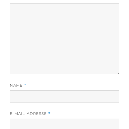
NAME
*
E-MAIL-ADRESSE
*