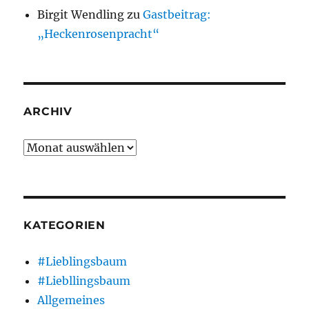
Birgit Wendling
zu
Gastbeitrag:
„Heckenrosenpracht“
ARCHIV
Archiv
KATEGORIEN
#Lieblingsbaum
#Liebllingsbaum
Allgemeines