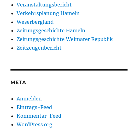
Veranstaltungsbericht
Verkehrsplanung Hameln
Weserbergland
Zeitungsgeschichte Hameln
Zeitungsgeschichte Weimarer Republik
Zeitzeugenbericht
META
Anmelden
Eintrags-Feed
Kommentar-Feed
WordPress.org