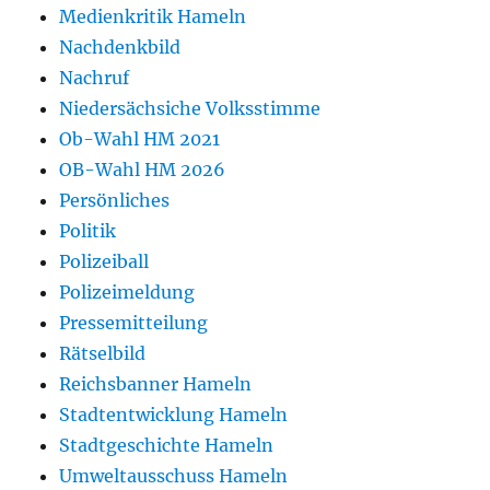
Medienkritik Hameln
Nachdenkbild
Nachruf
Niedersächsiche Volksstimme
Ob-Wahl HM 2021
OB-Wahl HM 2026
Persönliches
Politik
Polizeiball
Polizeimeldung
Pressemitteilung
Rätselbild
Reichsbanner Hameln
Stadtentwicklung Hameln
Stadtgeschichte Hameln
Umweltausschuss Hameln