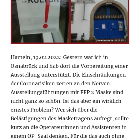
Hameln, 19.02.2022: Gestern war ich in
Osnabrück und hab dort die Vorbereitung einer
Ausstellung unterstützt. Die Einschränkungen
der Coronarisiken zerren an den Nerven.
Ausstellungsführungen mit FFP 2 Maske sind
nicht ganz so schön. Ist das aber ein wirklich
ernstes Problem? Wer sich über die
Belästigungen des Masketragens aufregt, sollte
kurz an die Operateurinnen und Assistenten in
einem OP-Saal denken. Für die das auch ohne