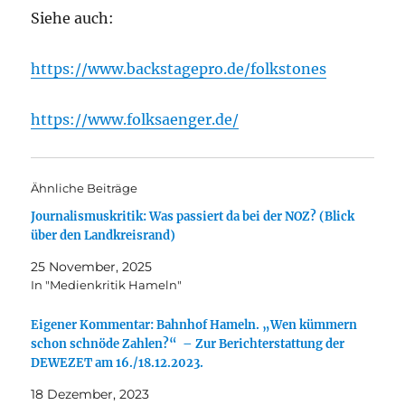
Siehe auch:
https://www.backstagepro.de/folkstones
https://www.folksaenger.de/
Ähnliche Beiträge
Journalismuskritik: Was passiert da bei der NOZ? (Blick
über den Landkreisrand)
25 November, 2025
In "Medienkritik Hameln"
Eigener Kommentar: Bahnhof Hameln. „Wen kümmern
schon schnöde Zahlen?“ – Zur Berichterstattung der
DEWEZET am 16./18.12.2023.
18 Dezember, 2023