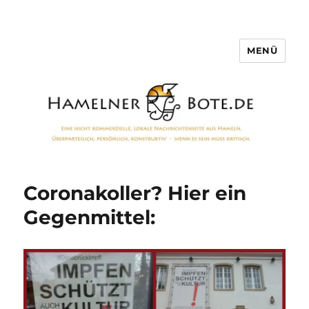
MENÜ
Hamelner Bote
Coronakoller? Hier ein
Gegenmittel: