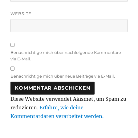
WEBSITE
Benachrichtige mich über nachfolgende Kommentare
via E-Mail.
Benachrichtige mich über neue Beiträge via E-Mail.
Diese Website verwendet Akismet, um Spam zu
reduzieren.
Erfahre, wie deine
Kommentardaten verarbeitet werden.