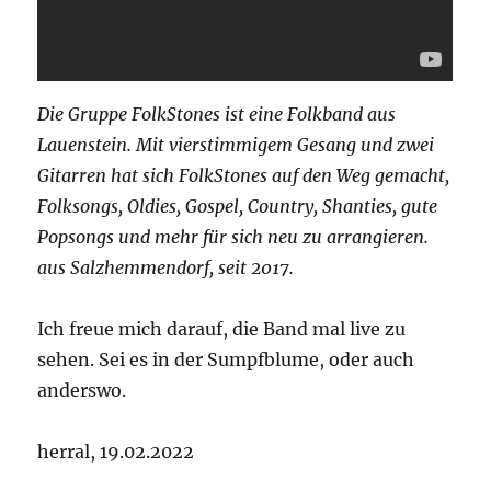
Die Gruppe FolkStones ist eine Folkband aus
Lauenstein. Mit vierstimmigem Gesang und zwei
Gitarren hat sich FolkStones auf den Weg gemacht,
Folksongs, Oldies, Gospel, Country, Shanties, gute
Popsongs und mehr für sich neu zu arrangieren.
aus Salzhemmendorf, seit 2017.
Ich freue mich darauf, die Band mal live zu
sehen. Sei es in der Sumpfblume, oder auch
anderswo.
herral, 19.02.2022