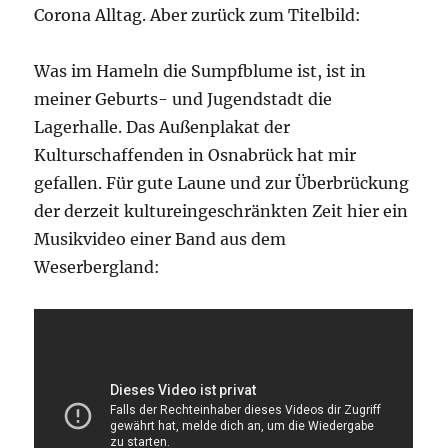
Corona Alltag. Aber zurück zum Titelbild:
Was im Hameln die Sumpfblume ist, ist in
meiner Geburts- und Jugendstadt die
Lagerhalle. Das Außenplakat der
Kulturschaffenden in Osnabrück hat mir
gefallen. Für gute Laune und zur Überbrückung
der derzeit kultureingeschränkten Zeit hier ein
Musikvideo einer Band aus dem
Weserbergland: