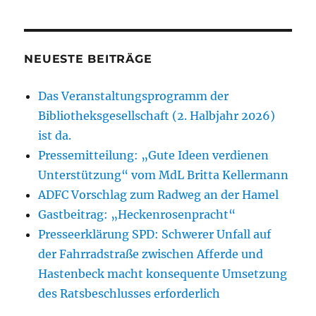
NEUESTE BEITRÄGE
Das Veranstaltungsprogramm der
Bibliotheksgesellschaft (2. Halbjahr 2026)
ist da.
Pressemitteilung: „Gute Ideen verdienen
Unterstützung“ vom MdL Britta Kellermann
ADFC Vorschlag zum Radweg an der Hamel
Gastbeitrag: „Heckenrosenpracht“
Presseerklärung SPD: Schwerer Unfall auf
der Fahrradstraße zwischen Afferde und
Hastenbeck macht konsequente Umsetzung
des Ratsbeschlusses erforderlich