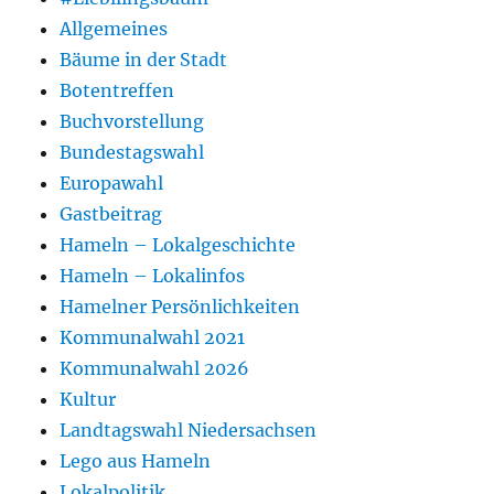
Allgemeines
Bäume in der Stadt
Botentreffen
Buchvorstellung
Bundestagswahl
Europawahl
Gastbeitrag
Hameln – Lokalgeschichte
Hameln – Lokalinfos
Hamelner Persönlichkeiten
Kommunalwahl 2021
Kommunalwahl 2026
Kultur
Landtagswahl Niedersachsen
Lego aus Hameln
Lokalpolitik