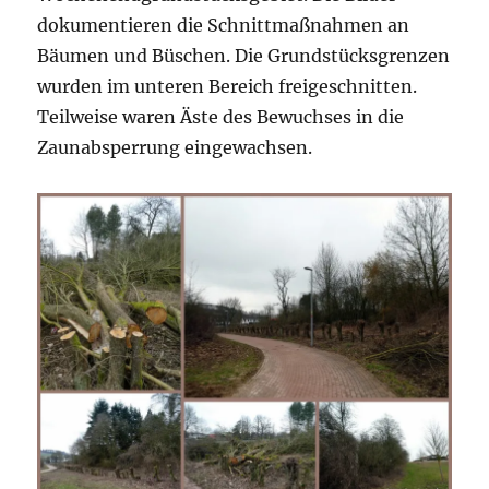
dokumentieren die Schnittmaßnahmen an
Bäumen und Büschen. Die Grundstücksgrenzen
wurden im unteren Bereich freigeschnitten.
Teilweise waren Äste des Bewuchses in die
Zaunabsperrung eingewachsen.