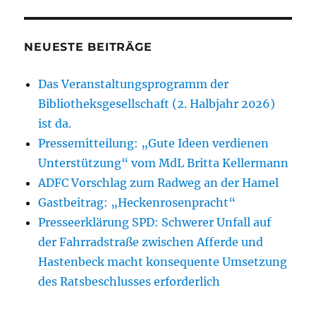
NEUESTE BEITRÄGE
Das Veranstaltungsprogramm der
Bibliotheksgesellschaft (2. Halbjahr 2026)
ist da.
Pressemitteilung: „Gute Ideen verdienen
Unterstützung“ vom MdL Britta Kellermann
ADFC Vorschlag zum Radweg an der Hamel
Gastbeitrag: „Heckenrosenpracht“
Presseerklärung SPD: Schwerer Unfall auf
der Fahrradstraße zwischen Afferde und
Hastenbeck macht konsequente Umsetzung
des Ratsbeschlusses erforderlich