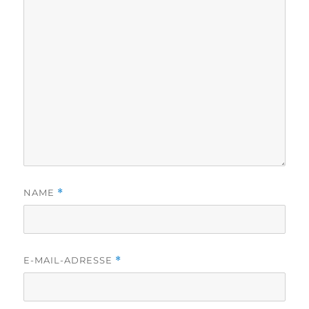
NAME
*
E-MAIL-ADRESSE
*