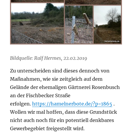
Bildquelle: Ralf Hermes, 22.02.2019
Zu unterscheiden sind dieses dennoch von
Maßnahmen, wie sie zeitgleich auf dem
Gelände der ehemaligen Gärtnerei Rosenbusch
an der Fischbecker Straße
erfolgen.
https://hamelnerbote.de/?p=1865
.
Wollen wir mal hoffen, dass diese Grundstück
nicht auch noch für ein potentiell denkbares
Gewerbegebiet freigestellt wird.