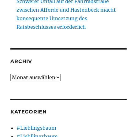
Schwerer Unfall auf der Fahrradstraße
zwischen Afferde und Hastenbeck macht
konsequente Umsetzung des
Ratsbeschlusses erforderlich
ARCHIV
Archiv
KATEGORIEN
#Lieblingsbaum
#Liebllingsbaum