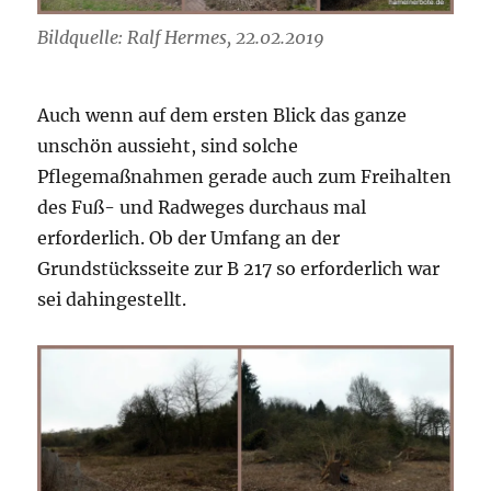
Bildquelle: Ralf Hermes, 22.02.2019
Auch wenn auf dem ersten Blick das ganze
unschön aussieht, sind solche
Pflegemaßnahmen gerade auch zum Freihalten
des Fuß- und Radweges durchaus mal
erforderlich. Ob der Umfang an der
Grundstücksseite zur B 217 so erforderlich war
sei dahingestellt.