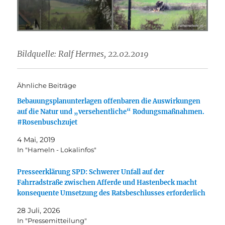
Bildquelle: Ralf Hermes, 22.02.2019
Ähnliche Beiträge
Bebauungsplanunterlagen offenbaren die Auswirkungen
auf die Natur und „versehentliche“ Rodungsmaßnahmen.
#Rosenbuschzujet
4 Mai, 2019
In "Hameln - Lokalinfos"
Presseerklärung SPD: Schwerer Unfall auf der
Fahrradstraße zwischen Afferde und Hastenbeck macht
konsequente Umsetzung des Ratsbeschlusses erforderlich
28 Juli, 2026
In "Pressemitteilung"