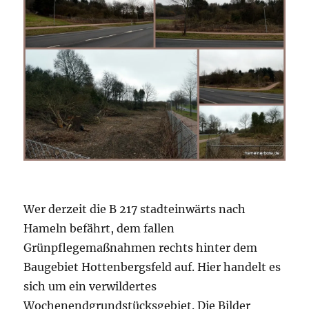
Wer derzeit die B 217 stadteinwärts nach
Hameln befährt, dem fallen
Grünpflegemaßnahmen rechts hinter dem
Baugebiet Hottenbergsfeld auf. Hier handelt es
sich um ein verwildertes
Wochenendgrundstücksgebiet. Die Bilder