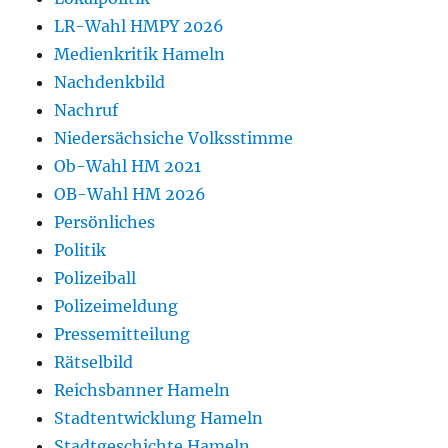
LR-Wahl HMPY 2026
Medienkritik Hameln
Nachdenkbild
Nachruf
Niedersächsiche Volksstimme
Ob-Wahl HM 2021
OB-Wahl HM 2026
Persönliches
Politik
Polizeiball
Polizeimeldung
Pressemitteilung
Rätselbild
Reichsbanner Hameln
Stadtentwicklung Hameln
Stadtgeschichte Hameln