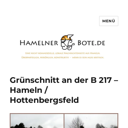
MENÜ
Hamelner Bote
Grünschnitt an der B 217 –
Hameln /
Hottenbergsfeld