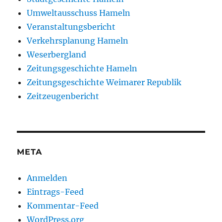
Umweltausschuss Hameln
Veranstaltungsbericht
Verkehrsplanung Hameln
Weserbergland
Zeitungsgeschichte Hameln
Zeitungsgeschichte Weimarer Republik
Zeitzeugenbericht
META
Anmelden
Eintrags-Feed
Kommentar-Feed
WordPress.org