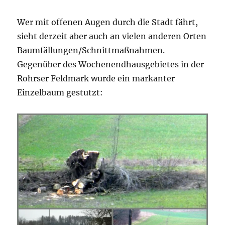
Wer mit offenen Augen durch die Stadt fährt,
sieht derzeit aber auch an vielen anderen Orten
Baumfällungen/Schnittmaßnahmen.
Gegenüber des Wochenendhausgebietes in der
Rohrser Feldmark wurde ein markanter
Einzelbaum gestutzt: