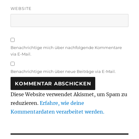
WEBSITE
Benachrichtige mich über nachfolgende Kommentare
via E-Mail.
Benachrichtige mich über neue Beiträge via E-Mail.
Diese Website verwendet Akismet, um Spam zu
reduzieren.
Erfahre, wie deine
Kommentardaten verarbeitet werden.