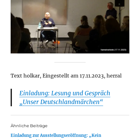
Text holkar, Eingestellt am 17.11.2023, herral
Einladung: Lesung und Gespräch
„Unser Deutschlandmärchen“
Ähnliche Beiträge
Einladung zur Ausstellungseröffnung: „Kein