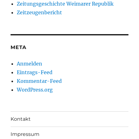
Zeitungsgeschichte Weimarer Republik
Zeitzeugenbericht
META
Anmelden
Eintrags-Feed
Kommentar-Feed
WordPress.org
Kontakt
Impressum