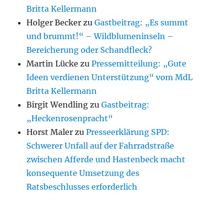
Britta Kellermann
Holger Becker
zu
Gastbeitrag: „Es summt
und brummt!“ – Wildblumeninseln –
Bereicherung oder Schandfleck?
Martin Lücke
zu
Pressemitteilung: „Gute
Ideen verdienen Unterstützung“ vom MdL
Britta Kellermann
Birgit Wendling
zu
Gastbeitrag:
„Heckenrosenpracht“
Horst Maler
zu
Presseerklärung SPD:
Schwerer Unfall auf der Fahrradstraße
zwischen Afferde und Hastenbeck macht
konsequente Umsetzung des
Ratsbeschlusses erforderlich