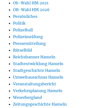
Ob-Wahl HM 2021
OB-Wahl HM 2026
Persönliches
Politik
Polizeiball
Polizeimeldung
Pressemitteilung
Rätselbild
Reichsbanner Hameln
Stadtentwicklung Hameln
Stadtgeschichte Hameln
Umweltausschuss Hameln
Veranstaltungsbericht
Verkehrsplanung Hameln
Weserbergland
Zeitungsgeschichte Hameln