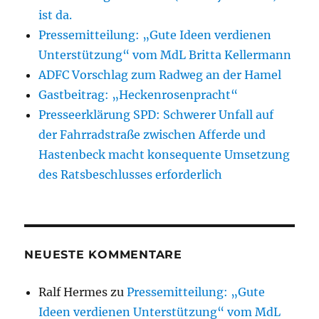
ist da.
Pressemitteilung: „Gute Ideen verdienen
Unterstützung“ vom MdL Britta Kellermann
ADFC Vorschlag zum Radweg an der Hamel
Gastbeitrag: „Heckenrosenpracht“
Presseerklärung SPD: Schwerer Unfall auf
der Fahrradstraße zwischen Afferde und
Hastenbeck macht konsequente Umsetzung
des Ratsbeschlusses erforderlich
NEUESTE KOMMENTARE
Ralf Hermes
zu
Pressemitteilung: „Gute
Ideen verdienen Unterstützung“ vom MdL