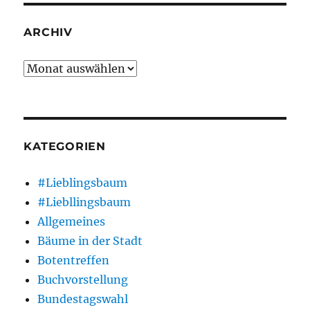
ARCHIV
Archiv
KATEGORIEN
#Lieblingsbaum
#Liebllingsbaum
Allgemeines
Bäume in der Stadt
Botentreffen
Buchvorstellung
Bundestagswahl