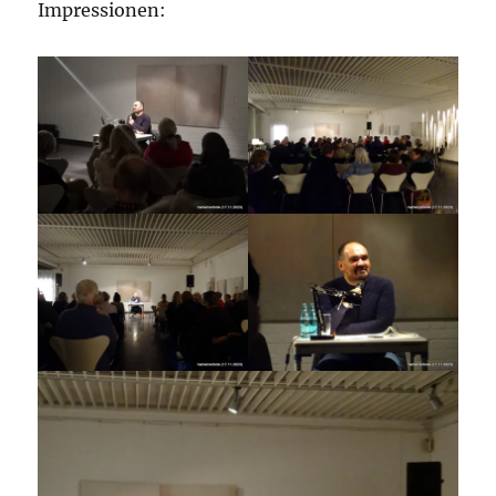
Impressionen: