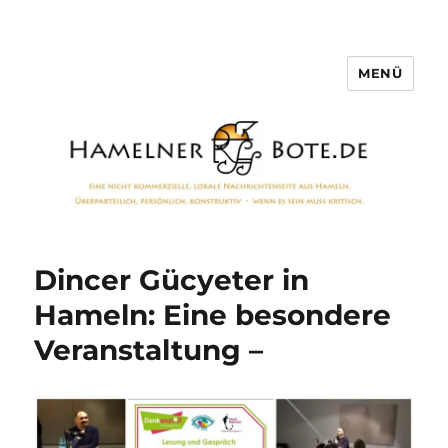
MENÜ
Hamelner Bote
Dincer Gücyeter in
Hameln: Eine besondere
Veranstaltung –