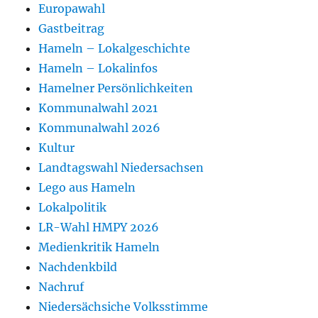
Europawahl
Gastbeitrag
Hameln – Lokalgeschichte
Hameln – Lokalinfos
Hamelner Persönlichkeiten
Kommunalwahl 2021
Kommunalwahl 2026
Kultur
Landtagswahl Niedersachsen
Lego aus Hameln
Lokalpolitik
LR-Wahl HMPY 2026
Medienkritik Hameln
Nachdenkbild
Nachruf
Niedersächsiche Volksstimme