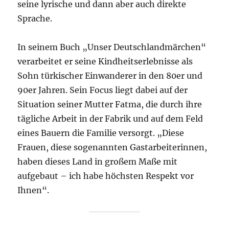
seine lyrische und dann aber auch direkte
Sprache.
In seinem Buch „Unser Deutschlandmärchen“
verarbeitet er seine Kindheitserlebnisse als
Sohn türkischer Einwanderer in den 80er und
90er Jahren. Sein Focus liegt dabei auf der
Situation seiner Mutter Fatma, die durch ihre
tägliche Arbeit in der Fabrik und auf dem Feld
eines Bauern die Familie versorgt. „Diese
Frauen, diese sogenannten Gastarbeiterinnen,
haben dieses Land in großem Maße mit
aufgebaut – ich habe höchsten Respekt vor
Ihnen“.