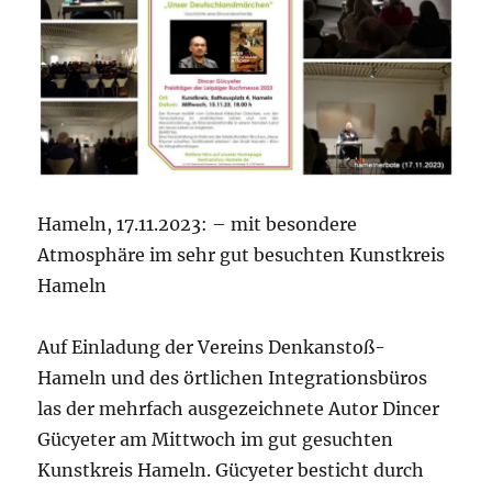
Hameln, 17.11.2023: – mit besondere
Atmosphäre im sehr gut besuchten Kunstkreis
Hameln
Auf Einladung der Vereins Denkanstoß-
Hameln und des örtlichen Integrationsbüros
las der mehrfach ausgezeichnete Autor Dincer
Gücyeter am Mittwoch im gut gesuchten
Kunstkreis Hameln. Gücyeter besticht durch