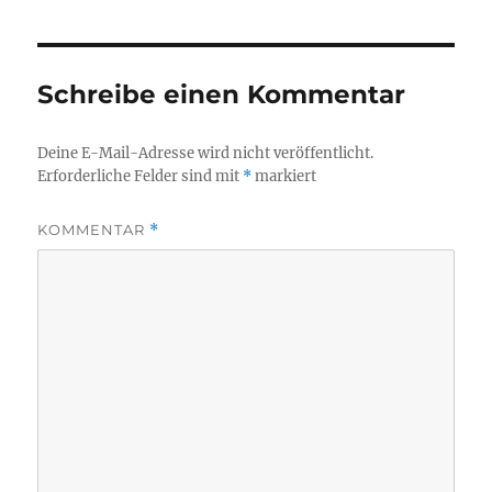
Schreibe einen Kommentar
Deine E-Mail-Adresse wird nicht veröffentlicht.
Erforderliche Felder sind mit
*
markiert
KOMMENTAR
*