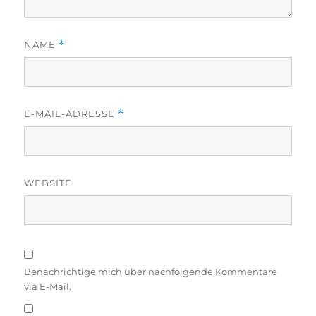
NAME
*
E-MAIL-ADRESSE
*
WEBSITE
Benachrichtige mich über nachfolgende Kommentare
via E-Mail.